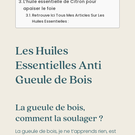
L’huile essentielle de Citron pour
apaiser le foie
Retrouve Ici Tous Mes Articles Sur Les
Huiles Essentielles :
Les Huiles
Essentielles Anti
Gueule de Bois
La gueule de bois,
comment la soulager ?
La gueule de bois, je ne t’apprends rien, est