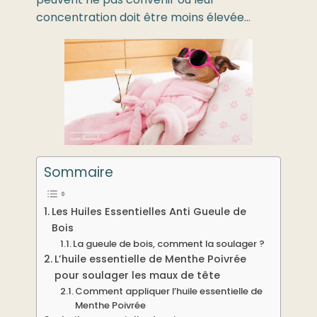
peuvent ne pas convenir ou leur
concentration doit être moins élevée…
Sommaire
Les Huiles Essentielles Anti Gueule de
Bois
La gueule de bois, comment la soulager ?
L’huile essentielle de Menthe Poivrée
pour soulager les maux de tête
Comment appliquer l’huile essentielle de
Menthe Poivrée