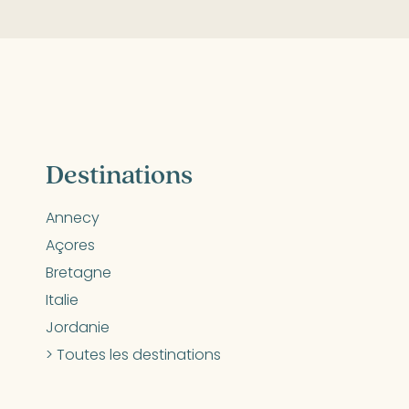
Destinations
Annecy
Açores
Bretagne
Italie
Jordanie
> Toutes les destinations