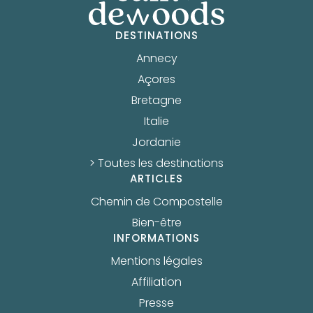
DESTINATIONS
Annecy
Açores
Bretagne
Italie
Jordanie
> Toutes les destinations
ARTICLES
Chemin de Compostelle
Bien-être
INFORMATIONS
Mentions légales
Affiliation
Presse