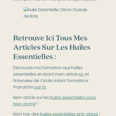
Retrouve Ici Tous Mes
Articles Sur Les Huiles
Essentielles :
Découvre ma formation aux huiles
essentielles en lisant mon article
ici
, et
l’interview de Cécile Adant formatrice
Pranarôm
par là
.
Mon article sur les
huiles essentielles pour
bien dormir
!
Mon top des
huiles essentielles anti-stress
!