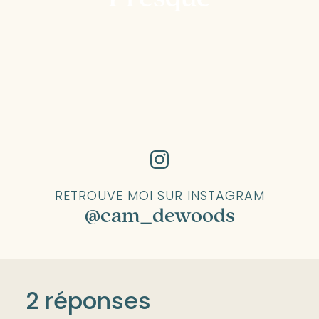
RETROUVE MOI SUR INSTAGRAM
@cam_dewoods
2 réponses