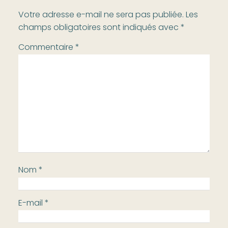
Votre adresse e-mail ne sera pas publiée.
Les
champs obligatoires sont indiqués avec
*
Commentaire
*
Nom
*
E-mail
*