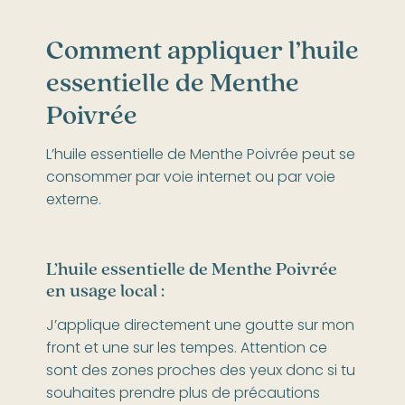
Comment appliquer l’huile
essentielle de Menthe
Poivrée
L’huile essentielle de Menthe Poivrée peut se
consommer par voie internet ou par voie
externe.
L’huile essentielle de Menthe Poivrée
en usage local :
J’applique directement une goutte sur mon
front et une sur les tempes. Attention ce
sont des zones proches des yeux donc si tu
souhaites prendre plus de précautions