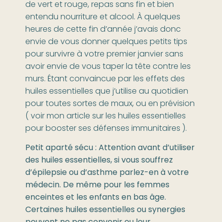
de vert et rouge, repas sans fin et bien
entendu nourriture et alcool. À quelques
heures de cette fin d’année j’avais donc
envie de vous donner quelques petits tips
pour survivre à votre premier janvier sans
avoir envie de vous taper la tête contre les
murs. Étant convaincue par les effets des
huiles essentielles que j’utilise au quotidien
pour toutes sortes de maux, ou en prévision
( voir mon article sur les huiles essentielles
pour booster ses défenses immunitaires ).
Petit aparté sécu : Attention avant d’utiliser
des huiles essentielles, si vous souffrez
d’épilepsie ou d’asthme parlez-en à votre
médecin. De même pour les femmes
enceintes et les enfants en bas âge.
Certaines huiles essentielles ou synergies