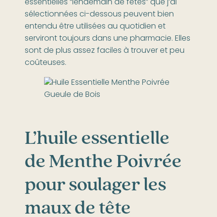
essentielles “lendemain de fêtes” que j’ai
sélectionnées ci-dessous peuvent bien
entendu être utilisées au quotidien et
serviront toujours dans une pharmacie. Elles
sont de plus assez faciles à trouver et peu
coûteuses.
L’huile essentielle
de Menthe Poivrée
pour soulager les
maux de tête