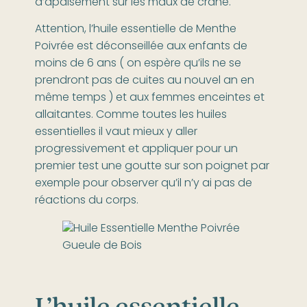
d’apaisement sur les maux de crâne.
Attention, l’huile essentielle de Menthe
Poivrée est déconseillée aux enfants de
moins de 6 ans ( on espère qu’ils ne se
prendront pas de cuites au nouvel an en
même temps ) et aux femmes enceintes et
allaitantes. Comme toutes les huiles
essentielles il vaut mieux y aller
progressivement et appliquer pour un
premier test une goutte sur son poignet par
exemple pour observer qu’il n’y ai pas de
réactions du corps.
L’huile essentielle