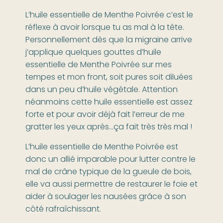
L’huile essentielle de Menthe Poivrée c’est le
réflexe à avoir lorsque tu as mal à la tête.
Personnellement dès que la migraine arrive
j’applique quelques gouttes d’huile
essentielle de Menthe Poivrée sur mes
tempes et mon front, soit pures soit diluées
dans un peu d’huile végétale. Attention
néanmoins cette huile essentielle est assez
forte et pour avoir déjà fait l’erreur de me
gratter les yeux après…ça fait très très mal !
L’huile essentielle de Menthe Poivrée est
donc un allié imparable pour lutter contre le
mal de crâne typique de la gueule de bois,
elle va aussi permettre de restaurer le foie et
aider à soulager les nausées grâce à son
côté rafraîchissant.