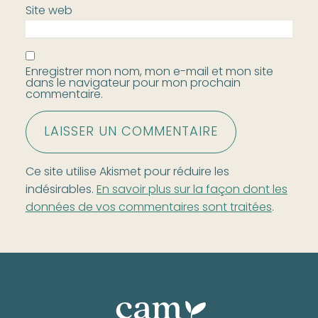
Site web
Enregistrer mon nom, mon e-mail et mon site
dans le navigateur pour mon prochain
commentaire.
Ce site utilise Akismet pour réduire les
indésirables.
En savoir plus sur la façon dont les
données de vos commentaires sont traitées
.