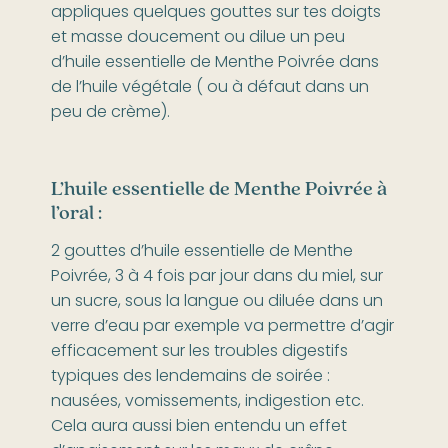
appliques quelques gouttes sur tes doigts
et masse doucement ou dilue un peu
d’huile essentielle de Menthe Poivrée dans
de l’huile végétale ( ou à défaut dans un
peu de crème).
L’huile essentielle de Menthe Poivrée à
l’oral :
2 gouttes d’huile essentielle de Menthe
Poivrée, 3 à 4 fois par jour dans du miel, sur
un sucre, sous la langue ou diluée dans un
verre d’eau par exemple va permettre d’agir
efficacement sur les troubles digestifs
typiques des lendemains de soirée :
nausées, vomissements, indigestion etc.
Cela aura aussi bien entendu un effet