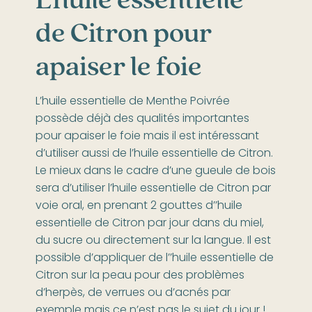
de Citron pour
apaiser le foie
L’huile essentielle de Menthe Poivrée
possède déjà des qualités importantes
pour apaiser le foie mais il est intéressant
d’utiliser aussi de l’huile essentielle de Citron.
Le mieux dans le cadre d’une gueule de bois
sera d’utiliser l’huile essentielle de Citron par
voie oral, en prenant 2 gouttes d’’huile
essentielle de Citron par jour dans du miel,
du sucre ou directement sur la langue. Il est
possible d’appliquer de l’’huile essentielle de
Citron sur la peau pour des problèmes
d’herpès, de verrues ou d’acnés par
exemple mais ce n’est pas le sujet du jour !