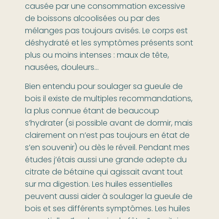
causée par une consommation excessive
de boissons alcoolisées ou par des
mélanges pas toujours avisés. Le corps est
déshydraté et les symptômes présents sont
plus ou moins intenses : maux de tête,
nausées, douleurs…
Bien entendu pour soulager sa gueule de
bois il existe de multiples recommandations,
la plus connue étant de beaucoup
s’hydrater (si possible avant de dormir, mais
clairement on n’est pas toujours en état de
s’en souvenir) ou dès le réveil. Pendant mes
études j’étais aussi une grande adepte du
citrate de bétaïne qui agissait avant tout
sur ma digestion. Les huiles essentielles
peuvent aussi aider à soulager la gueule de
bois et ses différents symptômes. Les huiles