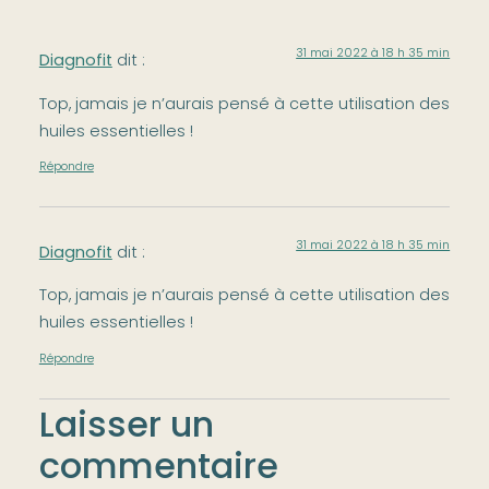
31 mai 2022 à 18 h 35 min
Diagnofit
dit :
Top, jamais je n’aurais pensé à cette utilisation des
huiles essentielles !
Répondre
31 mai 2022 à 18 h 35 min
Diagnofit
dit :
Top, jamais je n’aurais pensé à cette utilisation des
huiles essentielles !
Répondre
Laisser un
commentaire