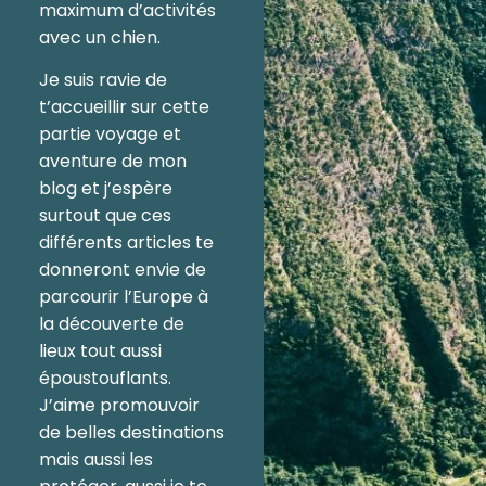
maximum d’activités
avec un chien.
Je suis ravie de
t’accueillir sur cette
partie voyage et
aventure de mon
blog et j’espère
surtout que ces
différents articles te
donneront envie de
parcourir l’Europe à
la découverte de
lieux tout aussi
époustouflants.
J’aime promouvoir
de belles destinations
mais aussi les