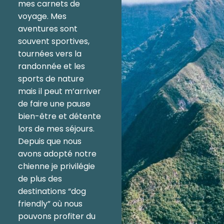
mes carnets de
voyage. Mes
aventures sont
souvent sportives,
tournées vers la
randonnée et les
sports de nature
mais il peut m’arriver
de faire une pause
bien-être et détente
lors de mes séjours.
Depuis que nous
avons adopté notre
chienne je privilégie
de plus des
destinations “dog
friendly” où nous
pouvons profiter du