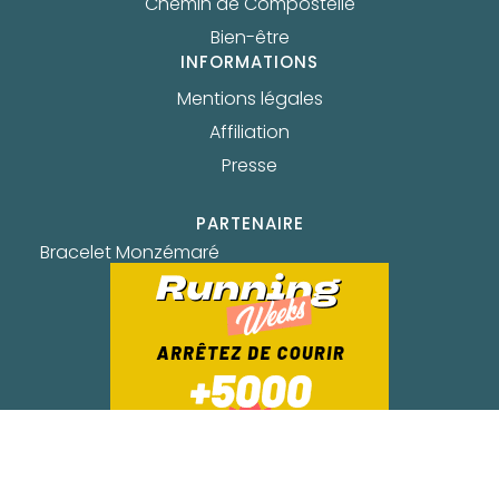
Chemin de Compostelle
Bien-être
INFORMATIONS
Mentions légales
Affiliation
Presse
PARTENAIRE
Bracelet Monzémaré