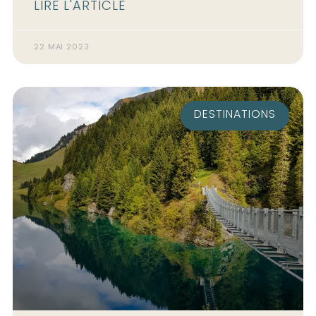
LIRE L'ARTICLE
22 MAI 2023
DESTINATIONS