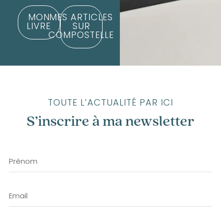
MON
MES ARTICLES
LIVRE
SUR
COMPOSTELLE
TOUTE L’ACTUALITÉ PAR ICI
S’inscrire à ma newsletter