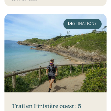
DESTINATIONS
Trail en Finistère ouest : 5