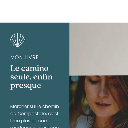
MON LIVRE
Le camino
seule, enfin
presque
Marcher sur le chemin
de Compostelle, c’est
bien plus qu’une