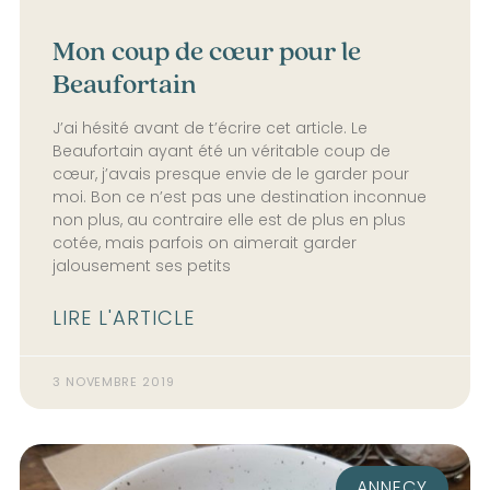
Mon coup de cœur pour le
Beaufortain
J’ai hésité avant de t’écrire cet article. Le
Beaufortain ayant été un véritable coup de
cœur, j’avais presque envie de le garder pour
moi. Bon ce n’est pas une destination inconnue
non plus, au contraire elle est de plus en plus
cotée, mais parfois on aimerait garder
jalousement ses petits
LIRE L'ARTICLE
3 NOVEMBRE 2019
ANNECY