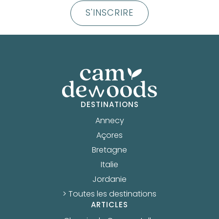
S'INSCRIRE
DESTINATIONS
Annecy
Açores
Bretagne
Italie
Jordanie
> Toutes les destinations
ARTICLES