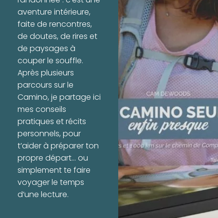
randonnée : c’est une
aventure intérieure,
faite de rencontres,
de doutes, de rires et
de paysages à
couper le souffle.
Après plusieurs
parcours sur le
Camino, je partage ici
mes conseils
pratiques et récits
personnels, pour
t’aider à préparer ton
propre départ… ou
simplement te faire
voyager le temps
d’une lecture.