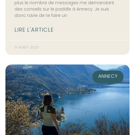
plus le nombre de messages me demandant
des conseils sur le paddle à Annecy. Je suis
donc ravie de te faire un
LIRE L'ARTICLE
11 AOÛT 2021
ANNECY