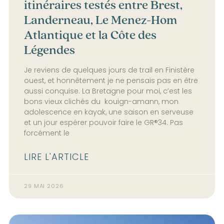
itinéraires testés entre Brest,
Landerneau, Le Menez-Hom
Atlantique et la Côte des
Légendes
Je reviens de quelques jours de trail en Finistère
ouest, et honnêtement je ne pensais pas en être
aussi conquise. La Bretagne pour moi, c’est les
bons vieux clichés du kouign-amann, mon
adolescence en kayak, une saison en serveuse
et un jour espérer pouvoir faire le GR®34. Pas
forcément le
LIRE L'ARTICLE
29 MAI 2026