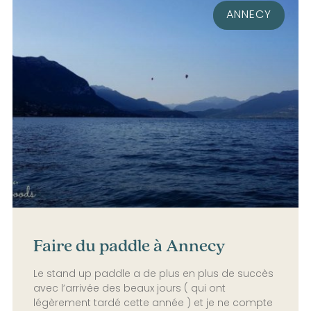
ANNECY
Faire du paddle à Annecy
Le stand up paddle a de plus en plus de succès
avec l’arrivée des beaux jours ( qui ont
légèrement tardé cette année ) et je ne compte