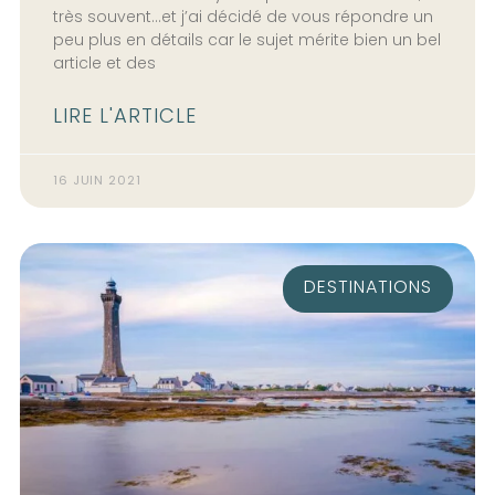
très souvent…et j’ai décidé de vous répondre un
peu plus en détails car le sujet mérite bien un bel
article et des
LIRE L'ARTICLE
16 JUIN 2021
DESTINATIONS