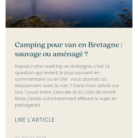
Camping pour van en Bretagne :
sauvage ou aménagé ?
Depuis notre road trip en Bretagne, c’est LA
question qui revient le plus souvent en
commentaire ou en DM : vous dormez où
exactement avec le van ? Dans mon article sur
nos 7 jours entre Cancale et la Côte de Granit
Rose, j’avais volontairement effleuré le sujet en
partageant
LIRE L'ARTICLE
22 JUILLET 2026