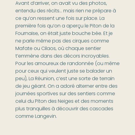
Avant d’arriver, on avait vu des photos,
entendu des récits… mais rien ne prépare à
ce qu’on ressent une fois sur place. La
première fois qu’on a aperçu le Piton de la
Fournaise, on était juste bouche bée. Et je
ne parle même pas des cirques comme
Mafate ou Cilaos, où chaque sentier
t’emmène dans des décors incroyables.
Pour les amoureux de randonnée (ou même
pour ceux qui veulent juste se balader un
peu), La Réunion, c’est une sorte de terrain
de jeu géant. On a adoré alterner entre des
journées sportives sur des sentiers comme
celui du Piton des Neiges et des moments
plus tranquilles à découvrir des cascades
comme Langevin.