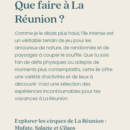
Que faire à La
Réunion ?
Comme je le disais plus haut, l’île intense est
un véritable terrain de jeu pour les
amoureux de nature, de randonnée et de
paysages à couper le souffle. Que tu sois
fan de défis physiques ou adepte de
moments plus contemplatifs, cette île offre
une variété d’activités et de lieux à
découvrir. Voici une sélection des
expériences incontournables pour tes
vacances à La Réunion.
Explorer les cirques de La Réunion :
Mafate, Salazie et Cilaos