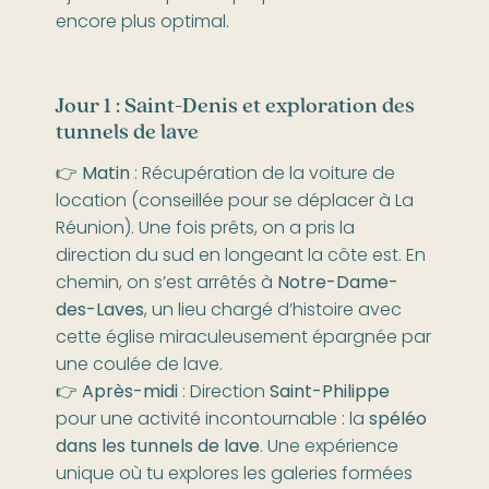
encore plus optimal.
Jour 1 : Saint-Denis et exploration des
tunnels de lave
👉
Matin
: Récupération de la voiture de
location (conseillée pour se déplacer à La
Réunion). Une fois prêts, on a pris la
direction du sud en longeant la côte est. En
chemin, on s’est arrêtés à
Notre-Dame-
des-Laves
, un lieu chargé d’histoire avec
cette église miraculeusement épargnée par
une coulée de lave.
👉
Après-midi
: Direction
Saint-Philippe
pour une activité incontournable : la
spéléo
dans les tunnels de lave
. Une expérience
unique où tu explores les galeries formées