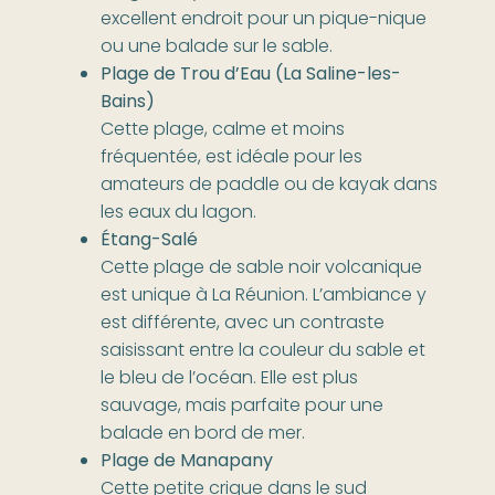
excellent endroit pour un pique-nique
ou une balade sur le sable.
Plage de Trou d’Eau (La Saline-les-
Bains)
Cette plage, calme et moins
fréquentée, est idéale pour les
amateurs de paddle ou de kayak dans
les eaux du lagon.
Étang-Salé
Cette plage de sable noir volcanique
est unique à La Réunion. L’ambiance y
est différente, avec un contraste
saisissant entre la couleur du sable et
le bleu de l’océan. Elle est plus
sauvage, mais parfaite pour une
balade en bord de mer.
Plage de Manapany
Cette petite crique dans le sud