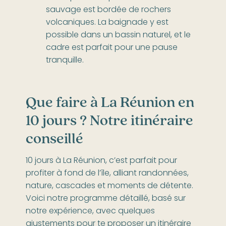
sauvage est bordée de rochers
volcaniques. La baignade y est
possible dans un bassin naturel, et le
cadre est parfait pour une pause
tranquille.
Que faire à La Réunion en
10 jours ? Notre itinéraire
conseillé
10 jours à La Réunion, c’est parfait pour
profiter à fond de l’île, alliant randonnées,
nature, cascades et moments de détente.
Voici notre programme détaillé, basé sur
notre expérience, avec quelques
ajustements pour te proposer un itinéraire