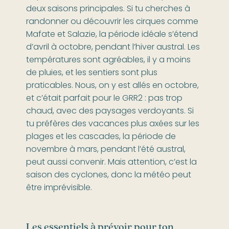
deux saisons principales. Si tu cherches à
randonner ou découvrir les cirques comme
Mafate et Salazie, la période idéale s’étend
d’avril à octobre, pendant l’hiver austral. Les
températures sont agréables, il y a moins
de pluies, et les sentiers sont plus
praticables. Nous, on y est allés en octobre,
et c’était parfait pour le GRR2 : pas trop
chaud, avec des paysages verdoyants. Si
tu préfères des vacances plus axées sur les
plages et les cascades, la période de
novembre à mars, pendant l’été austral,
peut aussi convenir. Mais attention, c’est la
saison des cyclones, donc la météo peut
être imprévisible.
Les essentiels à prévoir pour ton