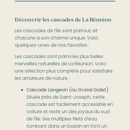
Découvrir les cascades de La Réunion
Les cascades de l’île sont partout, et
chacune a son charme unique. Voici
quelques-unes de nos favorites :
Les cascades sont parmi les plus belles
merveilles naturelles de La Réunion. Voici
une sélection plus complète pour satisfaire
les amateurs de nature :
Cascade Langevin (ou Grand Galet)
Située près de Saint-Joseph, cette
cascade est facilement accessible en
voiture et reste un des joyaux du sud
de l’île. Ses multiples filets d’eau
tombant dans un bassin en font un