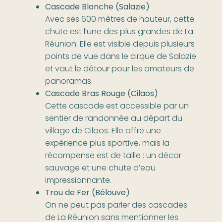
Cascade Blanche (Salazie)
Avec ses 600 mètres de hauteur, cette
chute est l’une des plus grandes de La
Réunion. Elle est visible depuis plusieurs
points de vue dans le cirque de Salazie
et vaut le détour pour les amateurs de
panoramas.
Cascade Bras Rouge (Cilaos)
Cette cascade est accessible par un
sentier de randonnée au départ du
village de Cilaos. Elle offre une
expérience plus sportive, mais la
récompense est de taille : un décor
sauvage et une chute d’eau
impressionnante.
Trou de Fer (Bélouve)
On ne peut pas parler des cascades
de La Réunion sans mentionner les