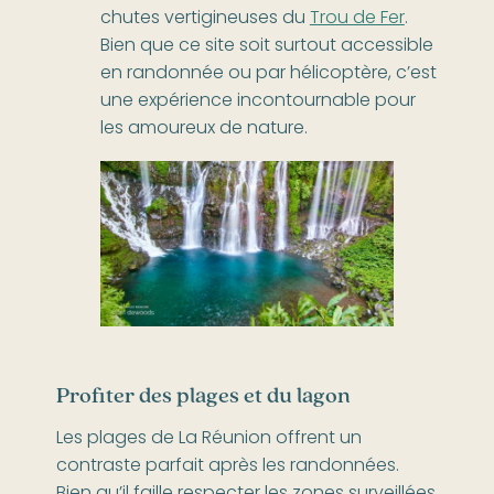
chutes vertigineuses du
Trou de Fer
.
Bien que ce site soit surtout accessible
en randonnée ou par hélicoptère, c’est
une expérience incontournable pour
les amoureux de nature.
Profiter des plages et du lagon
Les plages de La Réunion offrent un
contraste parfait après les randonnées.
Bien qu’il faille respecter les zones surveillées