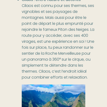
Cilaos : entre nature et détente
Cilaos est connu pour ses thermes, ses
vignobles et ses paysages de
montagnes. Mais aussi pour être le
point de départ le plus emprunté pour
rejoindre le fameux Piton des Neiges. La
route pour y accéder, avec ses 400
virages, est une expérience en soi ! Une
fois sur place, tu peux randonner sur le
sentier de la Roche Merveilleuse pour
un panorama à 360° sur le cirque, ou
simplement te détendre dans les
thermes. Cilaos, c’est l’endroit idéal
pour combiner efforts et relaxation.