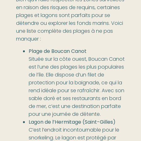
en raison des risques de requins, certaines
plages et lagons sont parfaits pour se
détendre ou explorer les fonds marins. Voici
une liste complète des plages à ne pas
manquer :
Plage de Boucan Canot
Située sur la côte ouest, Boucan Canot
est l’une des plages les plus populaires
de l’île. Elle dispose d’un filet de
protection pour la baignade, ce qui la
rend idéale pour se rafraîchir. Avec son
sable doré et ses restaurants en bord
de mer, c’est une destination parfaite
pour une journée de détente.
Lagon de l’Hermitage (Saint-Gilles)
C’est l’endroit incontournable pour le
snorkeling. Le lagon est protégé par