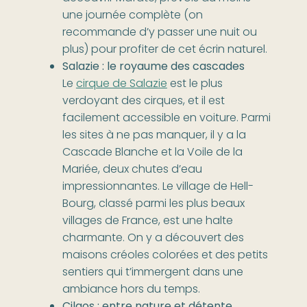
une journée complète (on
recommande d’y passer une nuit ou
plus) pour profiter de cet écrin naturel.
Salazie : le royaume des cascades
Le
cirque de Salazie
est le plus
verdoyant des cirques, et il est
facilement accessible en voiture. Parmi
les sites à ne pas manquer, il y a la
Cascade Blanche et la Voile de la
Mariée, deux chutes d’eau
impressionnantes. Le village de Hell-
Bourg, classé parmi les plus beaux
villages de France, est une halte
charmante. On y a découvert des
maisons créoles colorées et des petits
sentiers qui t’immergent dans une
ambiance hors du temps.