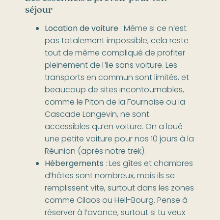
séjour
Location de voiture
: Même si ce n’est
pas totalement impossible, cela reste
tout de même compliqué de profiter
pleinement de l
’
île sans voiture. Les
transports en commun sont limités, et
beaucoup de sites incontournables,
comme le Piton de la Fournaise ou la
Cascade Langevin, ne sont
accessibles qu’en voiture. On a loué
une petite voiture pour nos 10 jours à la
Réunion (après notre trek).
Hébergements
: Les gîtes et chambres
d’hôtes sont nombreux, mais ils se
remplissent vite, surtout dans les zones
comme Cilaos ou Hell-Bourg. Pense à
réserver à l’avance, surtout si tu veux