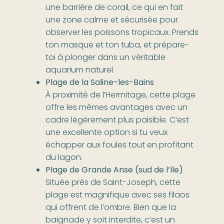
une barrière de corail, ce qui en fait
une zone calme et sécurisée pour
observer les poissons tropicaux. Prends
ton masque et ton tuba, et prépare-
toi à plonger dans un véritable
aquarium naturel.
Plage de la Saline-les-Bains
À proximité de l’Hermitage, cette plage
offre les mêmes avantages avec un
cadre légèrement plus paisible. C’est
une excellente option si tu veux
échapper aux foules tout en profitant
du lagon.
Plage de Grande Anse (sud de l’île)
Située près de Saint-Joseph, cette
plage est magnifique avec ses filaos
qui offrent de l’ombre. Bien que la
baignade y soit interdite, c’est un