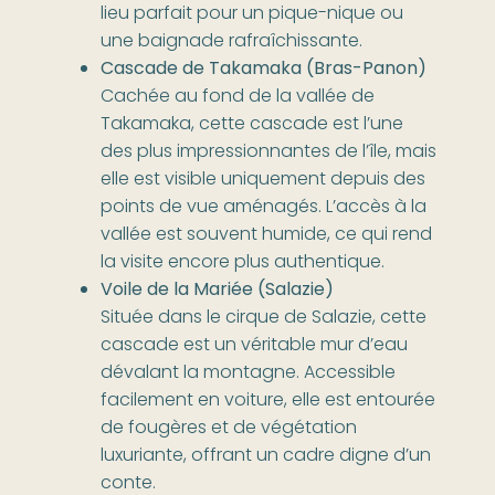
lieu parfait pour un pique-nique ou
une baignade rafraîchissante.
Cascade de Takamaka (Bras-Panon)
Cachée au fond de la vallée de
Takamaka, cette cascade est l’une
des plus impressionnantes de l’île, mais
elle est visible uniquement depuis des
points de vue aménagés. L’accès à la
vallée est souvent humide, ce qui rend
la visite encore plus authentique.
Voile de la Mariée (Salazie)
Située dans le cirque de Salazie, cette
cascade est un véritable mur d’eau
dévalant la montagne. Accessible
facilement en voiture, elle est entourée
de fougères et de végétation
luxuriante, offrant un cadre digne d’un
conte.