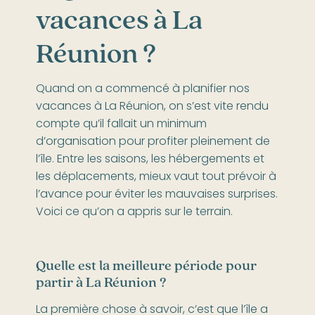
vacances à La
Réunion ?
Quand on a commencé à planifier nos
vacances à La Réunion, on s’est vite rendu
compte qu’il fallait un minimum
d’organisation pour profiter pleinement de
l’île. Entre les saisons, les hébergements et
les déplacements, mieux vaut tout prévoir à
l’avance pour éviter les mauvaises surprises.
Voici ce qu’on a appris sur le terrain.
Quelle est la meilleure période pour
partir à La Réunion ?
La première chose à savoir, c’est que l’île a