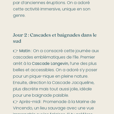
par d’anciennes éruptions. On a adoré
cette activité immersive, unique en son
genre.
Jour 2 : Cascades et baignades dans le
sud
👉
Matin
: On a consacré cette journée aux
cascades emblématiques de l’île. Premier
arrêt à la
Cascade Langevin
, l’une des plus
belles et accessibles. On a adoré s’y poser
pour un pique-nique en pleine nature.
Ensuite, direction la Cascade Jacqueline,
plus discrète mais tout aussi jolie, idéale
pour une baignade paisible.
👉 Après-midi : Promenade à la Marine de
Vincendo, un lieu sauvage avec une vue