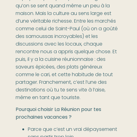
qu’on se sent quand même un peu à la
maison. Mais la culture au sens large est
d’une véritable richesse. Entre les marchés
comme celui de Saint-Paul (où on a goûté
des samoussas incroyables) et les
discussions avec les locaux, chaque
rencontre nous a appris quelque chose. Et
puis, il y a la cuisine réunionnaise : des
saveurs épicées, des plats généreux
comme le cari, et cette habitude de tout
partager. Franchement, c’est l’une des
destinations où tu te sens vite à l’aise,
même en tant que touriste.
Pourquoi choisir La Réunion pour tes
prochaines vacances ?
Parce que c’est un vrai dépaysement