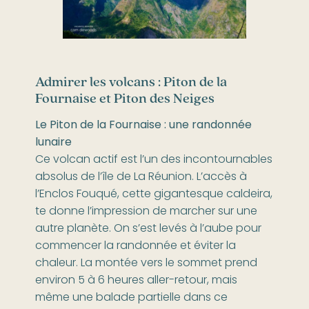
Admirer les volcans : Piton de la
Fournaise et Piton des Neiges
Le Piton de la Fournaise : une randonnée
lunaire
Ce volcan actif est l’un des incontournables
absolus de l’île de La Réunion. L’accès à
l’Enclos Fouqué, cette gigantesque caldeira,
te donne l’impression de marcher sur une
autre planète. On s’est levés à l’aube pour
commencer la randonnée et éviter la
chaleur. La montée vers le sommet prend
environ 5 à 6 heures aller-retour, mais
même une balade partielle dans ce