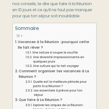
nos conseils, te dire que faire à la Réunion
en 10 jours et ce qu’il ne faut pas manquer
pour que ton séjour soit inoubliable.
Sommaire
Vacances à la Réunion : pourquoi cette
île fait rêver ?
Une nature à couper le souffle
Une diversité impressionnante en
quelques jours
Une culture qui te fait voyager
Comment organiser tes vacances à La
Réunion ?
Quelle est la meilleure période pour
partir à La Réunion ?
Les essentiels à prévoir pour ton
séjour
Que faire à La Réunion ?
Explorer les cirques de La Réunion :