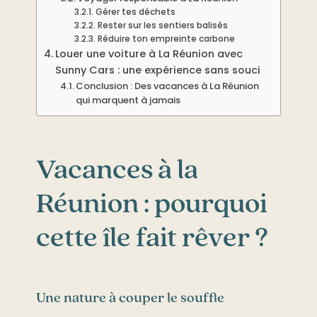
Gérer tes déchets
Rester sur les sentiers balisés
Réduire ton empreinte carbone
Louer une voiture à La Réunion avec
Sunny Cars : une expérience sans souci
Conclusion : Des vacances à La Réunion
qui marquent à jamais
Vacances à
la
Réunion
: pourquoi
cette île fait rêver ?
Une nature à couper le souffle