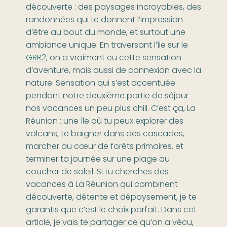
découverte : des paysages incroyables, des
randonnées qui te donnent l’impression
d’être au bout du monde, et surtout une
ambiance unique. En traversant l’île sur le
GRR2
, on a vraiment eu cette sensation
d’aventure, mais aussi de connexion avec la
nature. Sensation qui s’est accentuée
pendant notre deuxième partie de séjour
nos vacances un peu plus chill. C’est ça, La
Réunion : une île où tu peux explorer des
volcans, te baigner dans des cascades,
marcher au cœur de forêts primaires, et
terminer ta journée sur une plage au
coucher de soleil. Si tu cherches des
vacances à La Réunion qui combinent
découverte, détente et dépaysement, je te
garantis que c’est le choix parfait. Dans cet
article, je vais te partager ce qu’on a vécu,