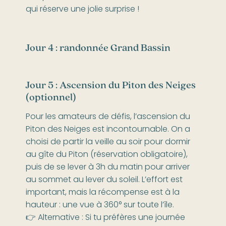
qui réserve une jolie surprise !
Jour 4 : randonnée Grand Bassin
Jour 5 : Ascension du Piton des Neiges
(optionnel)
Pour les amateurs de défis, l’ascension du
Piton des Neiges est incontournable. On a
choisi de partir la veille au soir pour dormir
au gîte du Piton (réservation obligatoire),
puis de se lever à 3h du matin pour arriver
au sommet au lever du soleil. L’effort est
important, mais la récompense est à la
hauteur : une vue à 360° sur toute l’île.
👉 Alternative : Si tu préfères une journée