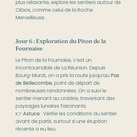
plus relaxante, explore les sentiers autour de
Cilaos, comme celui de la Roche
Merveilleuse.
Jour 6 : Exploration du Piton de la
Fournaise
Le Piton de la Fournaise, c’est un
incontournable de La Réunion. Depuis
Bourg-Murat, on a pris la route jusqu’au
Pas
de Bellecombe
, point de départ de
nombreuses randonnées. On a suivi le
sentier menant au cratère, traversant des
paysages lunaires fascinants.
👉
Astuce
: Vérifie les conditions du sentier
avant de partir, surtout si une éruption
récente a eu lieu.