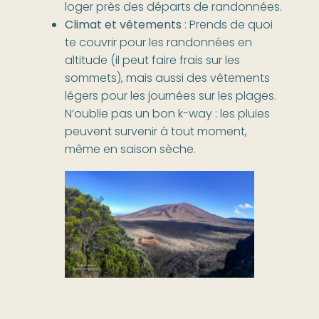
loger près des départs de randonnées.
Climat et vêtements
: Prends de quoi
te couvrir pour les randonnées en
altitude (il peut faire frais sur les
sommets), mais aussi des vêtements
légers pour les journées sur les plages.
N’oublie pas un bon k-way : les pluies
peuvent survenir à tout moment,
même en saison sèche.