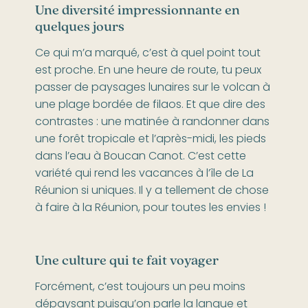
Une diversité impressionnante en
quelques jours
Ce qui m’a marqué, c’est à quel point tout
est proche. En une heure de route, tu peux
passer de paysages lunaires sur le volcan à
une plage bordée de filaos. Et que dire des
contrastes : une matinée à randonner dans
une forêt tropicale et l’après-midi, les pieds
dans l’eau à Boucan Canot. C’est cette
variété qui rend les vacances à l’île de La
Réunion si uniques. Il y a tellement de chose
à faire à la Réunion, pour toutes les envies !
Une culture qui te fait voyager
Forcément, c’est toujours un peu moins
dépaysant puisqu’on parle la langue et