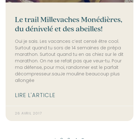
Le trail Millevaches Monédières,
du dénivelé et des abeilles!
Oui je sais. Les vacances c’est censé être cool.
Surtout quand tu sors de 14 semaines de prépa
marathon. Surtout quand tu en as chiez sur le dit
marathon. On ne se refait pas que veux-tu. Pour
ma défense, pour moi, randonner est le parfait
décompresseur.sauJe mouline beaucoup plus
allongée
LIRE L'ARTICLE
26 AVRIL 2017