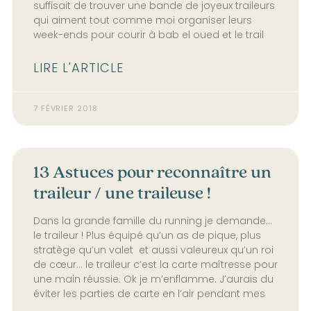
suffisait de trouver une bande de joyeux traileurs
qui aiment tout comme moi organiser leurs
week-ends pour courir à bab el oued et le trail
LIRE L'ARTICLE
7 FÉVRIER 2018
13 Astuces pour reconnaître un
traileur / une traileuse !
Dans la grande famille du running je demande…
le traileur ! Plus équipé qu’un as de pique, plus
stratège qu’un valet et aussi valeureux qu’un roi
de cœur… le traileur c’est la carte maîtresse pour
une main réussie. Ok je m’enflamme. J’aurais du
éviter les parties de carte en l’air pendant mes