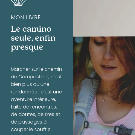
MON LIVRE
Le camino
seule, enfin
presque
Marcher sur le chemin
de Compostelle, c’est
bien plus qu’une
randonnée : c’est une
aventure intérieure,
faite de rencontres,
de doutes, de rires et
de paysages à
couper le souffle.