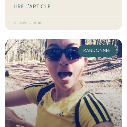
LIRE L'ARTICLE
11 JANVIER 2018
RANDONNÉE