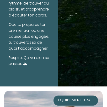
rythme, de trouver du
plaisir, et d’apprendre
à écouter ton corps.
Que tu prépares ton
premier trail ou une
course plus engagée,
tu trouveras ici de
quoi t’accompagner.
Respire. Ça va bien se
passer. 🏔️
EQUIPEMENT TRAIL