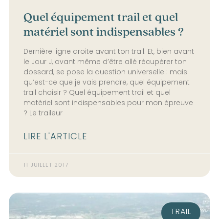
Quel équipement trail et quel
matériel sont indispensables ?
Dernière ligne droite avant ton trail. Et, bien avant
le Jour J, avant même d’être allé récupérer ton
dossard, se pose la question universelle : mais
qu’est-ce que je vais prendre, quel équipement
trail choisir ? Quel équipement trail et quel
matériel sont indispensables pour mon épreuve
? Le traileur
LIRE L'ARTICLE
11 JUILLET 2017
TRAIL