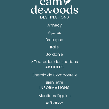
DESTINATIONS
Annecy
Açores
Bretagne
Italie
Jordanie
> Toutes les destinations
ARTICLES
Chemin de Compostelle
Bien-être
INFORMATIONS
Mentions légales
Affiliation