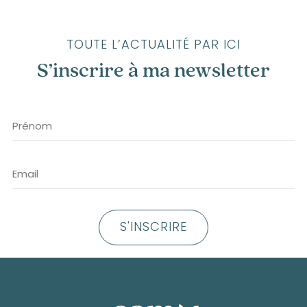
TOUTE L’ACTUALITÉ PAR ICI
S’inscrire à ma newsletter
S'INSCRIRE