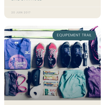
20 JUIN 2017
EQUIPEMENT TRAIL