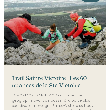
Trail Sainte Victoire | Les 60
nuances de la Ste Victoire
LA MONTAGNE SAINTE-VICTOIRE Un peu de
géographie avant de passer à la partie plus
sportive. La montagne Sainte-Victoire se trouve