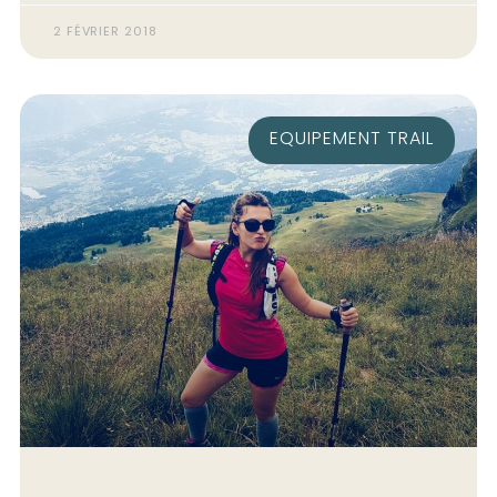
2 FÉVRIER 2018
EQUIPEMENT TRAIL