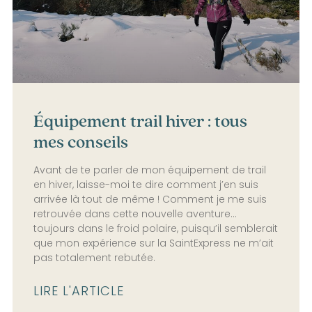
Équipement trail hiver : tous
mes conseils
Avant de te parler de mon équipement de trail
en hiver, laisse-moi te dire comment j’en suis
arrivée là tout de même ! Comment je me suis
retrouvée dans cette nouvelle aventure…
toujours dans le froid polaire, puisqu’il semblerait
que mon expérience sur la SaintExpress ne m’ait
pas totalement rebutée.
LIRE L'ARTICLE