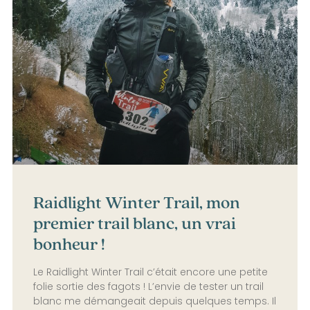
Raidlight Winter Trail, mon
premier trail blanc, un vrai
bonheur !
Le Raidlight Winter Trail c’était encore une petite
folie sortie des fagots ! L’envie de tester un trail
blanc me démangeait depuis quelques temps. Il