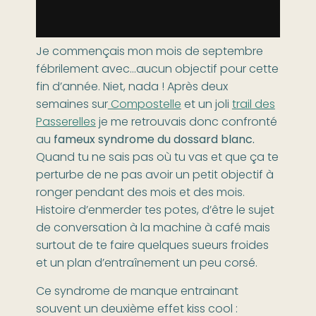
Je commençais mon mois de septembre
fébrilement avec…aucun objectif pour cette
fin d’année. Niet, nada ! Après deux
semaines sur
Compostelle
et un joli
trail des
Passerelles
je me retrouvais donc confronté
au
fameux syndrome du dossard blanc.
Quand tu ne sais pas où tu vas et que ça te
perturbe de ne pas avoir un petit objectif à
ronger pendant des mois et des mois.
Histoire d’enmerder tes potes, d’être le sujet
de conversation à la machine à café mais
surtout de te faire quelques sueurs froides
et un plan d’entraînement un peu corsé.
Ce syndrome de manque entrainant
souvent un deuxième effet kiss cool :