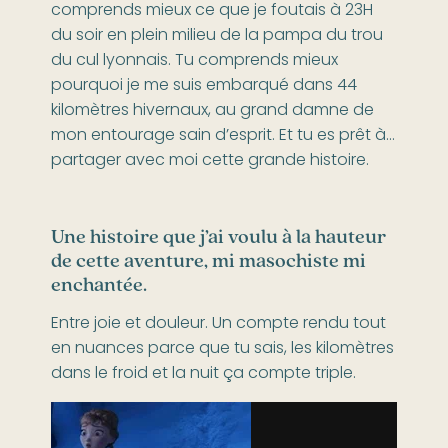
comprends mieux ce que je foutais à 23H
du soir en plein milieu de la pampa du trou
du cul lyonnais. Tu comprends mieux
pourquoi je me suis embarqué dans 44
kilomètres hivernaux, au grand damne de
mon entourage sain d’esprit. Et tu es prêt à…
partager avec moi cette grande histoire.
Une histoire que j’ai voulu à la hauteur
de cette aventure, mi masochiste mi
enchantée.
Entre joie et douleur. Un compte rendu tout
en nuances parce que tu sais, les kilomètres
dans le froid et la nuit ça compte triple.