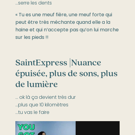
…serre les dents
« Tu es une meuf fière, une meuf forte qui
peut être très méchante quand elle a la
haine et qui n’accepte pas qu’on lui marche
sur les pieds !!
SaintExpress |
Nuance
épuisée, plus de sons, plus
de lumière
… ok là ça devient très dur
…plus que 10 kilomètres
…tu vas le faire