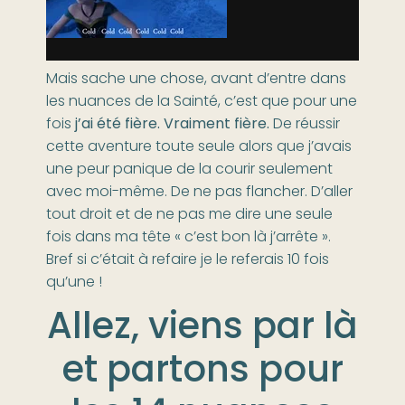
Mais sache une chose, avant d’entre dans
les nuances de la Sainté, c’est que pour une
fois
j’ai été fière. Vraiment fière.
De réussir
cette aventure toute seule alors que j’avais
une peur panique de la courir seulement
avec moi-même. De ne pas flancher. D’aller
tout droit et de ne pas me dire une seule
fois dans ma tête « c’est bon là j’arrête ».
Bref si c’était à refaire je le referais 10 fois
qu’une !
Allez, viens par là
et partons pour