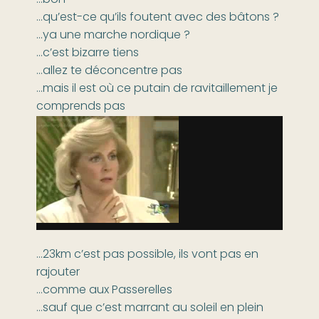
…qu’est-ce qu’ils foutent avec des bâtons ?
…ya une marche nordique ?
…c’est bizarre tiens
…allez te déconcentre pas
…mais il est où ce putain de ravitaillement je
comprends pas
…23km c’est pas possible, ils vont pas en
rajouter
…comme aux Passerelles
…sauf que c’est marrant au soleil en plein