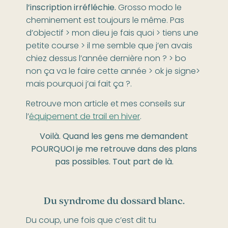
l’inscription irréfléchie.
Grosso modo le
cheminement est toujours le même. Pas
d’objectif > mon dieu je fais quoi > tiens une
petite course > il me semble que j’en avais
chiez dessus l’année dernière non ? > bo
non ça va le faire cette année > ok je signe>
mais pourquoi j’ai fait ça ?.
Retrouve mon article et mes conseils sur
l’
équipement de trail en hiver
.
Voilà. Quand les gens me demandent
POURQUOI je me retrouve dans des plans
pas possibles. Tout part de là.
Du syndrome du dossard blanc.
Du coup, une fois que c’est dit tu