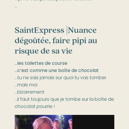
…
SaintExpress |
Nuance
dégoûtée, faire pipi au
risque de sa vie
…les toilettes de course
…c’est comme une boîte de chocolat
…tu ne sais jamais sur quoi tu vas tomber
…mais moi
…bizarrement
…il faut toujours que je tombe sur la boîte de
chocolat pourrie !