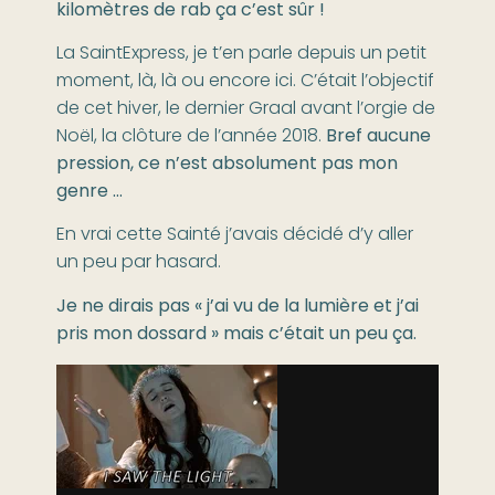
kilomètres de rab ça c’est sûr !
La SaintExpress, je t’en parle depuis un petit
moment, là, là ou encore ici. C’était l’objectif
de cet hiver, le dernier Graal avant l’orgie de
Noël, la clôture de l’année 2018.
Bref aucune
pression, ce n’est absolument pas mon
genre …
En vrai cette Sainté j’avais décidé d’y aller
un peu par hasard.
Je ne dirais pas « j’ai vu de la lumière et j’ai
pris mon dossard » mais c’était un peu ça.