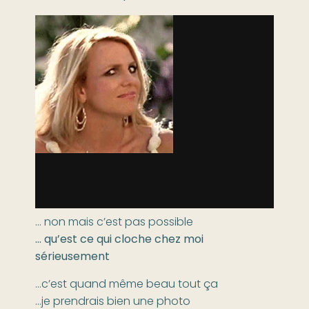
… non mais c’est pas possible
… qu’est ce qui cloche chez moi
sérieusement
…c’est quand même beau tout ça
…je prendrais bien une photo