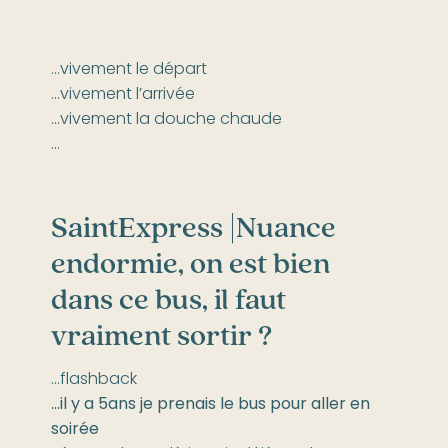
…vivement le départ
…vivement l’arrivée
…vivement la douche chaude
…
SaintExpress |
Nuance
endormie, on est bien
dans ce bus, il faut
vraiment sortir ?
…flashback
…il y a 5ans je prenais le bus pour aller en
soirée