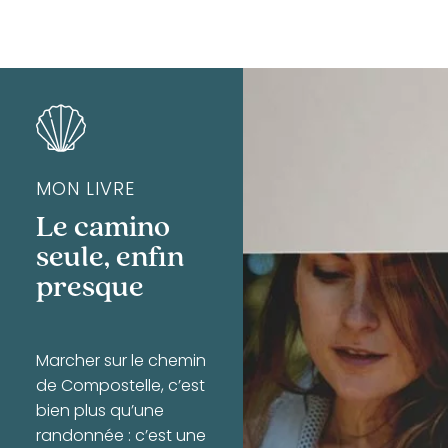
MON LIVRE
Le camino
seule, enfin
presque
Marcher sur le chemin
de Compostelle, c’est
bien plus qu’une
randonnée : c’est une