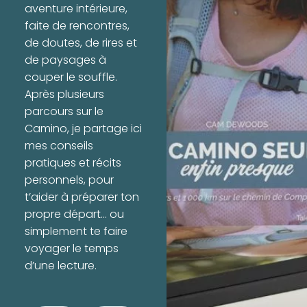
aventure intérieure,
faite de rencontres,
de doutes, de rires et
de paysages à
couper le souffle.
Après plusieurs
parcours sur le
Camino, je partage ici
mes conseils
pratiques et récits
personnels, pour
t’aider à préparer ton
propre départ… ou
simplement te faire
voyager le temps
d’une lecture.