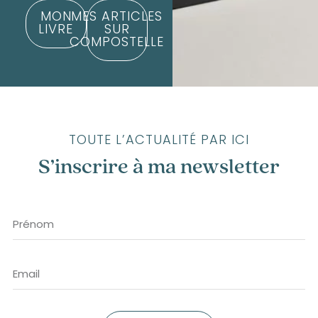
MON
MES ARTICLES
LIVRE
SUR
COMPOSTELLE
TOUTE L’ACTUALITÉ PAR ICI
S’inscrire à ma newsletter