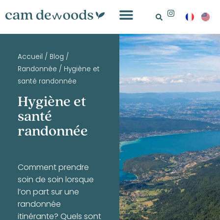
Accueil
/
Blog
/
Randonnée
/
Hygiène et
santé randonnée
Hygiène et
santé
randonnée
Comment prendre
soin de soin lorsque
l’on part sur une
randonnée
itinérante? Quels sont