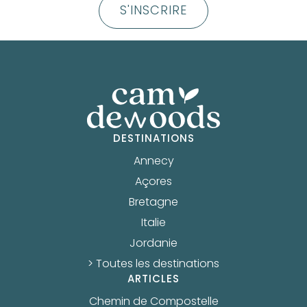
S'INSCRIRE
DESTINATIONS
Annecy
Açores
Bretagne
Italie
Jordanie
> Toutes les destinations
ARTICLES
Chemin de Compostelle