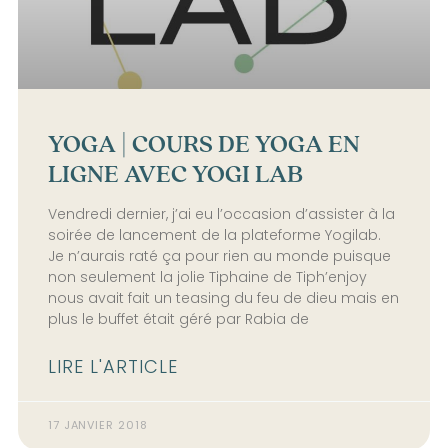
YOGA | COURS DE YOGA EN
LIGNE AVEC YOGI LAB
Vendredi dernier, j’ai eu l’occasion d’assister à la
soirée de lancement de la plateforme Yogilab.
Je n’aurais raté ça pour rien au monde puisque
non seulement la jolie Tiphaine de Tiph’enjoy
nous avait fait un teasing du feu de dieu mais en
plus le buffet était géré par Rabia de
LIRE L'ARTICLE
17 JANVIER 2018