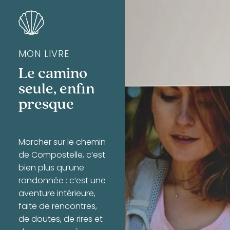
MON LIVRE
Le camino
seule, enfin
presque
Marcher sur le chemin
de Compostelle, c’est
bien plus qu’une
randonnée : c’est une
aventure intérieure,
faite de rencontres,
de doutes, de rires et