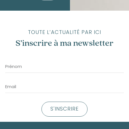
TOUTE L’ACTUALITÉ PAR ICI
S’inscrire à ma newsletter
S'INSCRIRE