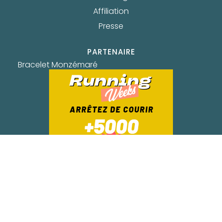
Affiliation
Presse
PARTENAIRE
Bracelet Monzémaré