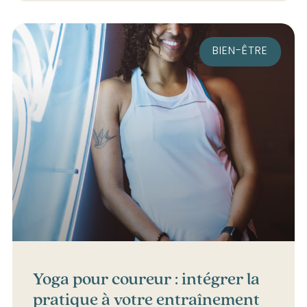
BIEN-ÊTRE
Yoga pour coureur : intégrer la
pratique à votre entraînement