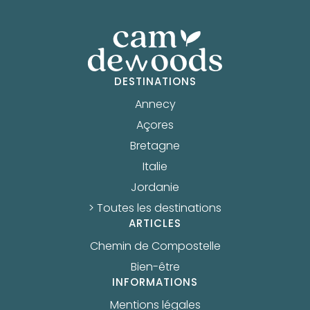
DESTINATIONS
Annecy
Açores
Bretagne
Italie
Jordanie
> Toutes les destinations
ARTICLES
Chemin de Compostelle
Bien-être
INFORMATIONS
Mentions légales