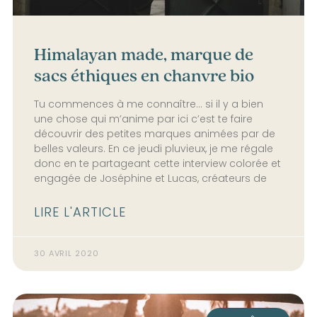
Himalayan made, marque de
sacs éthiques en chanvre bio
Tu commences à me connaître… si il y a bien
une chose qui m’anime par ici c’est te faire
découvrir des petites marques animées par de
belles valeurs. En ce jeudi pluvieux, je me régale
donc en te partageant cette interview colorée et
engagée de Joséphine et Lucas, créateurs de
LIRE L'ARTICLE
30 AVRIL 2020