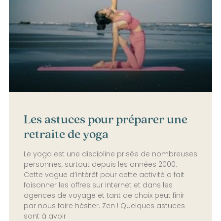
Les astuces pour préparer une
retraite de yoga
Le yoga est une discipline prisée de nombreuses
personnes, surtout depuis les années 2000.
Cette vague d’intérêt pour cette activité a fait
foisonner les offres sur Internet et dans les
agences de voyage et tant de choix peut finir
par nous faire hésiter. Zen ! Quelques astuces
sont à avoir