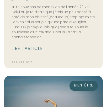
Tu te souviens de mon bilan de l’année 2017 ?
Celui où je te disais que j’étais un peu passé à
côté de mon objectif (beaucoup) trop optimiste
: devenir plus souple qu’une pâte à kougloff.
Hum. Où je t’expliquais que j’avais toujours la
souplesse d’un mikado. Depuis j’ai fait la
connaissance de
LIRE L'ARTICLE
29 MARS 2018
BIEN-ÊTRE