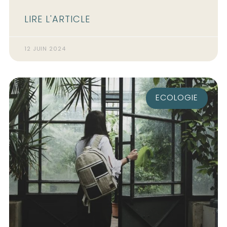
LIRE L'ARTICLE
12 JUIN 2024
ECOLOGIE