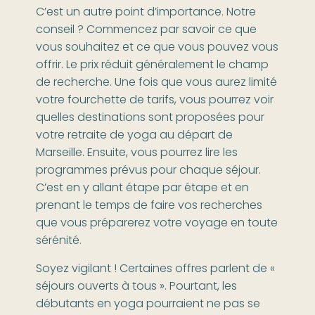
C’est un autre point d’importance. Notre
conseil ? Commencez par savoir ce que
vous souhaitez et ce que vous pouvez vous
offrir. Le prix réduit généralement le champ
de recherche. Une fois que vous aurez limité
votre fourchette de tarifs, vous pourrez voir
quelles destinations sont proposées pour
votre retraite de yoga au départ de
Marseille. Ensuite, vous pourrez lire les
programmes prévus pour chaque séjour.
C’est en y allant étape par étape et en
prenant le temps de faire vos recherches
que vous préparerez votre voyage en toute
sérénité.
Soyez vigilant ! Certaines offres parlent de «
séjours ouverts à tous ». Pourtant, les
débutants en yoga pourraient ne pas se