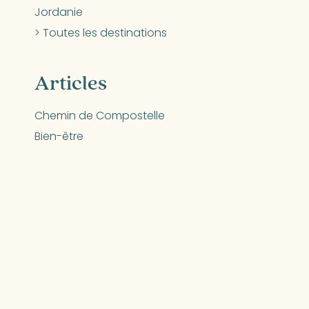
Jordanie
> Toutes les destinations
Articles
Chemin de Compostelle
Bien-être