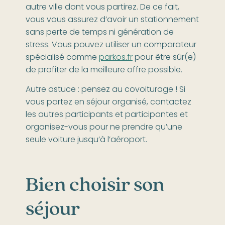
autre ville dont vous partirez. De ce fait,
vous vous assurez d’avoir un stationnement
sans perte de temps ni génération de
stress. Vous pouvez utiliser un comparateur
spécialisé comme
parkos.fr
pour être sûr(e)
de profiter de la meilleure offre possible.
Autre astuce : pensez au covoiturage ! Si
vous partez en séjour organisé, contactez
les autres participants et participantes et
organisez-vous pour ne prendre qu’une
seule voiture jusqu’à l’aéroport.
Bien choisir son
séjour