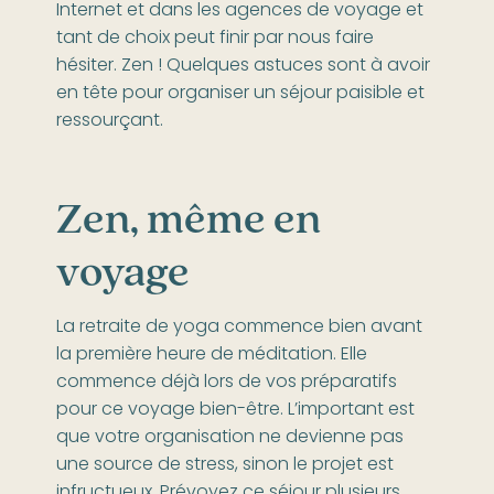
Internet et dans les agences de voyage et
tant de choix peut finir par nous faire
hésiter. Zen ! Quelques astuces sont à avoir
en tête pour organiser un séjour paisible et
ressourçant.
Zen, même en
voyage
La retraite de yoga commence bien avant
la première heure de méditation. Elle
commence déjà lors de vos préparatifs
pour ce voyage bien-être. L’important est
que votre organisation ne devienne pas
une source de stress, sinon le projet est
infructueux. Prévoyez ce séjour plusieurs