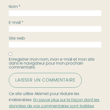
Nom
*
E-mail
*
Site web
Enregistrer mon nom, mon e-mail et mon site
dans le navigateur pour mon prochain
commentaire.
Ce site utilise Akismet pour réduire les
indésirables.
En savoir plus sur la façon dont les
données de vos commentaires sont traitées
.