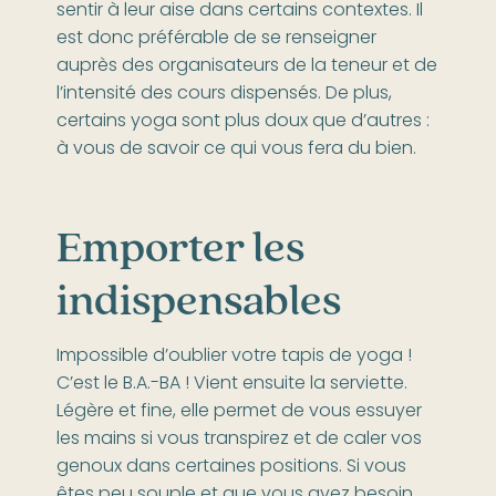
sentir à leur aise dans certains contextes. Il
est donc préférable de se renseigner
auprès des organisateurs de la teneur et de
l’intensité des cours dispensés. De plus,
certains yoga sont plus doux que d’autres :
à vous de savoir ce qui vous fera du bien.
Emporter les
indispensables
Impossible d’oublier votre tapis de yoga !
C’est le B.A.-BA ! Vient ensuite la serviette.
Légère et fine, elle permet de vous essuyer
les mains si vous transpirez et de caler vos
genoux dans certaines positions. Si vous
êtes peu souple et que vous avez besoin