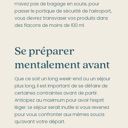
n’avez pas de bagage en soute, pour
passer le portique de sécurité de l’aéroport,
vous devrez transvaser vos produits dans
des flacons de moins de 100 ml.
Se préparer
mentalement avant
Que ce soit un long week-end ou un séjour
plus long, il est important de se défaire de
certaines contraintes avant de partir.
Anticipez au maximum pour avoir l’esprit
léger. Le séjour serait inutile si vous revenez
pour vous confronter aux mêmes soucis
qu’avant votre départ.