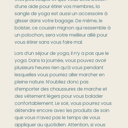
d’une aide pour étirer vos membres, la
sangle de yoga est aussi un accessoire à
glisser dans votre bagage. De même, le
bolster, ce coussin mignon qui ressemble à
un polochon, sera votre meilleur allié pour
vous étirer sans vous faire mal.
Lors d’un séjour de yoga, il n’y a pas que le
yoga. Dans la journée, vous pouvez avoir
plusieurs heures rien qu’à vous pendant
lesquelles vous pourriez aller marcher en
pleine nature. N’oubliez donc pas
d’emporter des chaussures de marche et
des vêtement légers pour vous balader
confortablement. Le soir, vous pourrez vous
détendre encore avec les produits de soin
que vous n’avez pas le temps de vous
appliquer au quotidien. Attention, si vous