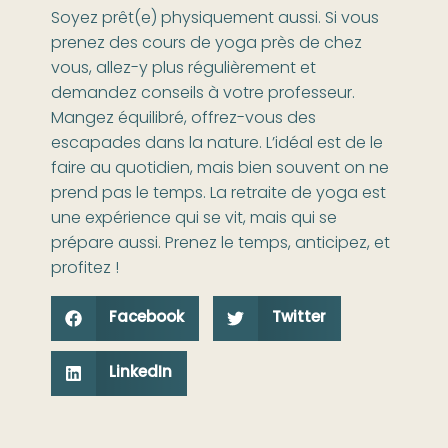
Soyez prêt(e) physiquement aussi. Si vous
prenez des cours de yoga près de chez
vous, allez-y plus régulièrement et
demandez conseils à votre professeur.
Mangez équilibré, offrez-vous des
escapades dans la nature. L’idéal est de le
faire au quotidien, mais bien souvent on ne
prend pas le temps. La retraite de yoga est
une expérience qui se vit, mais qui se
prépare aussi. Prenez le temps, anticipez, et
profitez !
Facebook
Twitter
LinkedIn