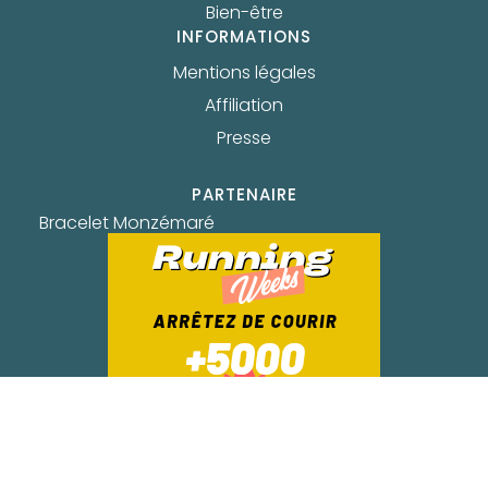
Bien-être
INFORMATIONS
Mentions légales
Affiliation
Presse
PARTENAIRE
Bracelet Monzémaré