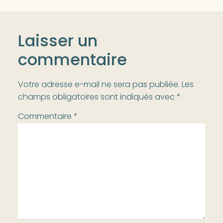
Laisser un
commentaire
Votre adresse e-mail ne sera pas publiée.
Les
champs obligatoires sont indiqués avec
*
Commentaire
*