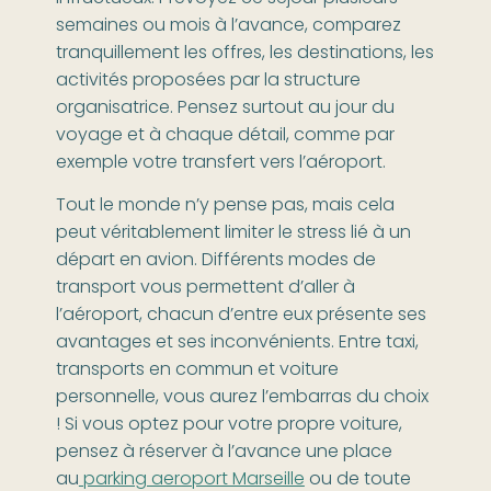
semaines ou mois à l’avance, comparez
tranquillement les offres, les destinations, les
activités proposées par la structure
organisatrice. Pensez surtout au jour du
voyage et à chaque détail, comme par
exemple votre transfert vers l’aéroport.
Tout le monde n’y pense pas, mais cela
peut véritablement limiter le stress lié à un
départ en avion. Différents modes de
transport vous permettent d’aller à
l’aéroport, chacun d’entre eux présente ses
avantages et ses inconvénients. Entre taxi,
transports en commun et voiture
personnelle, vous aurez l’embarras du choix
! Si vous optez pour votre propre voiture,
pensez à réserver à l’avance une place
au
parking aeroport Marseille
ou de toute