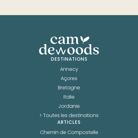
DESTINATIONS
Annecy
Açores
Bretagne
Italie
Jordanie
> Toutes les destinations
ARTICLES
Chemin de Compostelle