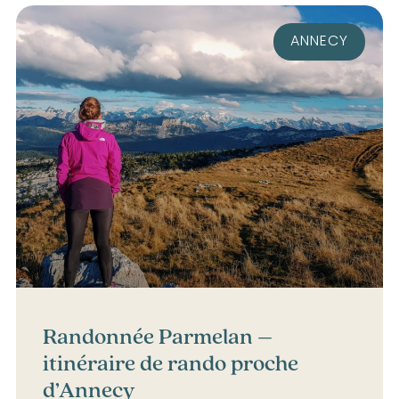
ANNECY
Randonnée Parmelan –
itinéraire de rando proche
d’Annecy