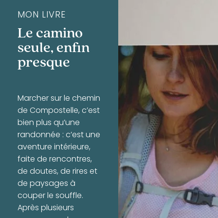
MON LIVRE
Le camino
seule, enfin
presque
Marcher sur le chemin
de Compostelle, c’est
bien plus qu’une
randonnée : c’est une
aventure intérieure,
faite de rencontres,
de doutes, de rires et
de paysages à
couper le souffle.
Après plusieurs