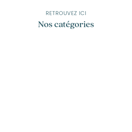
RETROUVEZ ICI
Nos catégories
Annecy