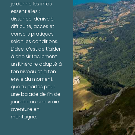
je donne les infos
essentielles :
distance, dénivelé,
difficulté, accès et
conseils pratiques
selon les conditions.
L’idée, c’est de t’aider
à choisir facilement
un itinéraire adapté à
ton niveau et à ton
envie du moment,
que tu partes pour
une balade de fin de
journée ou une vraie
aventure en
montagne.