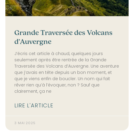
Grande Traversée des Volcans
d’Auvergne
J’écris cet article à chaud, quelques jours
seulement après être rentrée de la Grande
Traversée des Volcans d’Auvergne. Une aventure
que j’avais en tête depuis un bon moment, et
que je viens enfin de boucler. Un nom qui fait
rêver rien qu’à l’évoquer, non ? Sauf que
clairement, ça ne
LIRE L'ARTICLE
3 MAI 2025