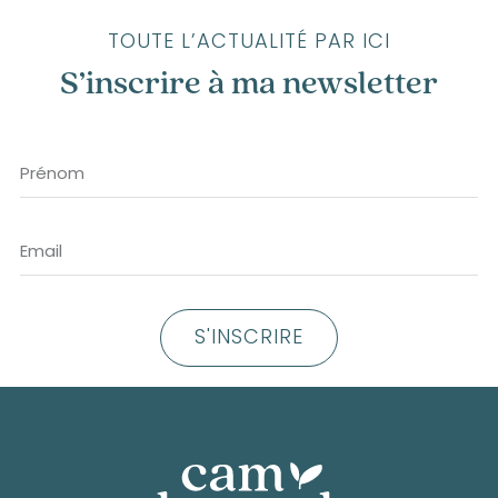
TOUTE L’ACTUALITÉ PAR ICI
S’inscrire à ma newsletter
S'INSCRIRE