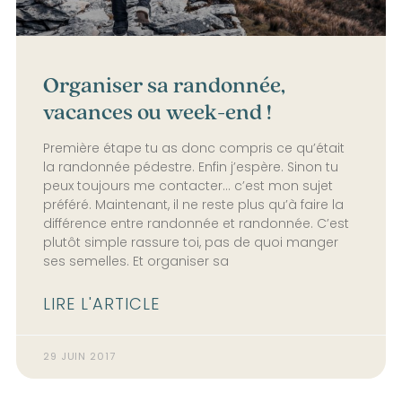
Organiser sa randonnée,
vacances ou week-end !
Première étape tu as donc compris ce qu’était
la randonnée pédestre. Enfin j’espère. Sinon tu
peux toujours me contacter… c’est mon sujet
préféré. Maintenant, il ne reste plus qu’à faire la
différence entre randonnée et randonnée. C’est
plutôt simple rassure toi, pas de quoi manger
ses semelles. Et organiser sa
LIRE L'ARTICLE
29 JUIN 2017