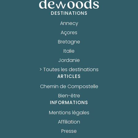
DESTINATIONS
Annecy
Açores
Bretagne
Italie
Jordanie
> Toutes les destinations
ARTICLES
Chemin de Compostelle
Bien-être
INFORMATIONS
Mentions légales
Affiliation
Presse