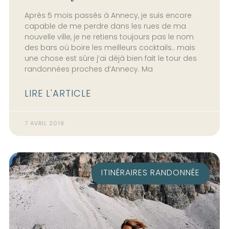
Après 5 mois passés à Annecy, je suis encore
capable de me perdre dans les rues de ma
nouvelle ville, je ne retiens toujours pas le nom
des bars où boire les meilleurs cocktails.. mais
une chose est sûre j’ai déjà bien fait le tour des
randonnées proches d’Annecy. Ma
LIRE L'ARTICLE
7 AVRIL 2019
ITINÉRAIRES RANDONNÉE