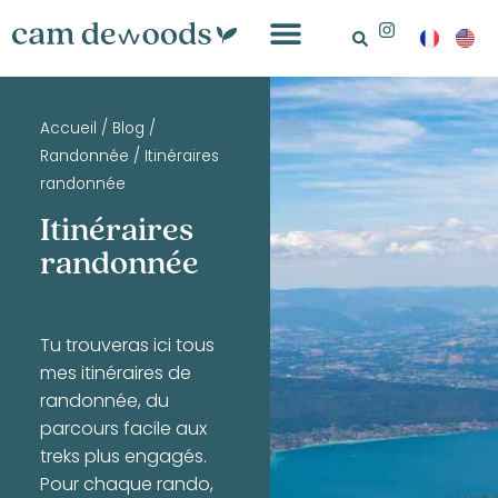
Accueil
/
Blog
/
Randonnée
/
Itinéraires
randonnée
Itinéraires
randonnée
Tu trouveras ici tous
mes itinéraires de
randonnée, du
parcours facile aux
treks plus engagés.
Pour chaque rando,