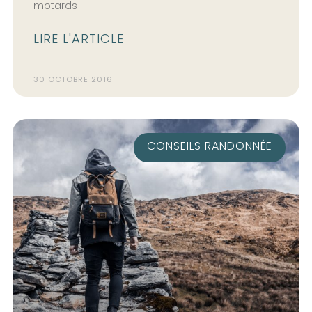
motards
LIRE L'ARTICLE
30 OCTOBRE 2016
CONSEILS RANDONNÉE