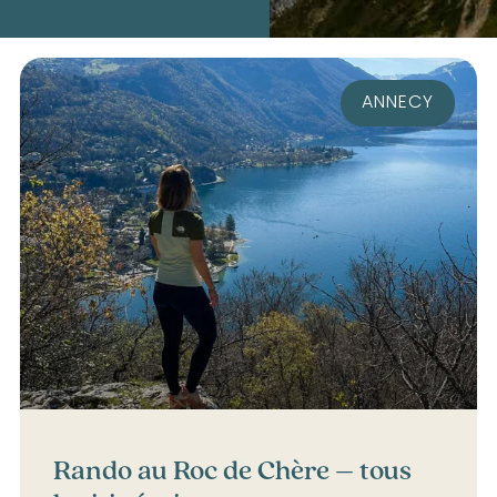
ANNECY
Rando au Roc de Chère – tous