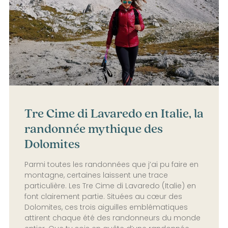
Tre Cime di Lavaredo en Italie, la
randonnée mythique des
Dolomites
Parmi toutes les randonnées que j’ai pu faire en
montagne, certaines laissent une trace
particulière. Les Tre Cime di Lavaredo (Italie) en
font clairement partie. Situées au cœur des
Dolomites, ces trois aiguilles emblématiques
attirent chaque été des randonneurs du monde