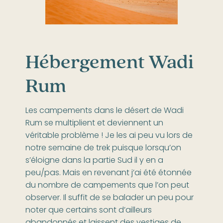
Hébergement Wadi
Rum
Les campements dans le désert de Wadi
Rum se multiplient et deviennent un
véritable problème ! Je les ai peu vu lors de
notre semaine de trek puisque lorsqu’on
s’éloigne dans la partie Sud il y en a
peu/pas. Mais en revenant j’ai été étonnée
du nombre de campements que l’on peut
observer. Il suffit de se balader un peu pour
noter que certains sont d’ailleurs
abandonnés et laissent des vestiges de