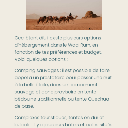
Ceci étant dit, il existe plusieurs options
d’hébergement dans le Wadi Rum, en
fonction de tes préférences et budget.
Voici quelques options :
Camping sauvages : il est possible de faire
appel à un prestataire pour passer une nuit
à la belle étoile, dans un campement
sauvage et donc provisoire en tente
bédouine traditionnelle ou tente Quechua
de base.
Complexes touristiques, tentes en dur et
bubble : il y a plusieurs hôtels et bulles situés