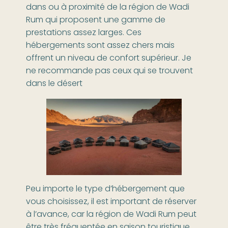
dans ou à proximité de la région de Wadi
Rum qui proposent une gamme de
prestations assez larges. Ces
hébergements sont assez chers mais
offrent un niveau de confort supérieur. Je
ne recommande pas ceux qui se trouvent
dans le désert
Peu importe le type d’hébergement que
vous choisissez, il est important de réserver
à l’avance, car la région de Wadi Rum peut
être très fréquentée en saison touristique.