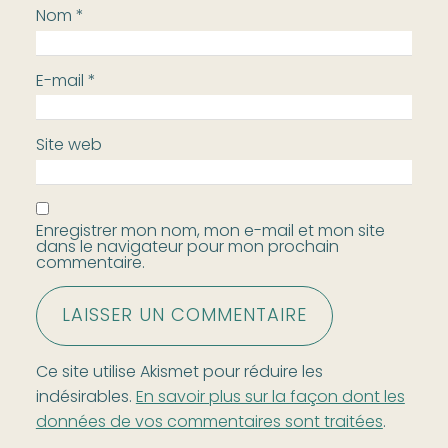
Nom
*
E-mail
*
Site web
Enregistrer mon nom, mon e-mail et mon site
dans le navigateur pour mon prochain
commentaire.
Ce site utilise Akismet pour réduire les
indésirables.
En savoir plus sur la façon dont les
données de vos commentaires sont traitées
.