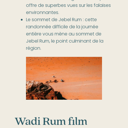
offre de superbes vues sur les falaises
environnantes.
Le sommet de Jebel Rum : cette
randonnée difficile de la journée
entière vous mène au sommet de
Jebel Rum, le point culminant de la
région.
Wadi Rum film