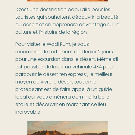
C’est une destination populaire pour les
touristes qui souhaitent découvrir la beauté
du désert et en apprendre davantage sur la
culture et l’histoire de la région.
Pour visiter le Wadi Rum, je vous
recommande fortement de dédier 2 jours
pour une excursion dans le désert. Même s’il
est possible de louer un véhicule 4×4 pour
parcourir le désert “en express”, le meilleur
moyen de vivre le désert tout en le
protégeant est de faire appel à un guide
local qui vous amènera dormir à la belle
étoile et découvrir en marchant ce lieu
incroyable.