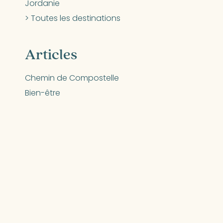
Jordanie
> Toutes les destinations
Articles
Chemin de Compostelle
Bien-être