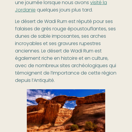
une journée lorsque nous avons
visité la
Jordanie
quelques jours plus tard.
Le désert de Wadi Rum est réputé pour ses
falaises de grès rouge époustouflantes, ses
dunes de sable imposantes, ses arches
incroyables et ses gravures rupestres
anciennes. Le désert de Wadi Rum est
également riche en histoire et en culture,
avec de nombreux sites archéologiques qui
témoignent de l’importance de cette région
depuis l’Antiquité.