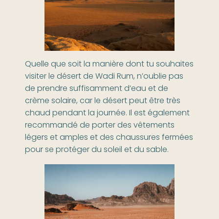
Quelle que soit la manière dont tu souhaites
visiter le désert de Wadi Rum, n’oublie pas
de prendre suffisamment d’eau et de
crème solaire, car le désert peut être très
chaud pendant la journée. Il est également
recommandé de porter des vêtements
légers et amples et des chaussures fermées
pour se protéger du soleil et du sable.