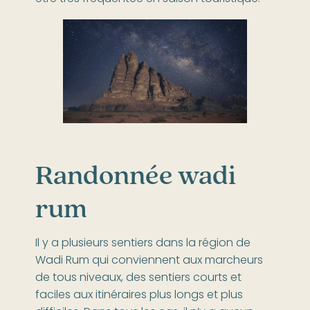
Randonnée wadi
rum
Il y a plusieurs sentiers dans la région de
Wadi Rum qui conviennent aux marcheurs
de tous niveaux, des sentiers courts et
faciles aux itinéraires plus longs et plus