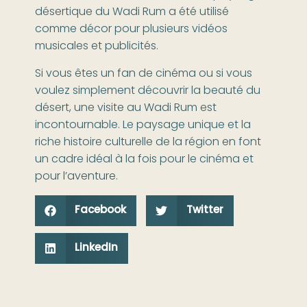
désertique du Wadi Rum a été utilisé
comme décor pour plusieurs vidéos
musicales et publicités.
Si vous êtes un fan de cinéma ou si vous
voulez simplement découvrir la beauté du
désert, une visite au Wadi Rum est
incontournable. Le paysage unique et la
riche histoire culturelle de la région en font
un cadre idéal à la fois pour le cinéma et
pour l’aventure.
Facebook
Twitter
LinkedIn