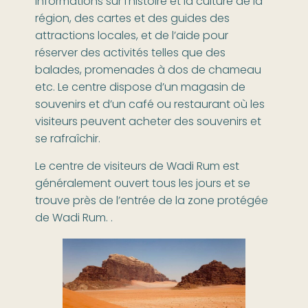
informations sur l’histoire et la culture de la
région, des cartes et des guides des
attractions locales, et de l’aide pour
réserver des activités telles que des
balades, promenades à dos de chameau
etc. Le centre dispose d’un magasin de
souvenirs et d’un café ou restaurant où les
visiteurs peuvent acheter des souvenirs et
se rafraîchir.
Le centre de visiteurs de Wadi Rum est
généralement ouvert tous les jours et se
trouve près de l’entrée de la zone protégée
de Wadi Rum. .