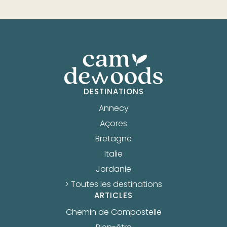
DESTINATIONS
Annecy
Açores
Bretagne
Italie
Jordanie
> Toutes les destinations
ARTICLES
Chemin de Compostelle