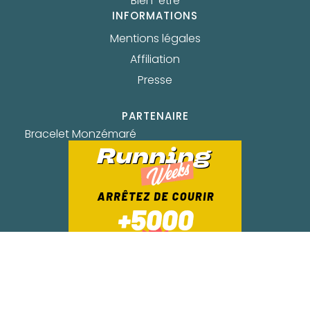
Bien-être
INFORMATIONS
Mentions légales
Affiliation
Presse
PARTENAIRE
Bracelet Monzémaré