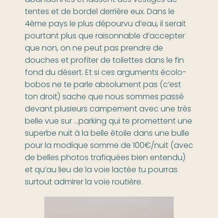
tentes et de bordel derrière eux. Dans le
4ème pays le plus dépourvu d’eau, il serait
pourtant plus que raisonnable d’accepter
que non, on ne peut pas prendre de
douches et profiter de toilettes dans le fin
fond du désert. Et si ces arguments écolo-
bobos ne te parle absolument pas (c’est
ton droit) sache que nous sommes passé
devant plusieurs campement avec une très
belle vue sur …parking qui te promettent une
superbe nuit à la belle étoile dans une bulle
pour la modique somme de 100€/nuit (avec
de belles photos trafiquées bien entendu)
et qu’au lieu de la voie lactée tu pourras
surtout admirer la voie routière.