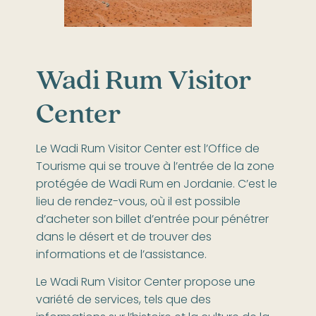
Wadi Rum Visitor
Center
Le Wadi Rum Visitor Center est l’Office de
Tourisme qui se trouve à l’entrée de la zone
protégée de Wadi Rum en Jordanie. C’est le
lieu de rendez-vous, où il est possible
d’acheter son billet d’entrée pour pénétrer
dans le désert et de trouver des
informations et de l’assistance.
Le Wadi Rum Visitor Center propose une
variété de services, tels que des