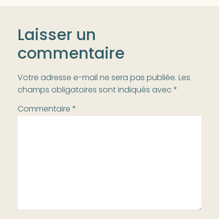
Laisser un
commentaire
Votre adresse e-mail ne sera pas publiée.
Les
champs obligatoires sont indiqués avec
*
Commentaire
*