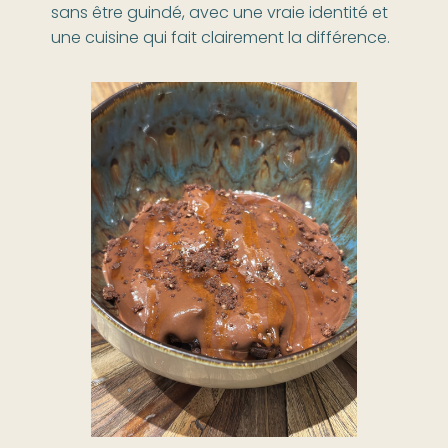
sans être guindé, avec une vraie identité et
une cuisine qui fait clairement la différence.