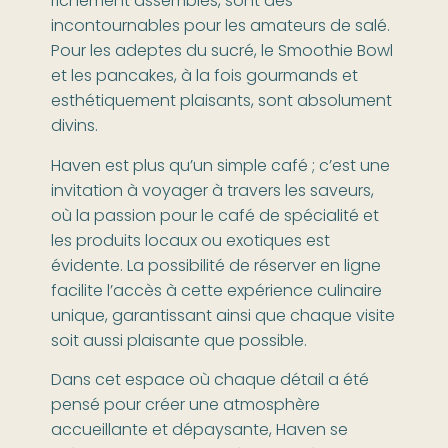
richement assemblés, sont des
incontournables pour les amateurs de salé.
Pour les adeptes du sucré, le Smoothie Bowl
et les pancakes, à la fois gourmands et
esthétiquement plaisants, sont absolument
divins.
Haven est plus qu’un simple café ; c’est une
invitation à voyager à travers les saveurs,
où la passion pour le café de spécialité et
les produits locaux ou exotiques est
évidente. La possibilité de réserver en ligne
facilite l’accès à cette expérience culinaire
unique, garantissant ainsi que chaque visite
soit aussi plaisante que possible.
Dans cet espace où chaque détail a été
pensé pour créer une atmosphère
accueillante et dépaysante, Haven se