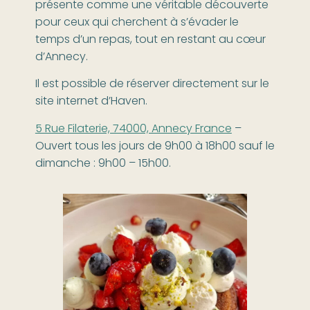
présente comme une véritable découverte
pour ceux qui cherchent à s’évader le
temps d’un repas, tout en restant au cœur
d’Annecy.
Il est possible de réserver directement sur le
site internet d’Haven.
5 Rue Filaterie, 74000, Annecy France
–
Ouvert tous les jours de 9h00 à 18h00 sauf le
dimanche : 9h00 – 15h00.