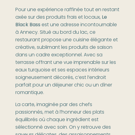
Pour une expérience raffinée tout en restant
axée sur des produits frais et locaux,
Le
Black Bass
est une adresse incontournable
à Annecy. Situé au bord du lac, ce
restaurant propose une cuisine élégante et
créative, sublimant les produits de saison
dans un cadre exceptionnel. Avec sa
terrasse offrant une vue imprenable sur les
eaux turquoise et ses espaces intérieurs
soigneusement décorés, c’est l’endroit
parfait pour un déjeuner chic ou un dîner
romantique.
La carte, imaginée par des chefs
passionnés, met à l’honneur des plats
équilibrés où chaque ingrédient est
sélectionné avec soin. On y retrouve des
saveurs délicates, des assaisonnements