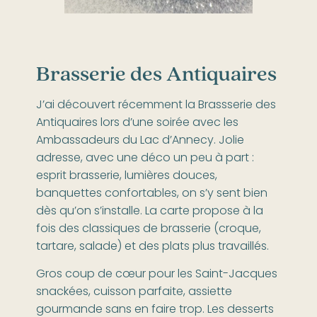
Brasserie des Antiquaires
J’ai découvert récemment la Brassserie des
Antiquaires lors d’une soirée avec les
Ambassadeurs du Lac d’Annecy. Jolie
adresse, avec une déco un peu à part :
esprit brasserie, lumières douces,
banquettes confortables, on s’y sent bien
dès qu’on s’installe. La carte propose à la
fois des classiques de brasserie (croque,
tartare, salade) et des plats plus travaillés.
Gros coup de cœur pour les Saint-Jacques
snackées, cuisson parfaite, assiette
gourmande sans en faire trop. Les desserts