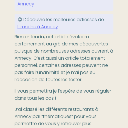
Annecy
😋 Découvre les meilleures adresses de
brunchs à Annecy
Bien entendu, cet article évoluera
certainement au gré de mes découvertes
puisque de nombreuses adresses ouvrent à
Annecy. C’est aussi un article totalement
personnel, certaines adresses peuvent ne
pas faire l’unanimité et je n’ai pas eu
l’occasion de toutes les tester.
Il vous permettra je l’espère de vous régaler
dans tous les cas !
J’ai classé les différents restaurants à
Annecy par “thématiques” pour vous
permettre de vous y retrouver plus