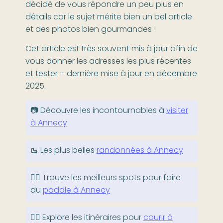
décidé de vous répondre un peu plus en
détails car le sujet mérite bien un bel article
et des photos bien gourmandes !
Cet article est très souvent mis à jour afin de
vous donner les adresses les plus récentes
et tester – dernière mise à jour en décembre
2025.
📷 Découvre les incontournables à
visiter
à Annecy
🥾 Les plus belles
randonnées à Annecy
🏄🏻 Trouve les meilleurs spots pour faire
du
paddle à Annecy
🏃‍♀️ Explore les itinéraires pour
courir à