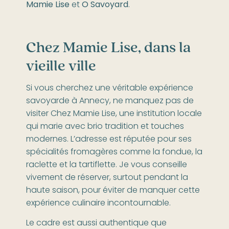
Mamie Lise
et
O Savoyard
.
Chez Mamie Lise
, dans la
vieille ville
Si vous cherchez une véritable expérience
savoyarde à Annecy, ne manquez pas de
visiter Chez Mamie Lise, une institution locale
qui marie avec brio tradition et touches
modernes. L’adresse est réputée pour ses
spécialités fromagères comme la fondue, la
raclette et la tartiflette. Je vous conseille
vivement de réserver, surtout pendant la
haute saison, pour éviter de manquer cette
expérience culinaire incontournable.
Le cadre est aussi authentique que