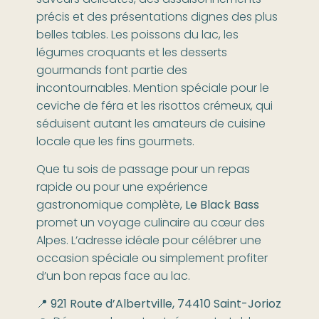
précis et des présentations dignes des plus
belles tables. Les poissons du lac, les
légumes croquants et les desserts
gourmands font partie des
incontournables. Mention spéciale pour le
ceviche de féra et les risottos crémeux, qui
séduisent autant les amateurs de cuisine
locale que les fins gourmets.
Que tu sois de passage pour un repas
rapide ou pour une expérience
gastronomique complète,
Le Black Bass
promet un voyage culinaire au cœur des
Alpes. L’adresse idéale pour célébrer une
occasion spéciale ou simplement profiter
d’un bon repas face au lac.
📍
921 Route d’Albertville, 74410 Saint-Jorioz