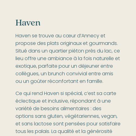
Haven
Haven se trouve au cœur d’Annecy et
propose des plats originaux et gourmands.
Situé dans un quartier piéton près du lac, ce
lieu offre une ambiance à la fois naturelle et
exotique, parfaite pour un déjeuner entre
collègues, un brunch convivial entre amis
ou un goûter réconfortant en famille.
Ce qui rend Haven si spécial, c’est sa carte
éclectique et inclusive, répondant à une
variété de besoins alimentaires : des
options sans gluten, végétariennes, vegan,
et sans lactose sont pensées pour satisfaire
tous les palais. La qualité et la générosité