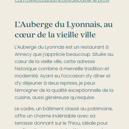
Cam Dewoodsadmin3895Modifier le profil
L’Auberge du Lyonnais, au
cœur de la vieille ville
L’Auberge du Lyonnais est un restaurant à
Annecy que j’apprécie beaucoup. Située au
cœur de la vieille ville, cette adresse
historique combine à merveille tradition et
modernité. Ayant eu l’occasion d’y dîner et
d’y déjeuner à deux reprises, je peux
témoigner de la qualité exceptionnelle de la
cuisine, aussi généreuse qu’exquise.
Le cadre, un bâtiment classé au patrimoine,
offre un charme indéniable avec sa
terrasse donnant sur le Thiou, idéale pour