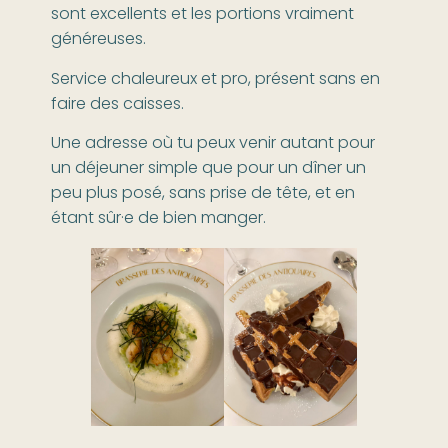
sont excellents et les portions vraiment
généreuses.
Service chaleureux et pro, présent sans en
faire des caisses.
Une adresse où tu peux venir autant pour
un déjeuner simple que pour un dîner un
peu plus posé, sans prise de tête, et en
étant sûr·e de bien manger.