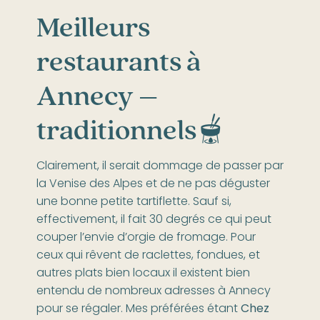
Meilleurs
restaurants à
Annecy –
traditionnels🫕
Clairement, il serait dommage de passer par
la Venise des Alpes et de ne pas déguster
une bonne petite tartiflette. Sauf si,
effectivement, il fait 30 degrés ce qui peut
couper l’envie d’orgie de fromage. Pour
ceux qui rêvent de raclettes, fondues, et
autres plats bien locaux il existent bien
entendu de nombreux adresses à Annecy
pour se régaler. Mes préférées étant
Chez