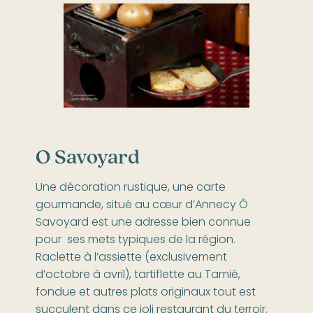
O Savoyard
Une décoration rustique, une carte
gourmande, situé au cœur d’Annecy Ô
Savoyard est une adresse bien connue
pour ses mets typiques de la région.
Raclette à l’assiette (exclusivement
d’octobre à avril), tartiflette au Tamié,
fondue et autres plats originaux tout est
succulent dans ce joli restaurant du terroir.