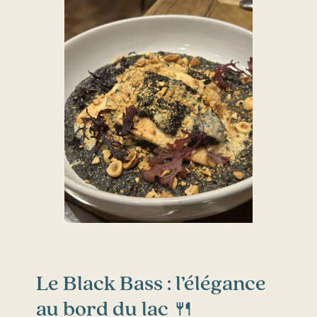
Le Black Bass : l’élégance
au bord du lac 🍴