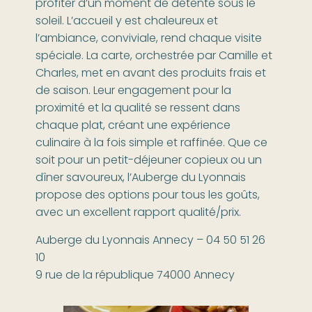
profiter d’un moment de détente sous le
soleil. L’accueil y est chaleureux et
l’ambiance, conviviale, rend chaque visite
spéciale. La carte, orchestrée par Camille et
Charles, met en avant des produits frais et
de saison. Leur engagement pour la
proximité et la qualité se ressent dans
chaque plat, créant une expérience
culinaire à la fois simple et raffinée. Que ce
soit pour un petit-déjeuner copieux ou un
dîner savoureux, l’Auberge du Lyonnais
propose des options pour tous les goûts,
avec un excellent rapport qualité/prix.
Auberge du Lyonnais Annecy – 04 50 51 26
10
9 rue de la république 74000 Annecy