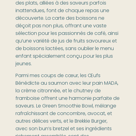
des plats, alliées à des saveurs parfois
inattendues, font de chaque repas une
découverte. La carte des boissons ne
déçoit pas non plus, offrant une vaste
sélection pour les passionnés de café, ainsi
qu’une variété de jus de fruits savoureux et
de boissons lactées, sans oublier le menu
enfant spécialement conçu pour les plus
jeunes.
Parmi mes coups de cœur, les Œufs
Bénédicte au saumon avec leur pain MADA,
la crème citronnée, et le chutney de
framboise offrent une harmonie parfaite de
saveurs. Le Green Smoothie Bowl, mélange
rafraîchissant de concombre, avocat, et
autres délices verts, et le Brekkie Burger,
avec son bun’s bretzel et ses ingrédients