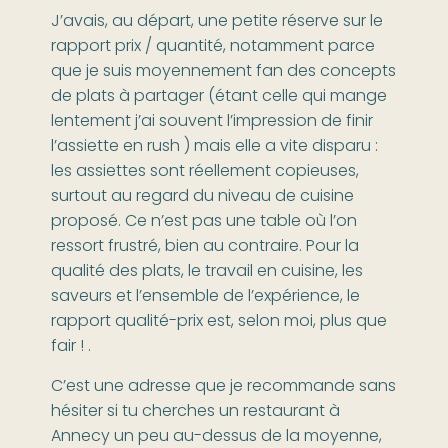
J’avais, au départ, une petite réserve sur le
rapport prix / quantité, notamment parce
que je suis moyennement fan des concepts
de plats à partager (étant celle qui mange
lentement j’ai souvent l’impression de finir
l’assiette en rush ) mais elle a vite disparu :
les assiettes sont réellement copieuses,
surtout au regard du niveau de cuisine
proposé. Ce n’est pas une table où l’on
ressort frustré, bien au contraire. Pour la
qualité des plats, le travail en cuisine, les
saveurs et l’ensemble de l’expérience, le
rapport qualité-prix est, selon moi, plus que
fair ! .
C’est une adresse que je recommande sans
hésiter si tu cherches un restaurant à
Annecy un peu au-dessus de la moyenne,