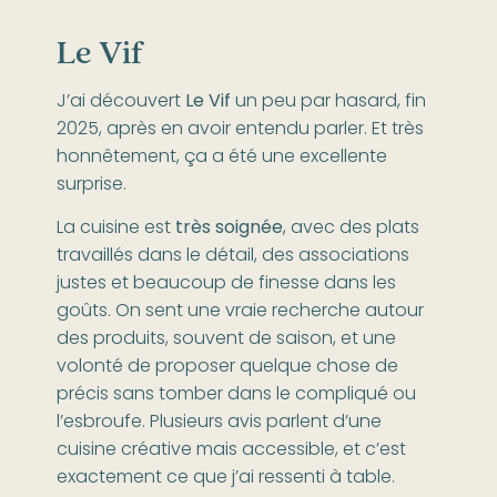
Le Vif
J’ai découvert
Le Vif
un peu par hasard, fin
2025, après en avoir entendu parler. Et très
honnêtement, ça a été une excellente
surprise.
La cuisine est
très soignée
, avec des plats
travaillés dans le détail, des associations
justes et beaucoup de finesse dans les
goûts. On sent une vraie recherche autour
des produits, souvent de saison, et une
volonté de proposer quelque chose de
précis sans tomber dans le compliqué ou
l’esbroufe. Plusieurs avis parlent d’une
cuisine créative mais accessible, et c’est
exactement ce que j’ai ressenti à table.