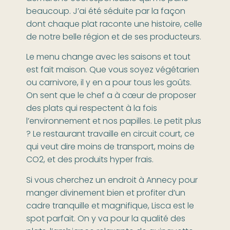
beaucoup. J’ai été séduite par la façon
dont chaque plat raconte une histoire, celle
de notre belle région et de ses producteurs.
Le menu change avec les saisons et tout
est fait maison. Que vous soyez végétarien
ou carnivore, il y en a pour tous les goûts.
On sent que le chef a à cœur de proposer
des plats qui respectent à la fois
l’environnement et nos papilles. Le petit plus
? Le restaurant travaille en circuit court, ce
qui veut dire moins de transport, moins de
CO2, et des produits hyper frais.
Si vous cherchez un endroit à Annecy pour
manger divinement bien et profiter d’un
cadre tranquille et magnifique, Lisca est le
spot parfait. On y va pour la qualité des