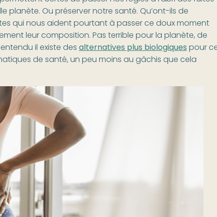
le planète. Ou préserver notre santé. Qu’ont-ils de
ttes qui nous aident pourtant à passer ce doux moment
ement leur composition. Pas terrible pour la planète, de
 entendu il existe des
alternatives plus biologiques
pour c
matiques de santé, un peu moins au gâchis que cela