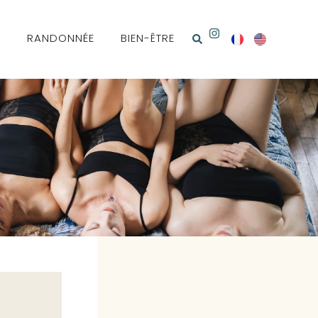
N
RANDONNÉE
BIEN-ÊTRE