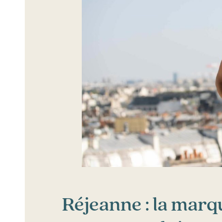
Réjeanne : la marqu