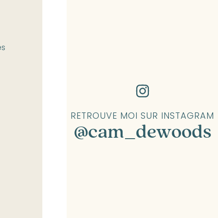
es
RETROUVE MOI SUR INSTAGRAM
@cam_dewoods