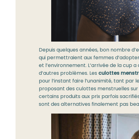
Depuis quelques années, bon nombre d’en
qui permettraient aux femmes d’adopter 
et l’environnement. L’arrivée de la cup 
d’autres problèmes. Les
culottes menstr
pour l’instant faire l’unanimité, tant par l
proposant des culottes menstruelles sur l
certains produits aux prix parfois sacrifié
sont des alternatives finalement pas be