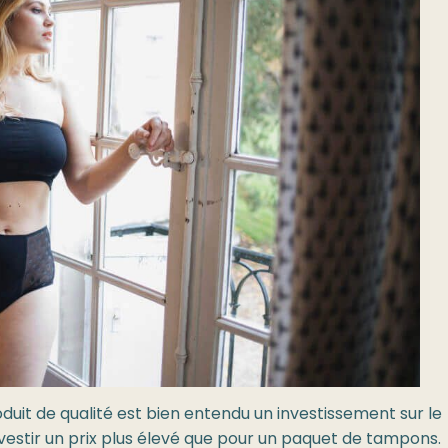
it de qualité est bien entendu un investissement sur le
investir un prix plus élevé que pour un paquet de tampons.