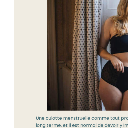
Une culotte menstruelle comme tout produ
long terme, et il est normal de devoir y 