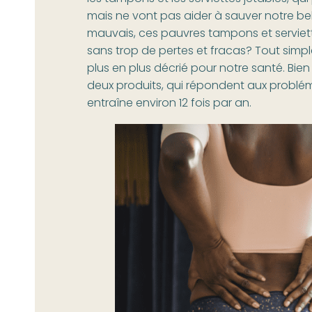
mais ne vont pas aider à sauver notre bel
mauvais, ces pauvres tampons et servie
sans trop de pertes et fracas? Tout simpl
plus en plus décrié pour notre santé. Bien
deux produits, qui répondent aux problé
entraîne environ 12 fois par an.