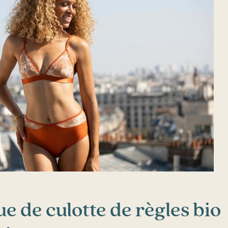
e de culotte de règles bio