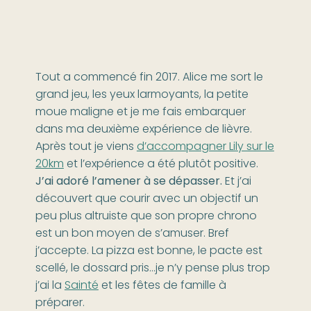
Tout a commencé fin 2017. Alice me sort le
grand jeu, les yeux larmoyants, la petite
moue maligne et je me fais embarquer
dans ma deuxième expérience de lièvre.
Après tout je viens
d’accompagner Lily sur le
20km
et l’expérience a été plutôt positive.
J’ai adoré l’amener à se dépasser.
Et j’ai
découvert que courir avec un objectif un
peu plus altruiste que son propre chrono
est un bon moyen de s’amuser. Bref
j’accepte. La pizza est bonne, le pacte est
scellé, le dossard pris…je n’y pense plus trop
j’ai la
Sainté
et les fêtes de famille à
préparer.