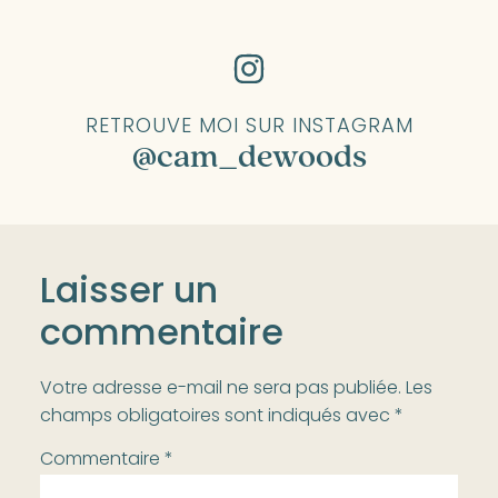
RETROUVE MOI SUR INSTAGRAM
@cam_dewoods
Laisser un
commentaire
Votre adresse e-mail ne sera pas publiée.
Les
champs obligatoires sont indiqués avec
*
Commentaire
*