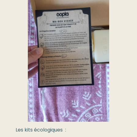
Les kits écologiques :