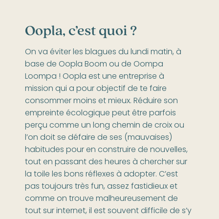
Oopla, c’est quoi ?
On va éviter les blagues du lundi matin, à
base de Oopla Boom ou de Oompa
Loompa ! Oopla est une entreprise à
mission qui a pour objectif de te faire
consommer moins et mieux. Réduire son
empreinte écologique peut être parfois
perçu comme un long chemin de croix ou
l’on doit se défaire de ses (mauvaises)
habitudes pour en construire de nouvelles,
tout en passant des heures à chercher sur
la toile les bons réflexes à adopter. C’est
pas toujours très fun, assez fastidieux et
comme on trouve malheureusement de
tout sur internet, il est souvent difficile de s’y