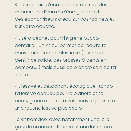
Kit économie d’eau : permet de faire des
économies d’eau et d’énergie en installant
des économiseurs d’eau sur vos robinets et
sur votre douche.
Kit zéro déchet pour l’hygiène bucco-
dentaire : un kit qui permet de réduire ta
consommation de plastique ( avec un
dentifrice solide, des brosses à dents en
bambou….) mais aussi de prendre soin de ta
santé.
Kit lessive et détachant écologique : tchao
ta lessive dégueu pour la planète et ta
peau, grâce à ce kit tu vas pouvoir passer à
une routine lessive plus écolo
Le Kit nomade :avec notamment une jolie
gourde en inox isotherme et une lunch box