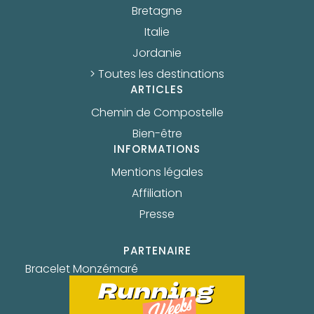
Bretagne
Italie
Jordanie
> Toutes les destinations
ARTICLES
Chemin de Compostelle
Bien-être
INFORMATIONS
Mentions légales
Affiliation
Presse
PARTENAIRE
Bracelet Monzémaré