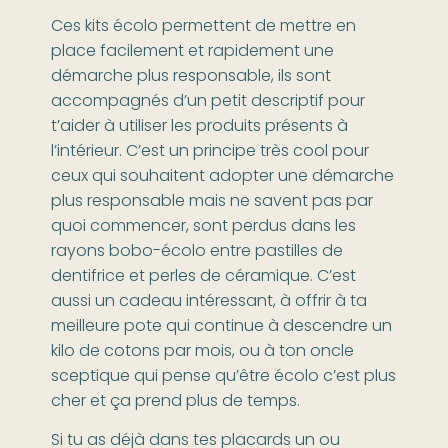
Ces kits écolo permettent de mettre en
place facilement et rapidement une
démarche plus responsable, ils sont
accompagnés d’un petit descriptif pour
t’aider à utiliser les produits présents à
l’intérieur. C’est un principe très cool pour
ceux qui souhaitent adopter une démarche
plus responsable mais ne savent pas par
quoi commencer, sont perdus dans les
rayons bobo-écolo entre pastilles de
dentifrice et perles de céramique. C’est
aussi un cadeau intéressant, à offrir à ta
meilleure pote qui continue à descendre un
kilo de cotons par mois, ou à ton oncle
sceptique qui pense qu’être écolo c’est plus
cher et ça prend plus de temps.
Si tu as déjà dans tes placards un ou