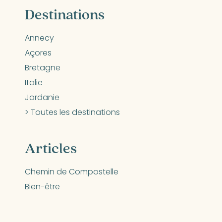
Destinations
Annecy
Açores
Bretagne
Italie
Jordanie
> Toutes les destinations
Articles
Chemin de Compostelle
Bien-être