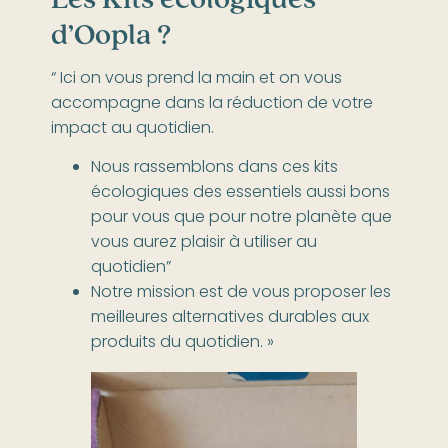
d’Oopla ?
“ Ici on vous prend la main et on vous
accompagne dans la réduction de votre
impact au quotidien.
Nous rassemblons dans ces kits
écologiques des essentiels aussi bons
pour vous que pour notre planète que
vous aurez plaisir à utiliser au
quotidien”
Notre mission est de vous proposer les
meilleures alternatives durables aux
produits du quotidien. »