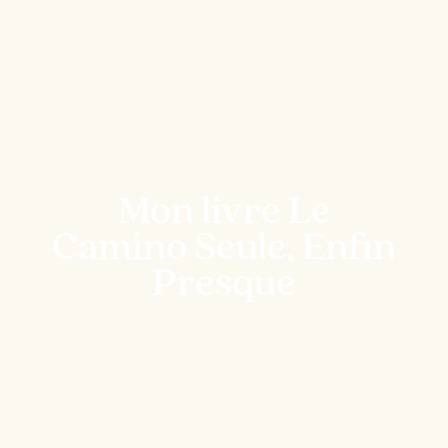
Mon livre Le
Camino Seule, Enfin
Presque