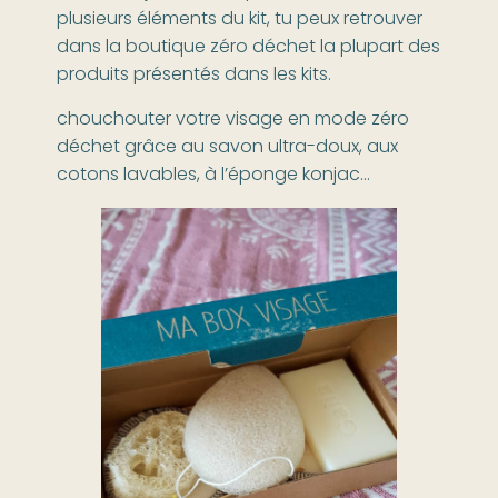
plusieurs éléments du kit, tu peux retrouver
dans la boutique zéro déchet la plupart des
produits présentés dans les kits.
chouchouter votre visage en mode zéro
déchet grâce au savon ultra-doux, aux
cotons lavables, à l’éponge konjac…