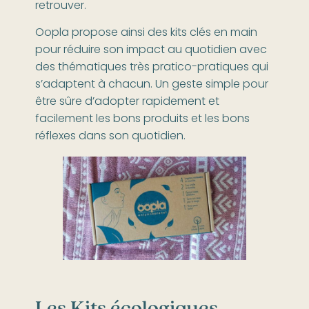
retrouver.
Oopla propose ainsi des kits clés en main
pour réduire son impact au quotidien avec
des thématiques très pratico-pratiques qui
s’adaptent à chacun. Un geste simple pour
être sûre d’adopter rapidement et
facilement les bons produits et les bons
réflexes dans son quotidien.
Les Kits écologiques