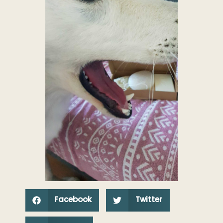
Facebook
Twitter