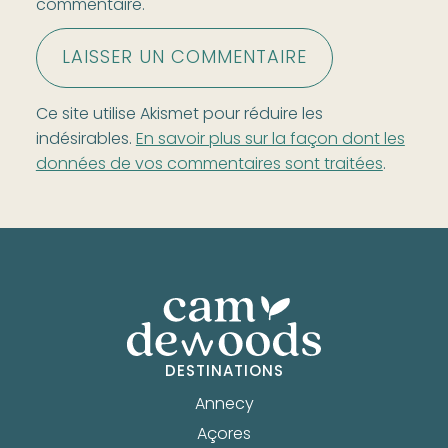
commentaire.
Ce site utilise Akismet pour réduire les
indésirables.
En savoir plus sur la façon dont les
données de vos commentaires sont traitées
.
DESTINATIONS
Annecy
Açores