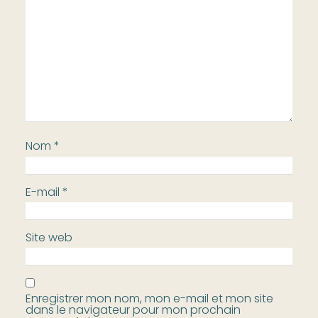
Nom
*
E-mail
*
Site web
Enregistrer mon nom, mon e-mail et mon site
dans le navigateur pour mon prochain