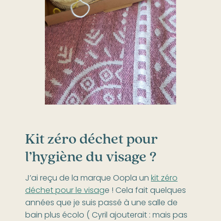
Kit zéro déchet pour
l’hygiène du visage ?
J’ai reçu de la marque Oopla un
kit zéro
déchet pour le visag
e ! Cela fait quelques
années que je suis passé à une salle de
bain plus écolo ( Cyril ajouterait : mais pas