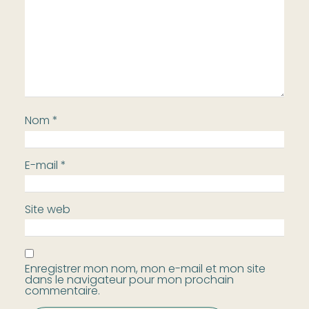
Nom
*
E-mail
*
Site web
Enregistrer mon nom, mon e-mail et mon site
dans le navigateur pour mon prochain
commentaire.