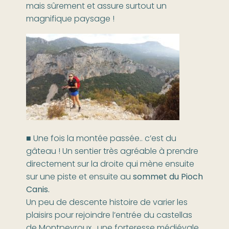
mais sûrement et assure surtout un
magnifique paysage !
■ Une fois la montée passée.. c’est du
gâteau ! Un sentier très agréable à prendre
directement sur la droite qui mène ensuite
sur une piste et ensuite au
sommet du Pioch
Canis.
Un peu de descente histoire de varier les
plaisirs pour rejoindre l’entrée du castellas
de Montpeyroux , une forteresse médiévale