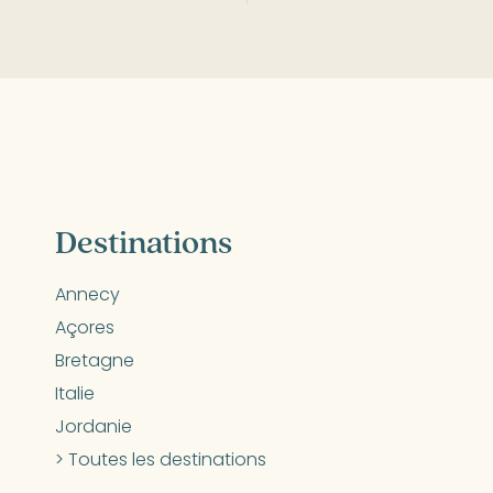
Destinations
Annecy
Açores
Bretagne
Italie
Jordanie
> Toutes les destinations