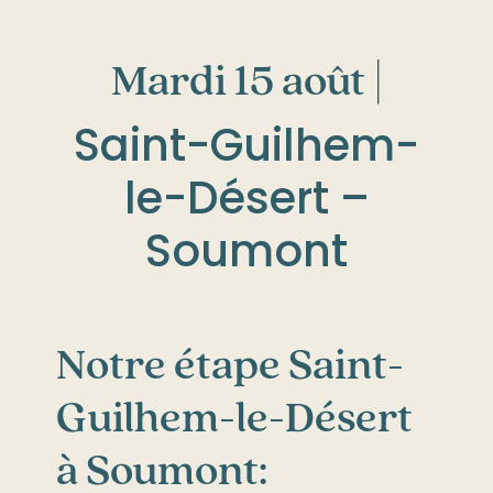
Mardi 15 août |
Saint-Guilhem-
le-Désert –
Soumont
Notre étape Saint-
Guilhem-le-Désert
à Soumont: