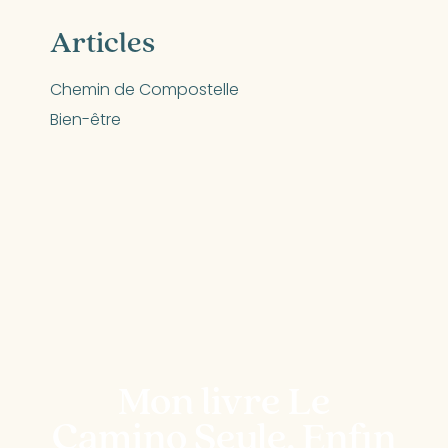
Articles
Chemin de Compostelle
Bien-être
Mon livre Le
Camino Seule, Enfin