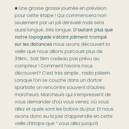
■ Une grosse grosse journée en prévision
pour cette étape ! Qui commencera non
seulement par un joli dénivelé mais sera
aussi longue…très longue.
D’autant plus que
notre topoguide s’étant joliment trompé
sur les distances
nous avons découvert la
veille que nous allions parcourir plus de
35km… Soit 5km cadeau pas prévu au
compteur ! Comment l’avons nous
découvert? C’est très simple… radio pèlerin.
Lorsque l’on se couche dans un dortoir
spartiate on rencontre souvent d’autres
marcheurs. Marcheurs qui s’empressent de
vous demander d’où vous venez, où vous
allez et quels sont les bobos du jour. Et nous
avons donc eu la joie d’apprendre en cette
veille d’étape que “ vous allez jusqu’à