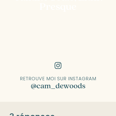
Presque
RETROUVE MOI SUR INSTAGRAM
@cam_dewoods