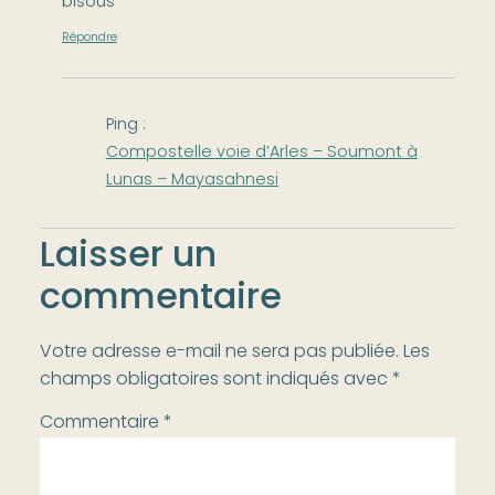
bisous
Répondre
Ping :
Compostelle voie d’Arles – Soumont à
Lunas – Mayasahnesi
Laisser un
commentaire
Votre adresse e-mail ne sera pas publiée.
Les
champs obligatoires sont indiqués avec
*
Commentaire
*