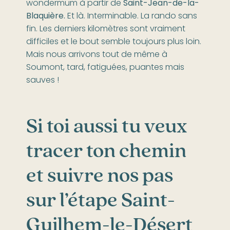
wondermum à partir de
Saint-Jean-de-la-
Blaquière.
Et là. Interminable. La rando sans
fin. Les derniers kilomètres sont vraiment
difficiles et le bout semble toujours plus loin.
Mais nous arrivons tout de même à
Soumont, tard, fatiguées, puantes mais
sauves !
Si toi aussi tu veux
tracer ton chemin
et suivre nos pas
sur l’étape Saint-
Guilhem-le-Désert