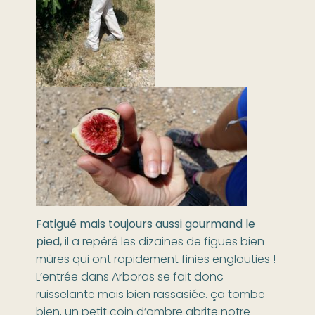
Fatigué mais toujours aussi gourmand le
pied,
il a repéré les dizaines de figues bien
mûres qui ont rapidement finies englouties !
L’entrée dans Arboras se fait donc
ruisselante mais bien rassasiée. ça tombe
bien, un petit coin d’ombre abrite notre