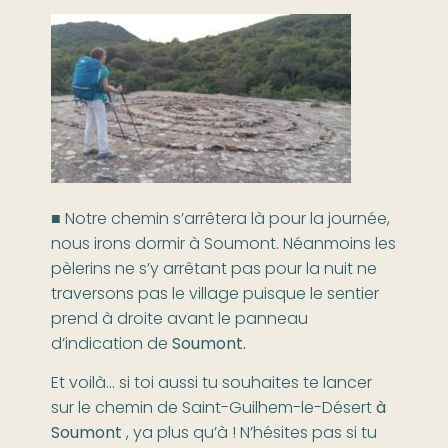
■ Notre chemin s’arrêtera là pour la journée,
nous irons dormir à Soumont. Néanmoins les
pèlerins ne s’y arrêtant pas pour la nuit ne
traversons pas le village puisque le sentier
prend à droite avant le panneau
d’indication de
Soumont.
Et voilà… si toi aussi tu souhaites te lancer
sur le chemin de Saint-Guilhem-le-Désert
à
Soumont
, ya plus qu’à ! N’hésites pas si tu