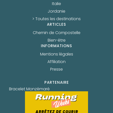
Italie
Jordanie
> Toutes les destinations
ARTICLES
Chemin de Compostelle
Bien-être
INFORMATIONS
Mentions légales
Affiliation
Presse
PARTENAIRE
Bracelet Monzémaré