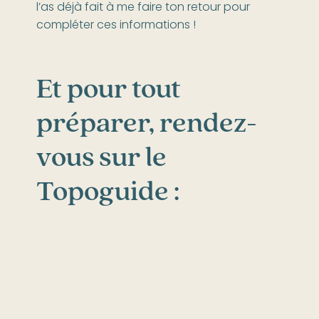
l’as déjà fait à me faire ton retour pour
compléter ces informations !
Et pour tout
préparer, rendez-
vous sur le
Topoguide :