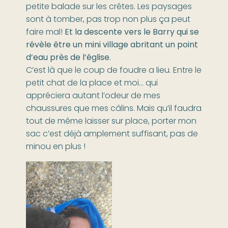
petite balade sur les crêtes. Les paysages
sont à tomber, pas trop non plus ça peut
faire mal!
Et la descente vers le Barry qui se
révèle être un mini village abritant un point
d’eau près de l’église.
C’est là que le coup de foudre a lieu. Entre le
petit chat de la place et moi… qui
appréciera autant l’odeur de mes
chaussures que mes câlins. Mais qu’il faudra
tout de même laisser sur place, porter mon
sac c’est déjà amplement suffisant, pas de
minou en plus !