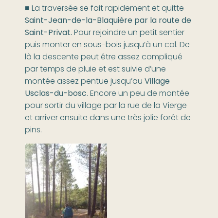
■ La traversée se fait rapidement et quitte
Saint-Jean-de-la-Blaquière par la route de
Saint-Privat.
Pour rejoindre un petit sentier
puis monter en sous-bois jusqu’à un col. De
là la descente peut être assez compliqué
par temps de pluie et est suivie d’une
montée assez pentue jusqu’au
Village
Usclas-du-bosc
. Encore un peu de montée
pour sortir du village par la rue de la Vierge
et arriver ensuite dans une très jolie forêt de
pins.