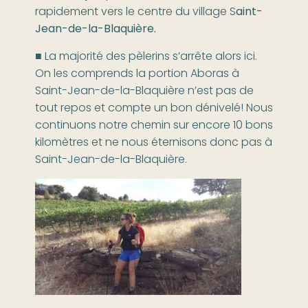
rapidement vers le centre du village S
aint-
Jean-de-la-Blaquière.
■ La majorité des pèlerins s’arrête alors ici.
On les comprends la portion Aboras à
Saint-Jean-de-la-Blaquière n’est pas de
tout repos et compte un bon dénivelé! Nous
continuons notre chemin sur encore 10 bons
kilomètres et ne nous éternisons donc pas à
Saint-Jean-de-la-Blaquière.