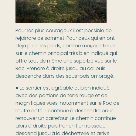
Pour les plus courageux il est possible de
rejoindre ce sommet. Pour ceux qui en ont
déjà plein les pieds, comme moi, continuer
sur le chemin principal très bien indiqué qui
offre tout de même une superbe vue sur le
Roc. Prendre à droite jusqu’au col puis
descendre dans des sous-bois ombragé.
■ Le sentier est agréable et bien indiqué,
avec des portions de terre rouge et de
magnifiques vues, notamment sur le Roc de
l’autre côté. Il continue à descendre pour
retrouver un carrefour. Le chemin continue
alors à droite puis franchit un ruisseau,
descend jusqu’à la déchetterie et arrive