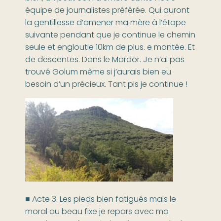
équipe de journalistes préférée. Qui auront
la gentillesse d’amener ma mère à l’étape
suivante pendant que je continue le chemin
seule et engloutie 10km de plus. e montée. Et
de descentes. Dans le Mordor. Je n’ai pas
trouvé Golum même si j’aurais bien eu
besoin d’un précieux. Tant pis je continue !
■ Acte 3. Les pieds bien fatigués mais le
moral au beau fixe je repars avec ma