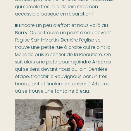
qui semble très jolie de loin mais non
accessible puisque en réparation!
■ Encore un peu d’effort et nous voilà au
Barry
. Où se trouve un point d’eau devant
l’église Saint-Martin. Derrière l’église se
trouve une petite rue à droite qui rejoint la
Meillade puis le sentier de la Ribautière. On
suit alors une piste pour
rejoindre Arboras
qui se tient devant nous au loin. Dernière
étape, franchir le Rouvignous par un très
beau pont et finalement arriver à Arboras
où se trouve une fontaine à eau.