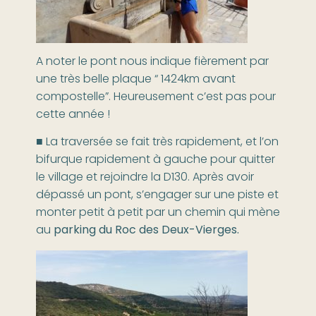
A noter le pont nous indique fièrement par
une très belle plaque “ 1424km avant
compostelle”. Heureusement c’est pas pour
cette année !
■ La traversée se fait très rapidement, et l’on
bifurque rapidement à gauche pour quitter
le village et rejoindre la D130. Après avoir
dépassé un pont, s’engager sur une piste et
monter petit à petit par un chemin qui mène
au
parking du Roc des Deux-Vierges.