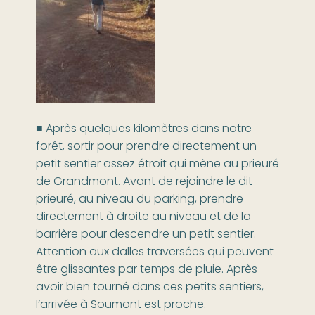
■ Après quelques kilomètres dans notre
forêt, sortir pour prendre directement un
petit sentier assez étroit qui mène au prieuré
de Grandmont. Avant de rejoindre le dit
prieuré, au niveau du parking, prendre
directement à droite au niveau et de la
barrière pour descendre un petit sentier.
Attention aux dalles traversées qui peuvent
être glissantes par temps de pluie. Après
avoir bien tourné dans ces petits sentiers,
l’arrivée à Soumont est proche.