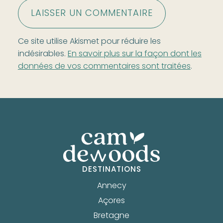
Ce site utilise Akismet pour réduire les
indésirables.
En savoir plus sur la façon dont les
données de vos commentaires sont traitées
.
DESTINATIONS
Annecy
Açores
Bretagne