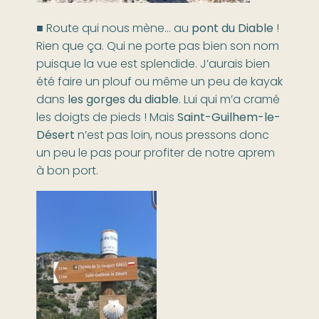
■ Route qui nous mène… au
pont du Diable
!
Rien que ça. Qui ne porte pas bien son nom
puisque la vue est splendide. J’aurais bien
été faire un plouf ou même un peu de kayak
dans
les gorges du diable
. Lui qui m’a cramé
les doigts de pieds ! Mais
Saint-Guilhem-le-
Désert
n’est pas loin, nous pressons donc
un peu le pas pour profiter de notre aprem
à bon port.