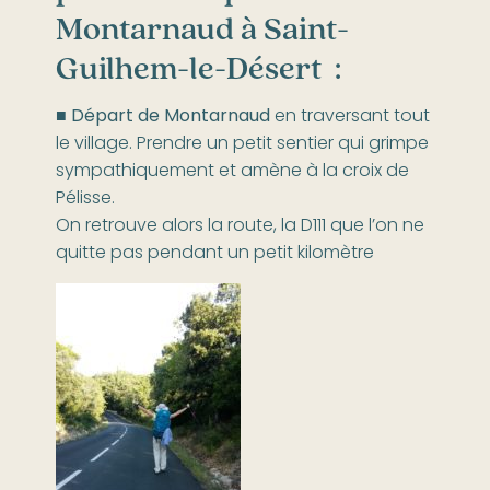
Montarnaud à Saint-
Guilhem-le-Désert :
■
Départ de Montarnaud
en traversant tout
le village. Prendre un petit sentier qui grimpe
sympathiquement et amène à la croix de
Pélisse.
On retrouve alors la route, la D111 que l’on ne
quitte pas pendant un petit kilomètre