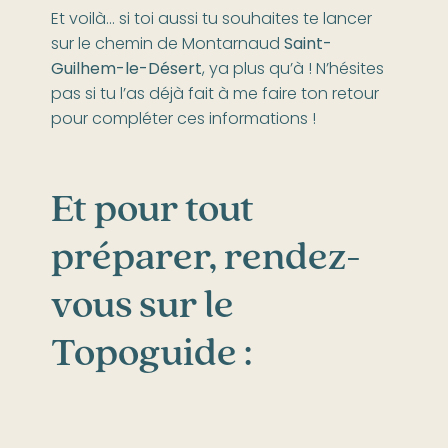
Et voilà… si toi aussi tu souhaites te lancer
sur le chemin de Montarnaud
Saint-
Guilhem-le-Désert
, ya plus qu’à ! N’hésites
pas si tu l’as déjà fait à me faire ton retour
pour compléter ces informations !
Et pour tout
préparer, rendez-
vous sur le
Topoguide :