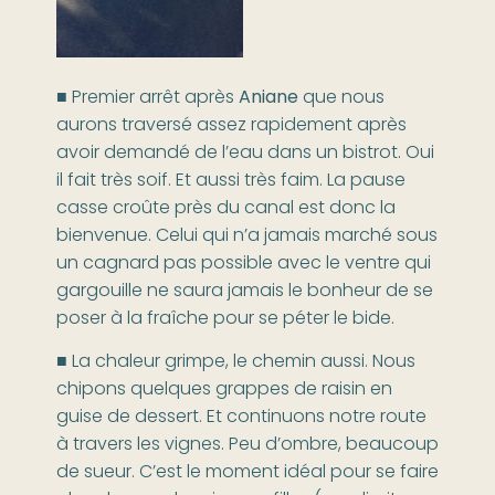
■ Premier arrêt après
Aniane
que nous
aurons traversé assez rapidement après
avoir demandé de l’eau dans un bistrot. Oui
il fait très soif. Et aussi très faim. La pause
casse croûte près du canal est donc la
bienvenue. Celui qui n’a jamais marché sous
un cagnard pas possible avec le ventre qui
gargouille ne saura jamais le bonheur de se
poser à la fraîche pour se péter le bide.
■ La chaleur grimpe, le chemin aussi. Nous
chipons quelques grappes de raisin en
guise de dessert. Et continuons notre route
à travers les vignes. Peu d’ombre, beaucoup
de sueur. C’est le moment idéal pour se faire