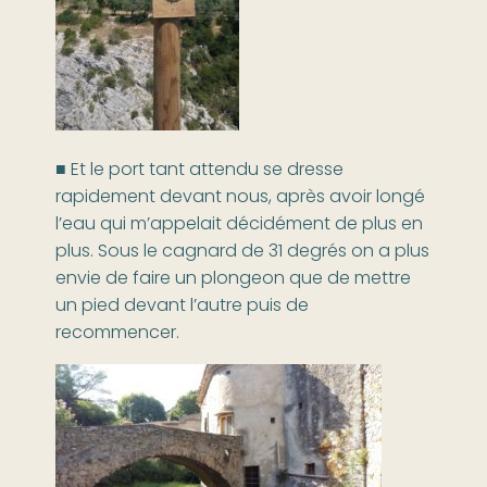
■ Et le port tant attendu se dresse
rapidement devant nous, après avoir longé
l’eau qui m’appelait décidément de plus en
plus. Sous le cagnard de 31 degrés on a plus
envie de faire un plongeon que de mettre
un pied devant l’autre puis de
recommencer.