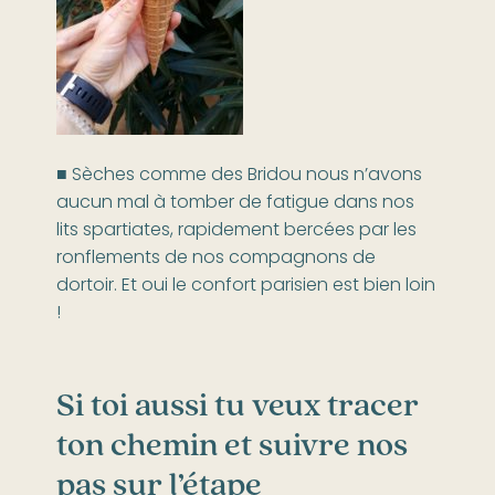
■ Sèches comme des Bridou nous n’avons
aucun mal à tomber de fatigue dans nos
lits spartiates, rapidement bercées par les
ronflements de nos compagnons de
dortoir. Et oui le confort parisien est bien loin
!
Si toi aussi tu veux tracer
ton chemin et suivre nos
pas sur l’étape