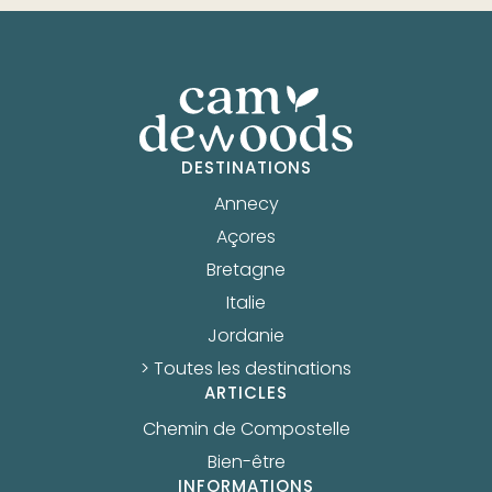
DESTINATIONS
Annecy
Açores
Bretagne
Italie
Jordanie
> Toutes les destinations
ARTICLES
Chemin de Compostelle
Bien-être
INFORMATIONS