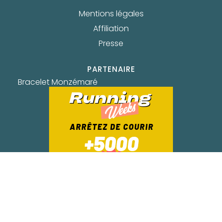
Mentions légales
Affiliation
Presse
PARTENAIRE
Bracelet Monzémaré