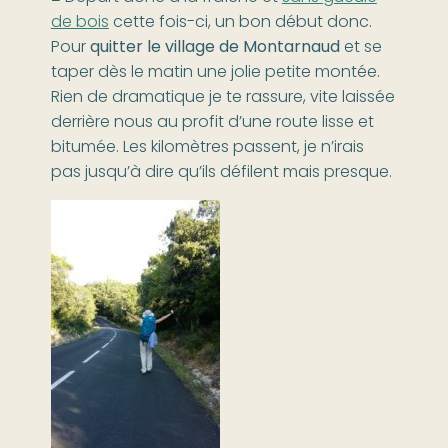
de bois
cette fois-ci, un bon début donc.
Pour
quitter le village de Montarnaud
et se
taper dès le matin une jolie petite montée.
Rien de dramatique je te rassure, vite laissée
derrière nous au profit d’une route lisse et
bitumée. Les kilomètres passent, je n’irais
pas jusqu’à dire qu’ils défilent mais presque.