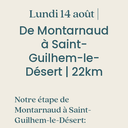
Lundi 14 août |
De Montarnaud
à Saint-
Guilhem-le-
Désert | 22km
Notre étape de
Montarnaud à Saint-
Guilhem-le-Désert: