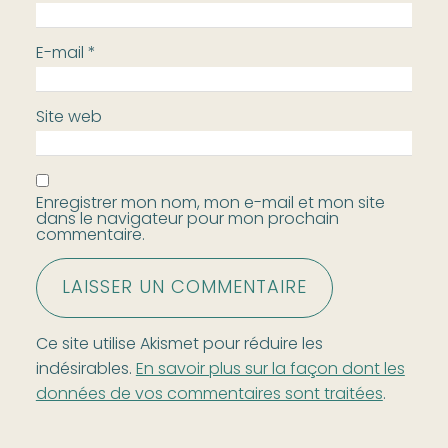
E-mail
*
Site web
Enregistrer mon nom, mon e-mail et mon site
dans le navigateur pour mon prochain
commentaire.
Ce site utilise Akismet pour réduire les
indésirables.
En savoir plus sur la façon dont les
données de vos commentaires sont traitées
.