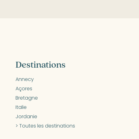
Destinations
Annecy
Açores
Bretagne
Italie
Jordanie
> Toutes les destinations