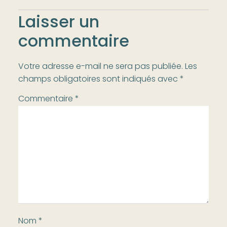
Laisser un
commentaire
Votre adresse e-mail ne sera pas publiée.
Les
champs obligatoires sont indiqués avec
*
Commentaire
*
Nom
*