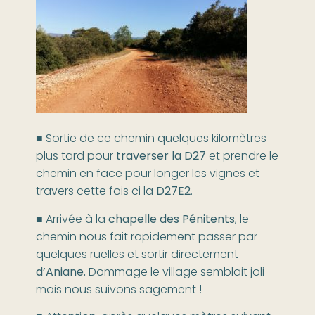
■ Sortie de ce chemin quelques kilomètres
plus tard pour
traverser la D27
et prendre le
chemin en face pour longer les vignes et
travers cette fois ci la
D27E2
.
■ Arrivée à la
chapelle des Pénitents
, le
chemin nous fait rapidement passer par
quelques ruelles et sortir directement
d’Aniane.
Dommage le village semblait joli
mais nous suivons sagement !