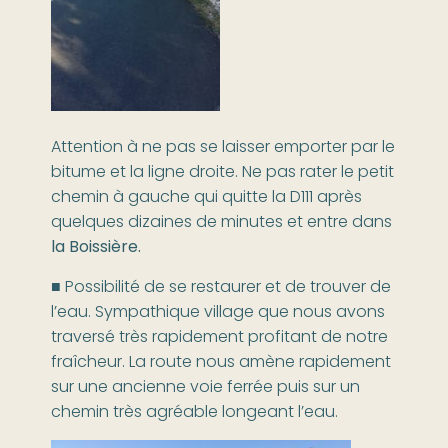
Attention à ne pas se laisser emporter par le
bitume et la ligne droite. Ne pas rater le petit
chemin à gauche qui quitte la D111 après
quelques dizaines de minutes et entre dans
la Boissière.
■ Possibilité de se restaurer et de trouver de
l’eau. Sympathique village que nous avons
traversé très rapidement profitant de notre
fraîcheur. La route nous amène rapidement
sur une ancienne voie ferrée puis sur un
chemin très agréable longeant l’eau.