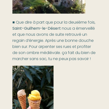
■ Que dire à part que pour la deuxième fois,
Saint-Guilhem-le-Désert
nous a émerveillé
et que nous avons de suite retrouvé un
regain d’énergie. Après une bonne douche
bien sur. Pour arpenter ses rues et profiter
de son ombre médiévale. ça fait du bien de
marcher sans sac, tu ne peux pas savoir !