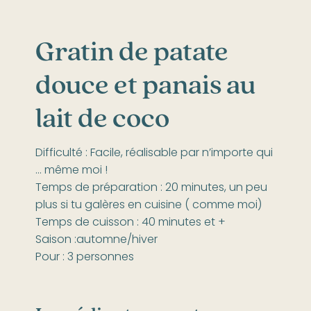
Gratin de patate
douce et panais au
lait de coco
Difficulté : Facile, réalisable par n’importe qui
… même moi !
Temps de préparation : 20 minutes, un peu
plus si tu galères en cuisine ( comme moi)
Temps de cuisson : 40 minutes et +
Saison :automne/hiver
Pour : 3 personnes