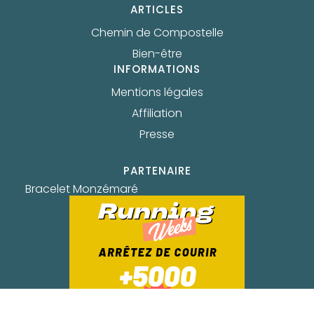
ARTICLES
Chemin de Compostelle
Bien-être
INFORMATIONS
Mentions légales
Affiliation
Presse
PARTENAIRE
Bracelet Monzémaré