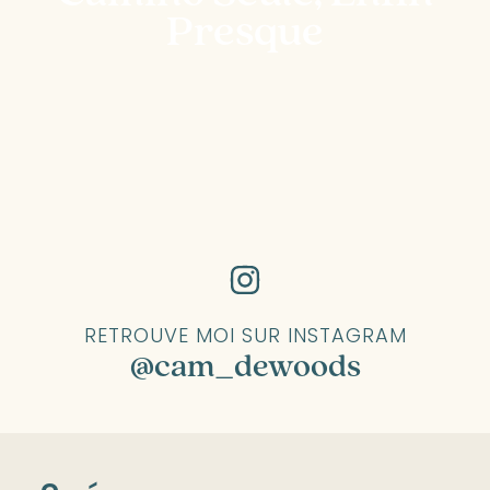
Presque
RETROUVE MOI SUR INSTAGRAM
@cam_dewoods