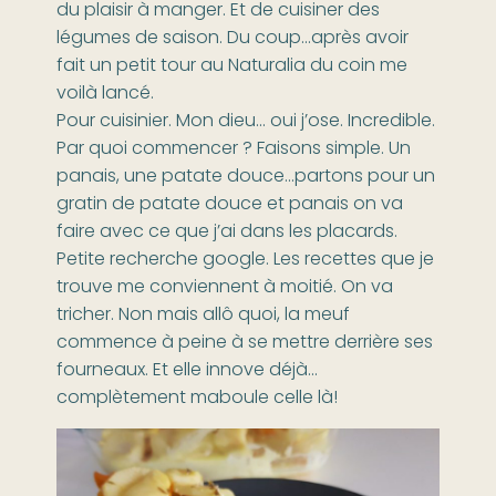
du plaisir à manger. Et de cuisiner des
légumes de saison. Du coup…après avoir
fait un petit tour au Naturalia du coin me
voilà lancé.
Pour cuisinier. Mon dieu… oui j’ose. Incredible.
Par quoi commencer ? Faisons simple. Un
panais, une patate douce…partons pour un
gratin de patate douce et panais on va
faire avec ce que j’ai dans les placards.
Petite recherche google. Les recettes que je
trouve me conviennent à moitié. On va
tricher. Non mais allô quoi, la meuf
commence à peine à se mettre derrière ses
fourneaux. Et elle innove déjà…
complètement maboule celle là!