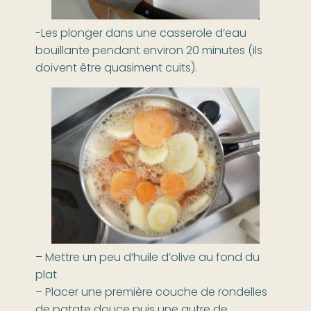
-Les plonger dans une casserole d’eau
bouillante pendant environ 20 minutes (ils
doivent être quasiment cuits).
– Mettre un peu d’huile d’olive au fond du
plat
– Placer une première couche de rondelles
de patate douce puis une autre de