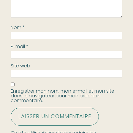
Nom
*
E-mail
*
Site web
Enregistrer mon nom, mon e-mail et mon site
dans le navigateur pour mon prochain
commentaire.