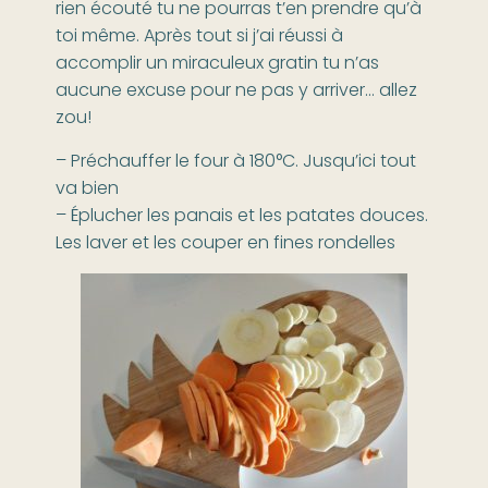
rien écouté tu ne pourras t’en prendre qu’à
toi même. Après tout si j’ai réussi à
accomplir un miraculeux gratin tu n’as
aucune excuse pour ne pas y arriver… allez
zou!
– Préchauffer le four à 180°C. Jusqu’ici tout
va bien
– Éplucher les panais et les patates douces.
Les laver et les couper en fines rondelles