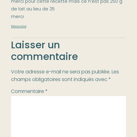
merci pour cette recette mais ce n’est pas 250 g
de lait au lieu de 25
merci
Répondre
Laisser un
commentaire
Votre adresse e-mail ne sera pas publiée.
Les
champs obligatoires sont indiqués avec
*
Commentaire
*