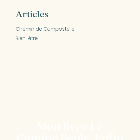
Articles
Chemin de Compostelle
Bien-être
Mon livre Le
Camino Seule, Enfin