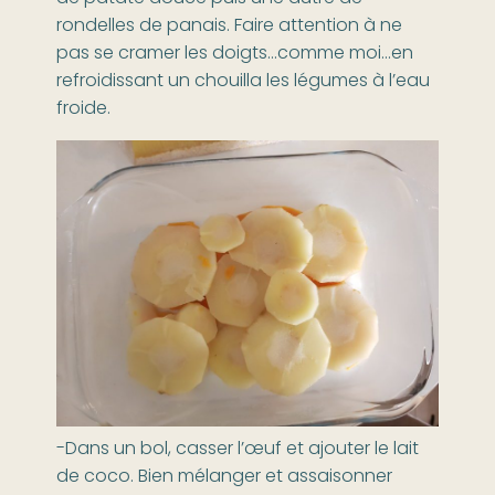
rondelles de panais. Faire attention à ne
pas se cramer les doigts…comme moi…en
refroidissant un chouilla les légumes à l’eau
froide.
-Dans un bol, casser l’œuf et ajouter le lait
de coco. Bien mélanger et assaisonner