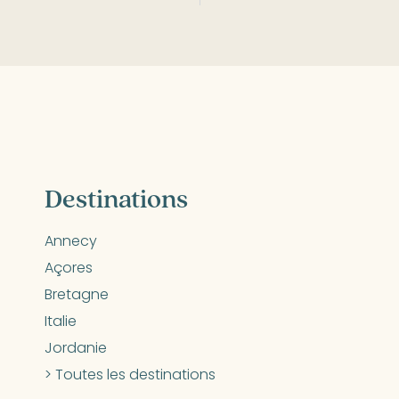
Destinations
Annecy
Açores
Bretagne
Italie
Jordanie
> Toutes les destinations