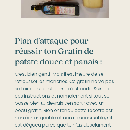
Plan d’attaque pour
réussir ton Gratin de
patate douce et panais :
C’est bien gentil. Mais il est l’heure de se
retrousser les manches. Ce gratin ne va pas
se faire tout seul alors….c’est parti ! Suis bien
ces instructions et normalement si tout se
passe bien tu devrais t’en sortir avec un
beau gratin. Bien entendu cette recette est
non échangeable et non remboursable, s’il
est dégueu parce que tu n’as absolument