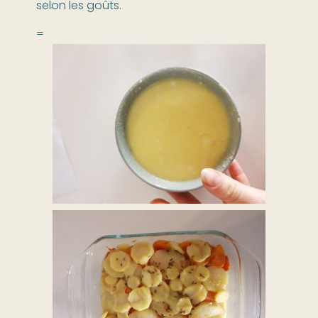
selon les goûts.
=