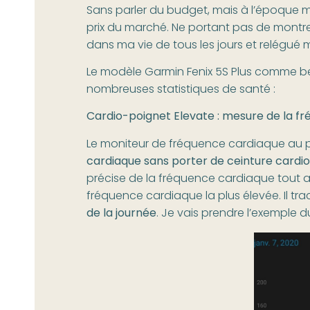
Sans parler du budget, mais à l’époque m
prix du marché. Ne portant pas de montre “
dans ma vie de tous les jours et relégué 
Le modèle Garmin Fenix 5S Plus comme 
nombreuses statistiques de santé :
Cardio-poignet Elevate : mesure de la f
Le moniteur de fréquence cardiaque au
cardiaque sans porter de ceinture cardio
précise de la fréquence cardiaque tout a
fréquence cardiaque la plus élevée. Il 
de la journée
. Je vais prendre l’exemple 