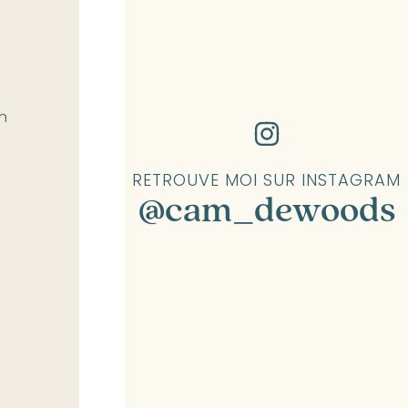
n
RETROUVE MOI SUR INSTAGRAM
@cam_dewoods