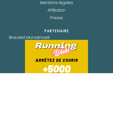
Mentions légales
Affiliation
Presse
PARTENAIRE
Bracelet Monzémaré