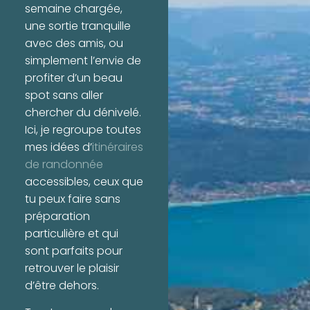
semaine chargée,
une sortie tranquille
avec des amis, ou
simplement l’envie de
profiter d’un beau
spot sans aller
chercher du dénivelé.
Ici, je regroupe toutes
mes idées d’
itinéraires
de randonnée
accessibles, ceux que
tu peux faire sans
préparation
particulière et qui
sont parfaits pour
retrouver le plaisir
d’être dehors.