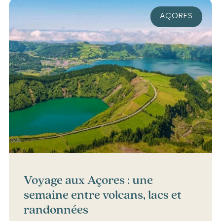
AÇORES
Voyage aux Açores : une
semaine entre volcans, lacs et
randonnées