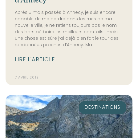
Après 5 mois passés à Annecy, je suis encore
capable de me perdre dans les rues de ma
nouvelle ville, je ne retiens toujours pas le nom
des bars où boire les meilleurs cocktails.. mais
une chose est sûre j’ai déjà bien fait le tour des
randonnées proches d’Annecy. Ma
LIRE L'ARTICLE
7 AVRIL 2019
DESTINATIONS