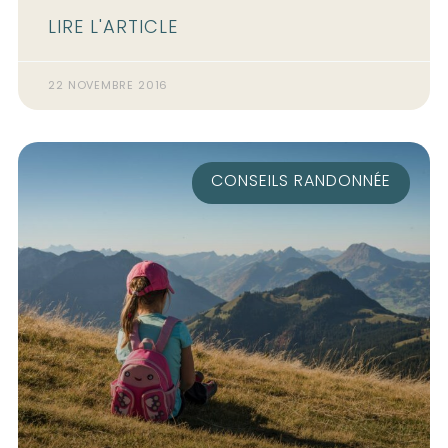
LIRE L'ARTICLE
22 NOVEMBRE 2016
CONSEILS RANDONNÉE