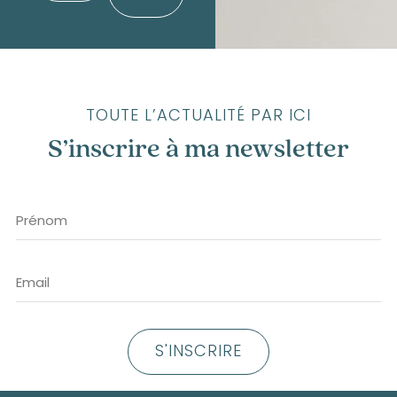
TOUTE L’ACTUALITÉ PAR ICI
S’inscrire à ma newsletter
S'INSCRIRE