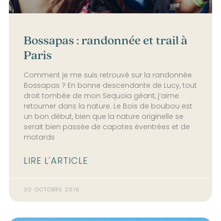
Bossapas : randonnée et trail à
Paris
Comment je me suis retrouvé sur la randonnée
Bossapas ? En bonne descendante de Lucy, tout
droit tombée de mon Sequoia géant, j’aime
retourner dans la nature. Le Bois de boubou est
un bon début, bien que la nature originelle se
serait bien passée de capotes éventrées et de
motards
LIRE L'ARTICLE
30 OCTOBRE 2016