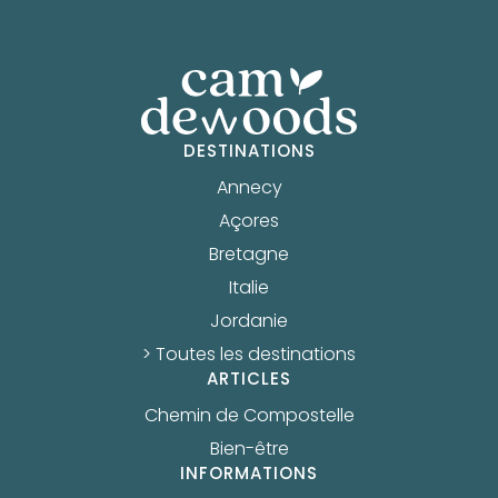
DESTINATIONS
Annecy
Açores
Bretagne
Italie
Jordanie
> Toutes les destinations
ARTICLES
Chemin de Compostelle
Bien-être
INFORMATIONS