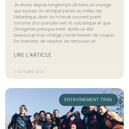
Je rêvais depuis longtemps de faire un voyage
aux Açores. Un archipel perdu au milieu de
l’Atlantique, dont on m’avait souvent parlé
comme d’un paradis vert et volcanique et que
j’imaginais presque irréel. Après un été
beaucoup trop chargé, j’avais besoin de couper.
De marcher, de respirer, de retrouver ce
LIRE L'ARTICLE
2 OCTOBRE 2025
ENTRAÎNEMENT TRAIL