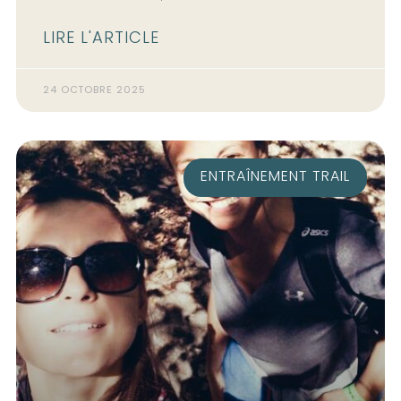
LIRE L'ARTICLE
24 OCTOBRE 2025
ENTRAÎNEMENT TRAIL