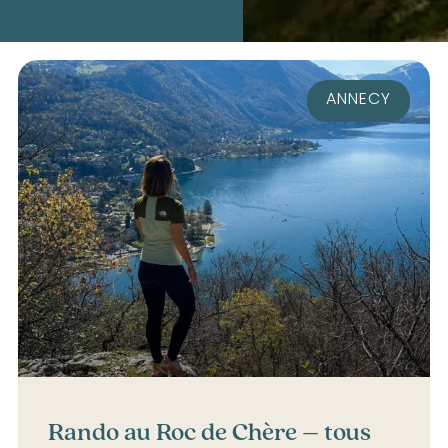
ANNECY
Rando au Roc de Chère – tous