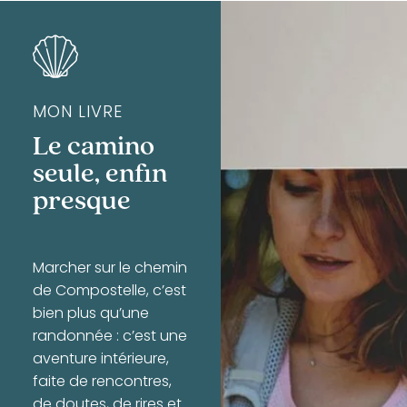
MON LIVRE
Le camino
seule, enfin
presque
Marcher sur le chemin
de Compostelle, c’est
bien plus qu’une
randonnée : c’est une
aventure intérieure,
faite de rencontres,
de doutes, de rires et