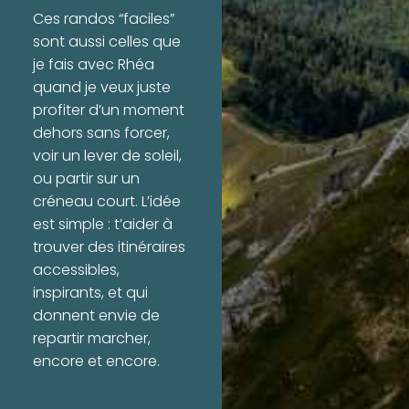
Ces randos “faciles”
sont aussi celles que
je fais avec Rhéa
quand je veux juste
profiter d’un moment
dehors sans forcer,
voir un lever de soleil,
ou partir sur un
créneau court. L’idée
est simple : t’aider à
trouver des itinéraires
accessibles,
inspirants, et qui
donnent envie de
repartir marcher,
encore et encore.