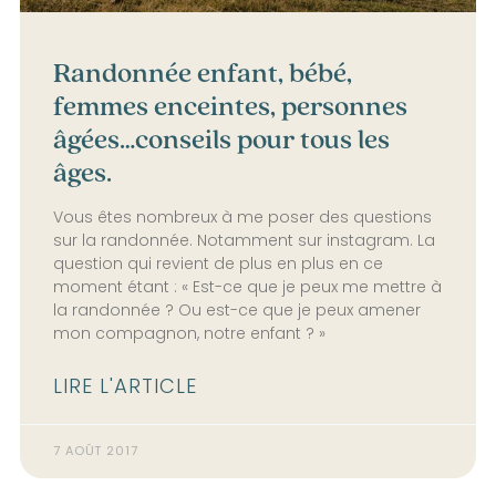
Randonnée enfant, bébé,
femmes enceintes, personnes
âgées…conseils pour tous les
âges.
Vous êtes nombreux à me poser des questions
sur la randonnée. Notamment sur instagram. La
question qui revient de plus en plus en ce
moment étant : « Est-ce que je peux me mettre à
la randonnée ? Ou est-ce que je peux amener
mon compagnon, notre enfant ? »
LIRE L'ARTICLE
7 AOÛT 2017