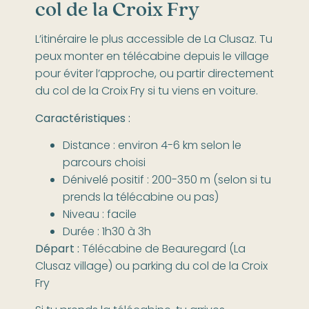
col de la Croix Fry
L’itinéraire le plus accessible de La Clusaz. Tu
peux monter en télécabine depuis le village
pour éviter l’approche, ou partir directement
du col de la Croix Fry si tu viens en voiture.
Caractéristiques :
Distance : environ 4-6 km selon le
parcours choisi
Dénivelé positif : 200-350 m (selon si tu
prends la télécabine ou pas)
Niveau : facile
Durée : 1h30 à 3h
Départ :
Télécabine de Beauregard (La
Clusaz village) ou parking du col de la Croix
Fry