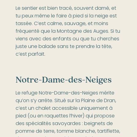
Le sentier est bien tracé, souvent damé, et
tu peux même le faire à pied si la neige est
tassée. C’est calme, sauvage, et moins
fréquenté que la Montagne des Auges. Si tu
viens avec des enfants ou que tu cherches
juste une balade sans te prendre la tête,
c’est parfait.
Notre-Dame-des-Neiges
Le refuge Notre-Dame-des-Neiges mérite
qu’on s’y arrête. Situé sur la Plaine de Dran,
c’est un chalet accessible uniquement à
pied (ou en raquettes l’hiver) qui propose
des spécialités savoyardes : beignets de
pomme de terre, tomme blanche, tartiflette,