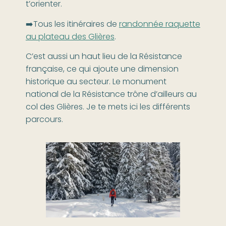
t’orienter.
➡️Tous les itinéraires de
randonnée raquette
au plateau des Glières
.
C’est aussi un haut lieu de la Résistance
française, ce qui ajoute une dimension
historique au secteur. Le monument
national de la Résistance trône d’ailleurs au
col des Glières. Je te mets ici les différents
parcours.