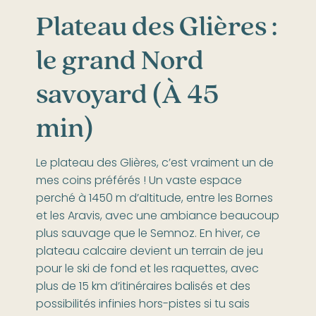
Plateau des Glières :
le grand Nord
savoyard (À 45
min)
Le plateau des Glières, c’est vraiment un de
mes coins préférés ! Un vaste espace
perché à 1450 m d’altitude, entre les Bornes
et les Aravis, avec une ambiance beaucoup
plus sauvage que le Semnoz. En hiver, ce
plateau calcaire devient un terrain de jeu
pour le ski de fond et les raquettes, avec
plus de 15 km d’itinéraires balisés et des
possibilités infinies hors-pistes si tu sais