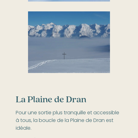
La Plaine de Dran
Pour une sortie plus tranquille et accessible
à tous, la boucle de la Plaine de Dran est
idéale.