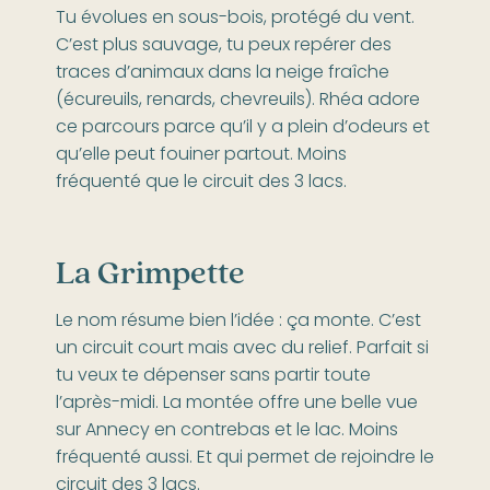
Tu évolues en sous-bois, protégé du vent.
C’est plus sauvage, tu peux repérer des
traces d’animaux dans la neige fraîche
(écureuils, renards, chevreuils). Rhéa adore
ce parcours parce qu’il y a plein d’odeurs et
qu’elle peut fouiner partout. Moins
fréquenté que le circuit des 3 lacs.
La Grimpette
Le nom résume bien l’idée : ça monte. C’est
un circuit court mais avec du relief. Parfait si
tu veux te dépenser sans partir toute
l’après-midi. La montée offre une belle vue
sur Annecy en contrebas et le lac. Moins
fréquenté aussi. Et qui permet de rejoindre le
circuit des 3 lacs.