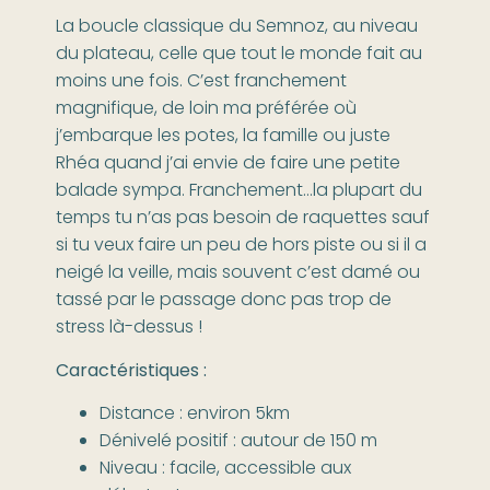
La boucle classique du Semnoz, au niveau
du plateau, celle que tout le monde fait au
moins une fois. C’est franchement
magnifique, de loin ma préférée où
j’embarque les potes, la famille ou juste
Rhéa quand j’ai envie de faire une petite
balade sympa. Franchement…la plupart du
temps tu n’as pas besoin de raquettes sauf
si tu veux faire un peu de hors piste ou si il a
neigé la veille, mais souvent c’est damé ou
tassé par le passage donc pas trop de
stress là-dessus !
Caractéristiques :
Distance : environ 5km
Dénivelé positif : autour de 150 m
Niveau : facile, accessible aux