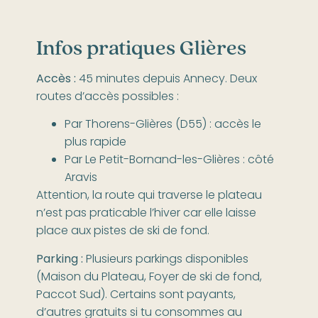
Infos pratiques Glières
Accès :
45 minutes depuis Annecy. Deux
routes d’accès possibles :
Par Thorens-Glières (D55) : accès le
plus rapide
Par Le Petit-Bornand-les-Glières : côté
Aravis
Attention, la route qui traverse le plateau
n’est pas praticable l’hiver car elle laisse
place aux pistes de ski de fond.
Parking :
Plusieurs parkings disponibles
(Maison du Plateau, Foyer de ski de fond,
Paccot Sud). Certains sont payants,
d’autres gratuits si tu consommes au