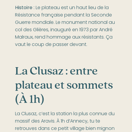
Histoire :
Le plateau est un haut lieu de la
Résistance française pendant la Seconde
Guerre mondiale. Le monument national au
col des Glières, inauguré en 1973 par André
Malraux, rend hommage aux résistants. Ça
vaut le coup de passer devant.
La Clusaz : entre
plateau et sommets
(À 1h)
La Clusaz, c’est la station la plus connue du
massif des Aravis. À 1h d’Annecy, tu te
retrouves dans ce petit village bien mignon