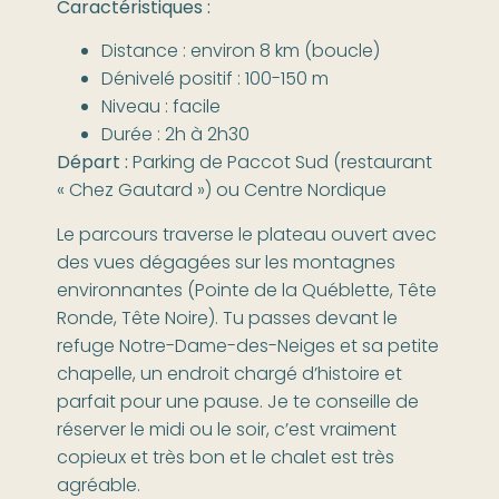
Caractéristiques :
Distance : environ 8 km (boucle)
Dénivelé positif : 100-150 m
Niveau : facile
Durée : 2h à 2h30
Départ :
Parking de Paccot Sud (restaurant
« Chez Gautard ») ou Centre Nordique
Le parcours traverse le plateau ouvert avec
des vues dégagées sur les montagnes
environnantes (Pointe de la Québlette, Tête
Ronde, Tête Noire). Tu passes devant le
refuge Notre-Dame-des-Neiges et sa petite
chapelle, un endroit chargé d’histoire et
parfait pour une pause. Je te conseille de
réserver le midi ou le soir, c’est vraiment
copieux et très bon et le chalet est très
agréable.