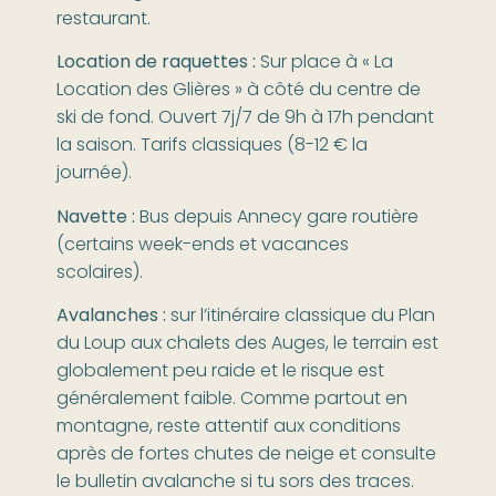
restaurant.
Location de raquettes :
Sur place à « La
Location des Glières » à côté du centre de
ski de fond. Ouvert 7j/7 de 9h à 17h pendant
la saison. Tarifs classiques (8-12 € la
journée).
Navette :
Bus depuis Annecy gare routière
(certains week-ends et vacances
scolaires).
Avalanches :
sur l’itinéraire classique du Plan
du Loup aux chalets des Auges, le terrain est
globalement peu raide et le risque est
généralement faible. Comme partout en
montagne, reste attentif aux conditions
après de fortes chutes de neige et consulte
le bulletin avalanche si tu sors des traces.