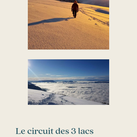
Le circuit des 3 lacs