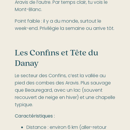
Aravis de l’autre. Par temps clair, tu vois le
Mont-Blanc.
Point faible : il y a du monde, surtout le
week-end. Privilégie la semaine ou arrive tôt.
Les Confins et Tête du
Danay
Le secteur des Confins, c’est la vallée au
pied des combes des Aravis. Plus sauvage
que Beauregard, avec un lac (souvent
recouvert de neige en hiver) et une chapelle
typique.
Caractéristiques :
Distance : environ 6 km (aller-retour