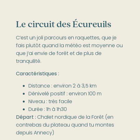
Le circuit des Écureuils
C’est un joli parcours en raquettes, que je
fais plutôt quand la météo est moyenne ou
que j’ai envie de forêt et de plus de
tranquilité.
Caractéristiques :
Distance : environ 2 à 3,5 km
Dénivelé positif : environ 100 m
Niveau : très facile
Durée : 1h à 1h30
Départ :
Chalet nordique de la Forêt (en
contrebas du plateau quand tu montes
depuis Annecy)