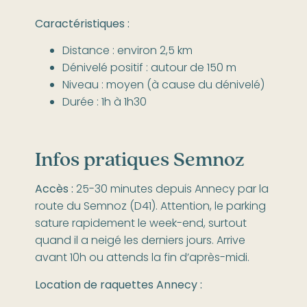
Caractéristiques :
Distance : environ 2,5 km
Dénivelé positif : autour de 150 m
Niveau : moyen (à cause du dénivelé)
Durée : 1h à 1h30
Infos pratiques Semnoz
Accès :
25-30 minutes depuis Annecy par la
route du Semnoz (D41). Attention, le parking
sature rapidement le week-end, surtout
quand il a neigé les derniers jours. Arrive
avant 10h ou attends la fin d’après-midi.
Location de raquettes Annecy :