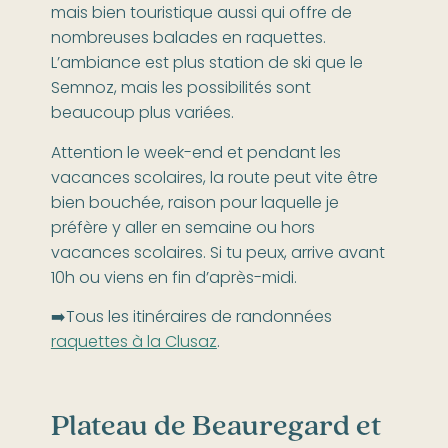
mais bien touristique aussi qui offre de
nombreuses balades en raquettes.
L’ambiance est plus station de ski que le
Semnoz, mais les possibilités sont
beaucoup plus variées.
Attention le week-end et pendant les
vacances scolaires, la route peut vite être
bien bouchée, raison pour laquelle je
préfère y aller en semaine ou hors
vacances scolaires. Si tu peux, arrive avant
10h ou viens en fin d’après-midi.
➡️Tous les itinéraires de randonnées
raquettes à la Clusaz
.
Plateau de Beauregard et