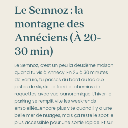
Le Semnoz : la
montagne des
Annéciens (À 20-
30 min)
Le Semnoz, c’est un peu la deuxième maison
quand tu vis à Annecy. En 25 à 30 minutes
de voiture, tu passes du bord du lac aux
pistes de ski, ski de fond et chemins de
raquettes avec vue panoramique. L’hiver, le
parking se remplit vite les week-ends
ensoleillés…encore plus vite quand il y a une
belle mer de nuages, mais ça reste le spot le
plus accessible pour une sortie rapide. Et sur