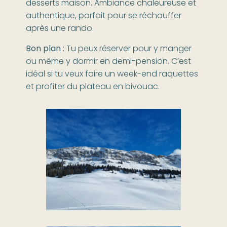
desserts maison. Ambiance chaleureuse et
authentique, parfait pour se réchauffer
après une rando.
Bon plan :
Tu peux réserver pour y manger
ou même y dormir en demi-pension. C’est
idéal si tu veux faire un week-end raquettes
et profiter du plateau en bivouac.