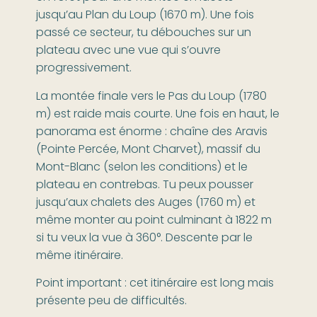
jusqu’au Plan du Loup (1670 m). Une fois
passé ce secteur, tu débouches sur un
plateau avec une vue qui s’ouvre
progressivement.
La montée finale vers le Pas du Loup (1780
m) est raide mais courte. Une fois en haut, le
panorama est énorme : chaîne des Aravis
(Pointe Percée, Mont Charvet), massif du
Mont-Blanc (selon les conditions) et le
plateau en contrebas. Tu peux pousser
jusqu’aux chalets des Auges (1760 m) et
même monter au point culminant à 1822 m
si tu veux la vue à 360°. Descente par le
même itinéraire.
Point important : cet itinéraire est long mais
présente peu de difficultés.