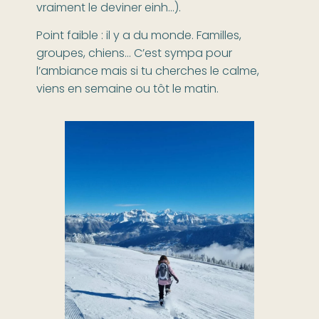
vraiment le deviner einh…).
Point faible : il y a du monde. Familles,
groupes, chiens… C’est sympa pour
l’ambiance mais si tu cherches le calme,
viens en semaine ou tôt le matin.