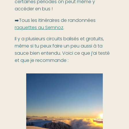
certaines périodes on peut même y
accéder en bus !
➡️Tous les itinéraires de randonnées
raquettes au Semnoz
.
Il y a plusieurs circuits balisés et gratuits,
même si tu peux faire un peu aussi à ta
sauce bien entendu. Voici ce que j’ai testé
et que je recommande :