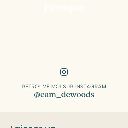
Presque
RETROUVE MOI SUR INSTAGRAM
@cam_dewoods