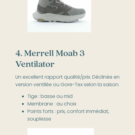
4. Merrell Moab 3
Ventilator
Un excellent rapport qualité/prix. Déclinée en
version ventilée ou Gore-Tex selon la saison.
Tige : basse ou mid
Membrane : au choix
Points forts : prix, confort immédiat,
souplesse