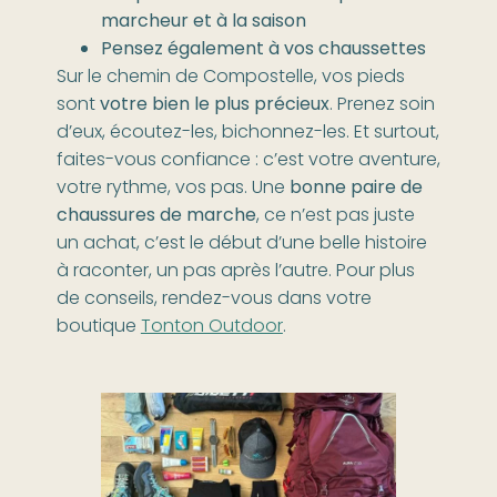
marcheur et à la saison
Pensez également à vos chaussettes
Sur le chemin de Compostelle, vos pieds
sont
votre bien le plus précieux
. Prenez soin
d’eux, écoutez-les, bichonnez-les. Et surtout,
faites-vous confiance : c’est votre aventure,
votre rythme, vos pas. Une
bonne paire de
chaussures de marche
, ce n’est pas juste
un achat, c’est le début d’une belle histoire
à raconter, un pas après l’autre. Pour plus
de conseils, rendez-vous dans votre
boutique
Tonton Outdoor
.