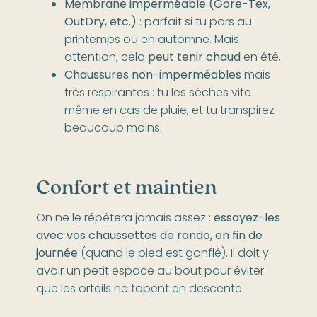
Membrane imperméable (Gore-Tex,
OutDry, etc.)
: parfait si tu pars au
printemps ou en automne. Mais
attention, cela
peut tenir chaud
en été.
Chaussures non-imperméables
mais
très respirantes : tu les séches vite
même en cas de pluie, et tu transpirez
beaucoup moins.
Confort et maintien
On ne le répétera jamais assez :
essayez-les
avec vos chaussettes de rando, en fin de
journée
(quand le pied est gonflé). Il doit y
avoir un petit espace au bout pour éviter
que les orteils ne tapent en descente.