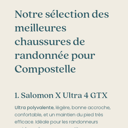
Notre sélection des
meilleures
chaussures de
randonnée pour
Compostelle
1. Salomon X Ultra 4 GTX
Ultra polyvalente
, légère, bonne accroche,
confortable, et un maintien du pied très
efficace. Idéale pour les randonneurs