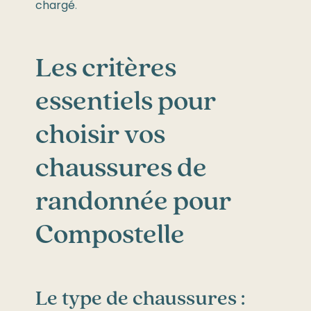
chargé
.
Les critères
essentiels pour
choisir vos
chaussures de
randonnée pour
Compostelle
Le type de chaussures :