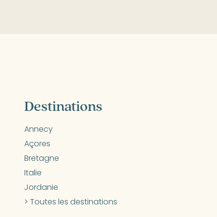
Destinations
Annecy
Açores
Bretagne
Italie
Jordanie
> Toutes les destinations