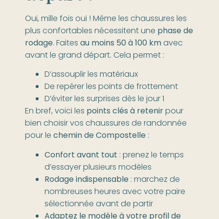
Oui, mille fois oui !
Même les chaussures les
plus confortables nécessitent une
phase de
rodage
. Faites
au moins 50 à 100 km
avec
avant le grand départ. Cela permet :
D’assouplir les matériaux
De repérer les points de frottement
D’éviter les surprises dès le jour 1
En bref, voici les
points clés à retenir
pour
bien choisir vos chaussures de randonnée
pour le
chemin de Compostelle
:
Confort avant tout
: prenez le temps
d’essayer plusieurs modèles
Rodage indispensable
: marchez de
nombreuses heures avec votre paire
sélectionnée avant de partir
Adaptez le modèle à votre profil de