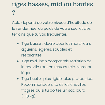
tiges basses, mid ou hautes
?
Cela dépend
de votre niveau d’habitude de
la randonnée, du poids de votre sac
, et des
terrains que tu vas fréquenter.
Tige basse
: idéale pour les marcheurs
aguerris, légères, souples et
respirantes.
Tige mid
: bon compromis. Maintien de
la cheville tout en restant relativement
léger.
Tige haute
: plus rigide, plus protectrice.
Recommandée si tu as les chevilles
fragiles ou si tu portes un sac lourd
(+10 kg).