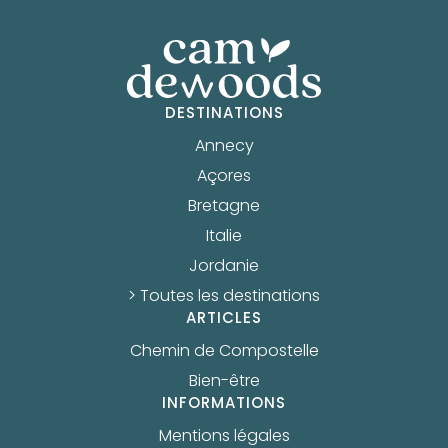
DESTINATIONS
Annecy
Açores
Bretagne
Italie
Jordanie
> Toutes les destinations
ARTICLES
Chemin de Compostelle
Bien-être
INFORMATIONS
Mentions légales