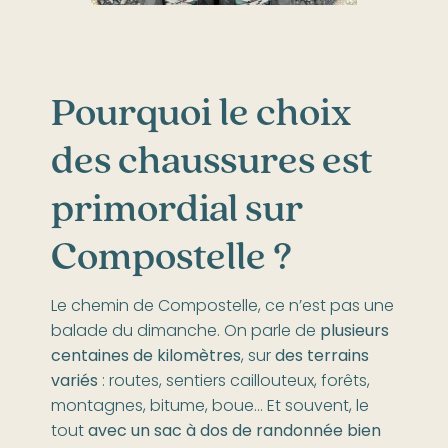
Pourquoi le choix
des chaussures est
primordial sur
Compostelle ?
Le chemin de Compostelle, ce n’est pas une
balade du dimanche. On parle de
plusieurs
centaines de kilomètres
, sur
des terrains
variés
: routes, sentiers caillouteux, forêts,
montagnes, bitume, boue… Et souvent, le
tout
avec un sac à dos de randonnée bien