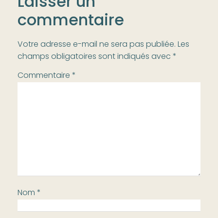
Laisser un
commentaire
Votre adresse e-mail ne sera pas publiée.
Les
champs obligatoires sont indiqués avec
*
Commentaire
*
Nom
*