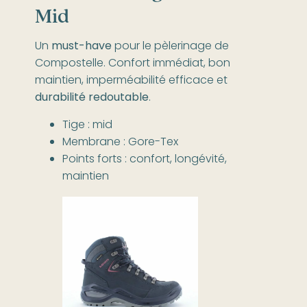
Mid
Un
must-have
pour le pèlerinage de
Compostelle. Confort immédiat, bon
maintien, imperméabilité efficace et
durabilité redoutable
.
Tige : mid
Membrane : Gore-Tex
Points forts : confort, longévité,
maintien