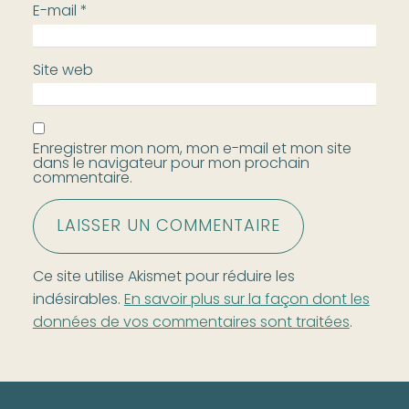
E-mail
*
Site web
Enregistrer mon nom, mon e-mail et mon site
dans le navigateur pour mon prochain
commentaire.
Ce site utilise Akismet pour réduire les
indésirables.
En savoir plus sur la façon dont les
données de vos commentaires sont traitées
.