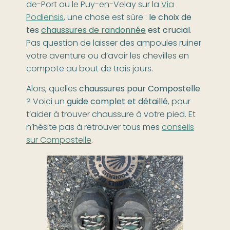
de-Port ou le Puy-en-Velay sur la
Via
Podiensis
, une chose est sûre :
le choix de
tes
chaussures de randonnée
est crucial
.
Pas question de laisser des ampoules ruiner
votre aventure ou d’avoir les chevilles en
compote au bout de trois jours.
Alors, quelles
chaussures pour Compostelle
? Voici un
guide complet et détaillé
, pour
t’aider à trouver chaussure à votre pied. Et
n’hésite pas à retrouver tous mes
conseils
sur Compostelle
.