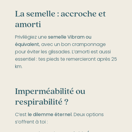
La semelle : accroche et
amorti
Privilégiez une
semelle Vibram ou
équivalent
, avec un bon cramponnage
pour éviter les glissades. L’amorti est aussi
essentiel : tes pieds te remercieront après 25
km.
Imperméabilité ou
respirabilité ?
C’est
le dilemme éternel
. Deux options
s’offrent à toi :