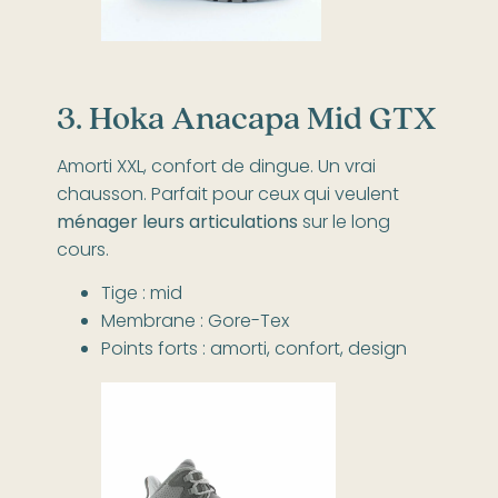
3. Hoka Anacapa Mid GTX
Amorti XXL, confort de dingue. Un vrai
chausson. Parfait pour ceux qui veulent
ménager leurs articulations
sur le long
cours.
Tige : mid
Membrane : Gore-Tex
Points forts : amorti, confort, design