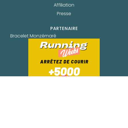
Affiliation
Presse
PARTENAIRE
Bracelet Monzémaré