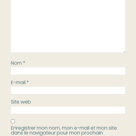
Nom
*
E-mail
*
Site web
Enregistrer mon nom, mon e-mail et mon site
dans le navigateur pour mon prochain