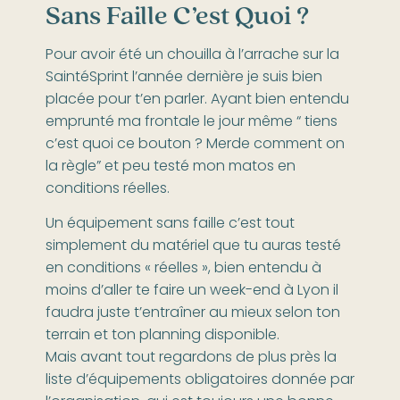
Sans Faille C’est Quoi ?
Pour avoir été un chouilla à l’arrache sur la
SaintéSprint l’année dernière je suis bien
placée pour t’en parler. Ayant bien entendu
emprunté ma frontale le jour même “ tiens
c’est quoi ce bouton ? Merde comment on
la règle” et peu testé mon matos en
conditions réelles.
Un équipement sans faille c’est tout
simplement du matériel que tu auras testé
en conditions « réelles », bien entendu à
moins d’aller te faire un week-end à Lyon il
faudra juste t’entraîner au mieux selon ton
terrain et ton planning disponible.
Mais avant tout regardons de plus près la
liste d’équipements obligatoires donnée par