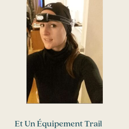
Et Un Équipement Trail