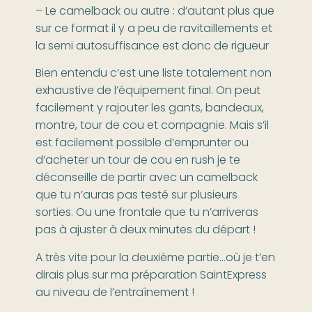
– Le camelback ou autre : d’autant plus que
sur ce format il y a peu de ravitaillements et
la semi autosuffisance est donc de rigueur
Bien entendu c’est une liste totalement non
exhaustive de l’équipement final. On peut
facilement y rajouter les gants, bandeaux,
montre, tour de cou et compagnie. Mais s’il
est facilement possible d’emprunter ou
d’acheter un tour de cou en rush je te
déconseille de partir avec un camelback
que tu n’auras pas testé sur plusieurs
sorties. Ou une frontale que tu n’arriveras
pas à ajuster à deux minutes du départ !
A très vite pour la deuxième partie…où je t’en
dirais plus sur ma préparation SaintExpress
au niveau de l’entraînement !