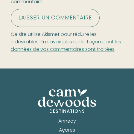
commentaire.
Ce site utilise Akismet pour réduire les
indésirables.
En savoir plus sur la façon dont les
données de vos commentaires sont traitées
.
DESTINATIONS
Annecy
Açores