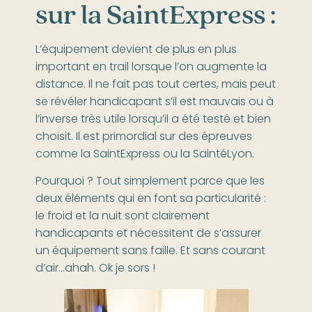
sur la SaintExpress :
L’équipement devient de plus en plus
important en trail lorsque l’on augmente la
distance. Il ne fait pas tout certes, mais peut
se révéler handicapant s’il est mauvais ou à
l’inverse très utile lorsqu’il a été testé et bien
choisit. Il est primordial sur des épreuves
comme la SaintExpress ou la SaintéLyon.
Pourquoi ? Tout simplement parce que les
deux éléments qui en font sa particularité :
le froid et la nuit sont clairement
handicapants et nécessitent de s’assurer
un équipement sans faille. Et sans courant
d’air…ahah. Ok je sors !