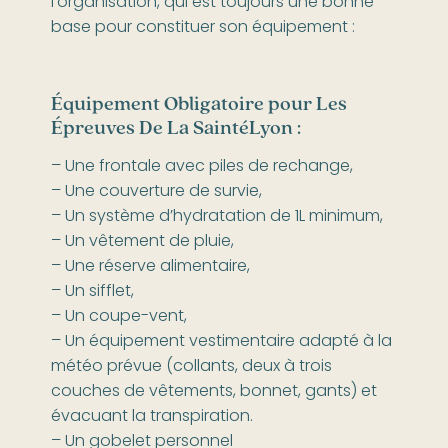
l’organisation, qui est toujours une bonne
base pour constituer son équipement :
Équipement Obligatoire pour Les
Épreuves De La SaintéLyon :
– Une frontale avec piles de rechange,
– Une couverture de survie,
– Un système d’hydratation de 1L minimum,
– Un vêtement de pluie,
– Une réserve alimentaire,
– Un sifflet,
– Un coupe-vent,
– Un équipement vestimentaire adapté à la
météo prévue (collants, deux à trois
couches de vêtements, bonnet, gants) et
évacuant la transpiration.
– Un gobelet personnel