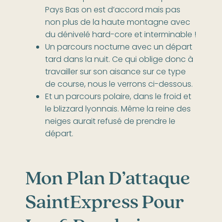
Pays Bas on est d’accord mais pas
non plus de la haute montagne avec
du dénivelé hard-core et interminable !
Un parcours nocturne avec un départ
tard dans la nuit. Ce qui oblige donc à
travailler sur son aisance sur ce type
de course, nous le verrons ci-dessous.
Et un parcours polaire, dans le froid et
le blizzard lyonnais. Même la reine des
neiges aurait refusé de prendre le
départ.
Mon Plan D’attaque
SaintExpress Pour