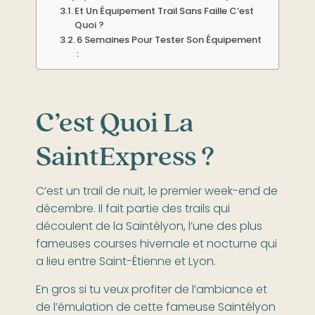
Et Un Équipement Trail Sans Faille C’est
Quoi ?
6 Semaines Pour Tester Son Équipement
:
C’est Quoi La
SaintExpress ?
C’est un trail de nuit, le premier week-end de
décembre. Il fait partie des trails qui
découlent de la Saintélyon, l’une des plus
fameuses courses hivernale et nocturne qui
a lieu entre Saint-Étienne et Lyon.
En gros si tu veux profiter de l’ambiance et
de l’émulation de cette fameuse Saintélyon