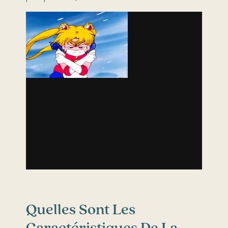
Quelles Sont Les
Caractéristiques De La