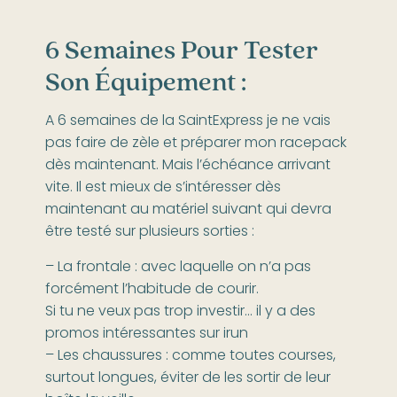
6 Semaines Pour Tester
Son Équipement :
A 6 semaines de la SaintExpress je ne vais
pas faire de zèle et préparer mon racepack
dès maintenant. Mais l’échéance arrivant
vite. Il est mieux de s’intéresser dès
maintenant au matériel suivant qui devra
être testé sur plusieurs sorties :
– La frontale : avec laquelle on n’a pas
forcément l’habitude de courir.
Si tu ne veux pas trop investir… il y a des
promos intéressantes sur irun
– Les chaussures : comme toutes courses,
surtout longues, éviter de les sortir de leur