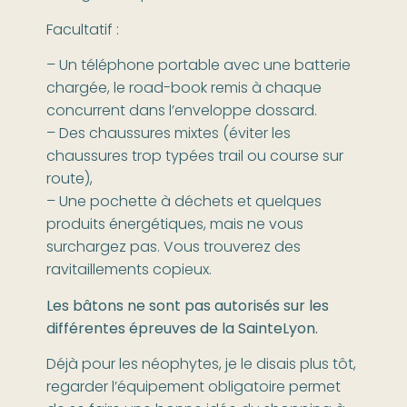
Facultatif :
– Un téléphone portable avec une batterie
chargée, le road-book remis à chaque
concurrent dans l’enveloppe dossard.
– Des chaussures mixtes (éviter les
chaussures trop typées trail ou course sur
route),
– Une pochette à déchets et quelques
produits énergétiques, mais ne vous
surchargez pas. Vous trouverez des
ravitaillements copieux.
Les bâtons ne sont pas autorisés sur les
différentes épreuves de la SainteLyon.
Déjà pour les néophytes, je le disais plus tôt,
regarder l’équipement obligatoire permet