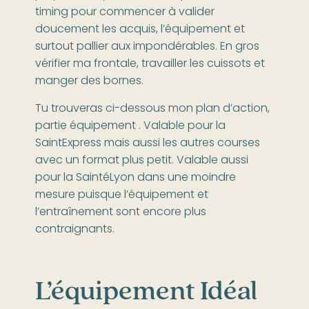
timing pour commencer à valider
doucement les acquis, l’équipement et
surtout pallier aux impondérables. En gros
vérifier ma frontale, travailler les cuissots et
manger des bornes.
Tu trouveras ci-dessous mon plan d’action,
partie équipement . Valable pour la
SaintExpress mais aussi les autres courses
avec un format plus petit. Valable aussi
pour la SaintéLyon dans une moindre
mesure puisque l’équipement et
l’entraînement sont encore plus
contraignants.
L’équipement Idéal