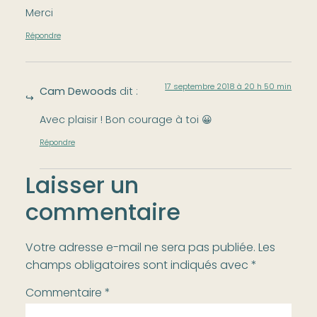
Merci
Répondre
17 septembre 2018 à 20 h 50 min
Cam Dewoods
dit :
Avec plaisir ! Bon courage à toi 😀
Répondre
Laisser un
commentaire
Votre adresse e-mail ne sera pas publiée.
Les
champs obligatoires sont indiqués avec
*
Commentaire
*