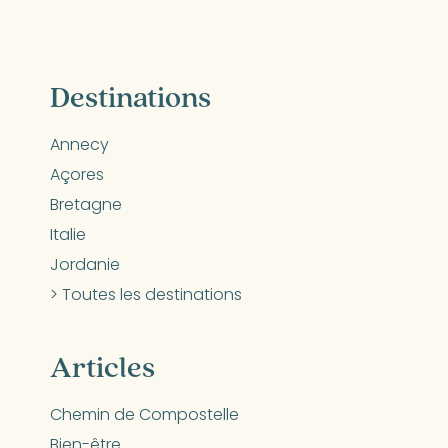
Destinations
Annecy
Açores
Bretagne
Italie
Jordanie
> Toutes les destinations
Articles
Chemin de Compostelle
Bien-être