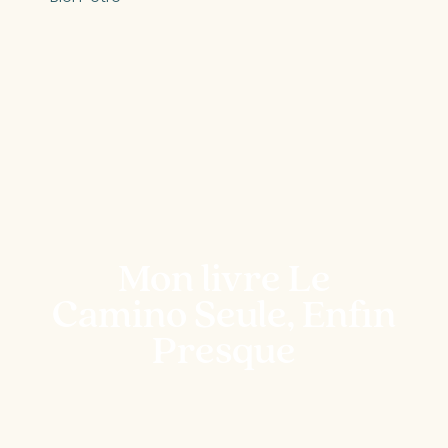
Mon livre Le
Camino Seule, Enfin
Presque