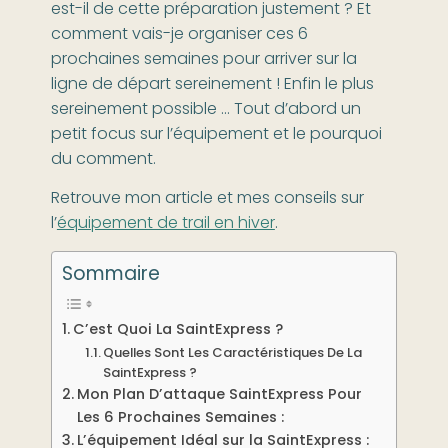
est-il de cette préparation justement ? Et
comment vais-je organiser ces 6
prochaines semaines pour arriver sur la
ligne de départ sereinement ! Enfin le plus
sereinement possible … Tout d’abord un
petit focus sur l’équipement et le pourquoi
du comment.
Retrouve mon article et mes conseils sur
l’
équipement de trail en hiver
.
Sommaire
C’est Quoi La SaintExpress ?
Quelles Sont Les Caractéristiques De La
SaintExpress ?
Mon Plan D’attaque SaintExpress Pour
Les 6 Prochaines Semaines :
L’équipement Idéal sur la SaintExpress :