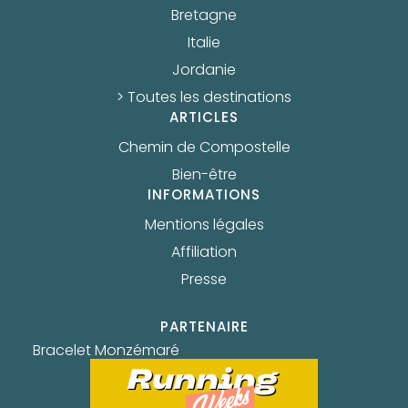
Bretagne
Italie
Jordanie
> Toutes les destinations
ARTICLES
Chemin de Compostelle
Bien-être
INFORMATIONS
Mentions légales
Affiliation
Presse
PARTENAIRE
Bracelet Monzémaré