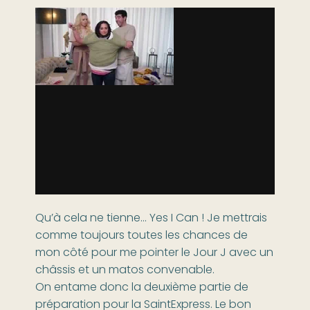
Qu’à cela ne tienne… Yes I Can ! Je mettrais
comme toujours toutes les chances de
mon côté pour me pointer le Jour J avec un
châssis et un matos convenable.
On entame donc la deuxième partie de
préparation pour la SaintExpress. Le bon