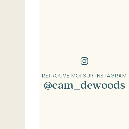
RETROUVE MOI SUR INSTAGRAM
@cam_dewoods