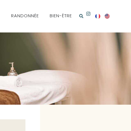
N
RANDONNÉE
BIEN-ÊTRE