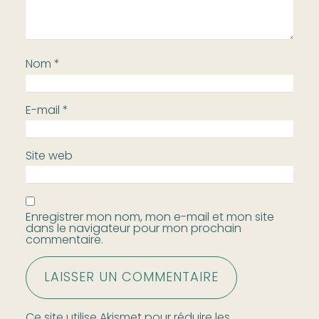
Nom
*
E-mail
*
Site web
Enregistrer mon nom, mon e-mail et mon site
dans le navigateur pour mon prochain
commentaire.
Ce site utilise Akismet pour réduire les