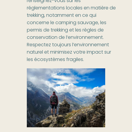
renseignez-vous sur les
réglementations locales en matière de
trekking, notamment en ce qui
concerne le camping sauvage, les
permis de trekking et les règles de
conservation de l’environnement.
Respectez toujours l’environnement
naturel et minimisez votre impact sur
les écosystèmes fragiles.