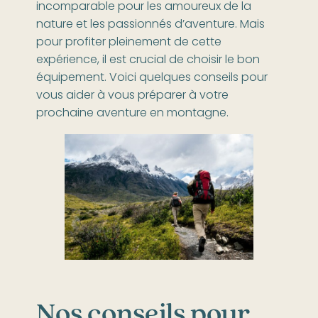
incomparable pour les amoureux de la
nature et les passionnés d’aventure. Mais
pour profiter pleinement de cette
expérience, il est crucial de choisir le bon
équipement. Voici quelques conseils pour
vous aider à vous préparer à votre
prochaine aventure en montagne.
Nos conseils pour