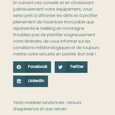
En suivant ces conseils et en choisissant
judicieusement votre équipement, vous
serez prêt à affronter les défis et à profiter
pleinement de l’aventure incroyable que
représente le trekking en montagne.
N’oubliez pas de planifier soigneusement
votre itinéraire, de vous informer sur les
conditions météorologiques et de toujours
mettre votre sécurité en priorité. Bon trek !
Facebook
Twitter
LinkedIn
Tests matériel randonnée : retours
d’expérience et avis terrain