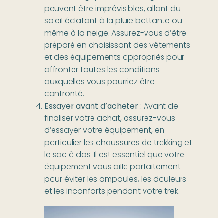
peuvent être imprévisibles, allant du
soleil éclatant à la pluie battante ou
même à la neige. Assurez-vous d’être
préparé en choisissant des vêtements
et des équipements appropriés pour
affronter toutes les conditions
auxquelles vous pourriez être
confronté.
Essayer avant d’acheter
: Avant de
finaliser votre achat, assurez-vous
d’essayer votre équipement, en
particulier les chaussures de trekking et
le sac à dos. Il est essentiel que votre
équipement vous aille parfaitement
pour éviter les ampoules, les douleurs
et les inconforts pendant votre trek.