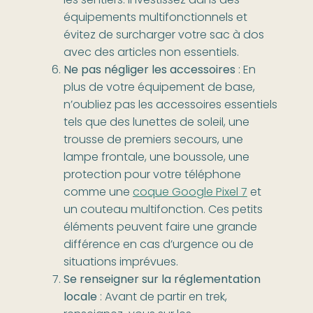
les sentiers. Investissez dans des
équipements multifonctionnels et
évitez de surcharger votre sac à dos
avec des articles non essentiels.
Ne pas négliger les accessoires
: En
plus de votre équipement de base,
n’oubliez pas les accessoires essentiels
tels que des lunettes de soleil, une
trousse de premiers secours, une
lampe frontale, une boussole, une
protection pour votre téléphone
comme une
coque Google Pixel 7
et
un couteau multifonction. Ces petits
éléments peuvent faire une grande
différence en cas d’urgence ou de
situations imprévues.
Se renseigner sur la réglementation
locale
: Avant de partir en trek,