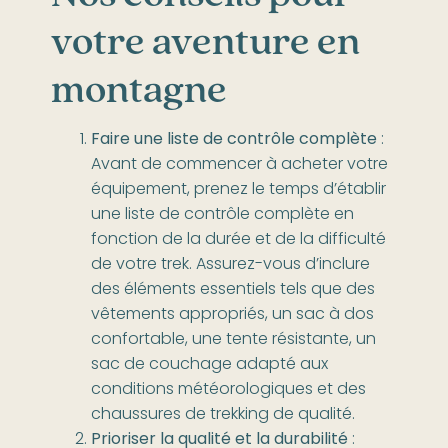
votre aventure en
montagne
Faire une liste de contrôle complète
:
Avant de commencer à acheter votre
équipement, prenez le temps d’établir
une liste de contrôle complète en
fonction de la durée et de la difficulté
de votre trek. Assurez-vous d’inclure
des éléments essentiels tels que des
vêtements appropriés, un sac à dos
confortable, une tente résistante, un
sac de couchage adapté aux
conditions météorologiques et des
chaussures de trekking de qualité.
Prioriser la qualité et la durabilité
: