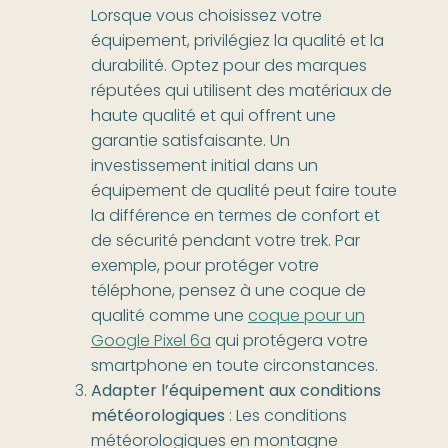
Lorsque vous choisissez votre
équipement, privilégiez la qualité et la
durabilité. Optez pour des marques
réputées qui utilisent des matériaux de
haute qualité et qui offrent une
garantie satisfaisante. Un
investissement initial dans un
équipement de qualité peut faire toute
la différence en termes de confort et
de sécurité pendant votre trek. Par
exemple, pour protéger votre
téléphone, pensez à une coque de
qualité comme une
coque pour un
Google Pixel 6a
qui protégera votre
smartphone en toute circonstances.
Adapter l’équipement aux conditions
météorologiques
: Les conditions
météorologiques en montagne