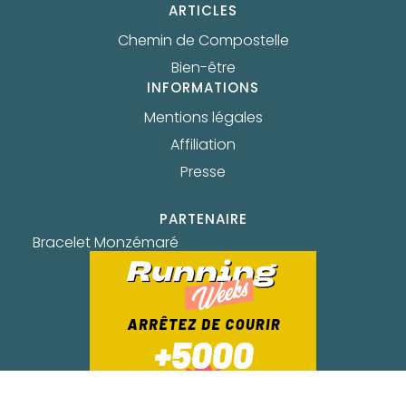
ARTICLES
Chemin de Compostelle
Bien-être
INFORMATIONS
Mentions légales
Affiliation
Presse
PARTENAIRE
Bracelet Monzémaré