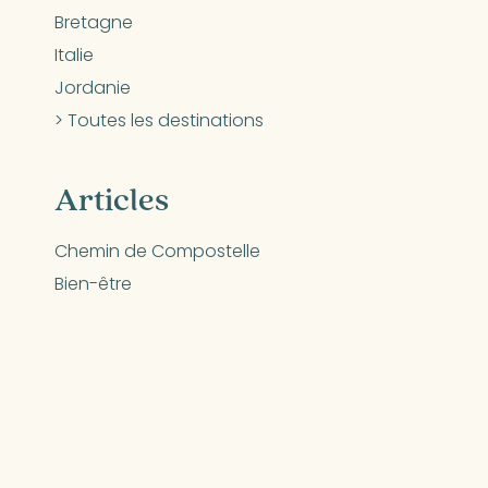
Bretagne
Italie
Jordanie
> Toutes les destinations
Articles
Chemin de Compostelle
Bien-être