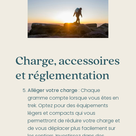
Charge, accessoires
et réglementation
Alléger votre charge
: Chaque
gramme compte lorsque vous êtes en
trek. Optez pour des équipements
légers et compacts qui vous
permettront de réduire votre charge et
de vous déplacer plus facilement sur