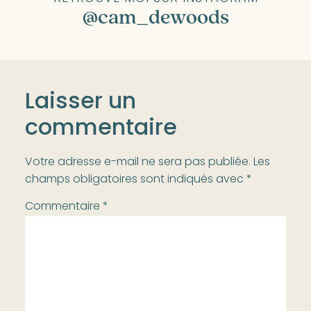
@cam_dewoods
Laisser un
commentaire
Votre adresse e-mail ne sera pas publiée.
Les
champs obligatoires sont indiqués avec
*
Commentaire
*