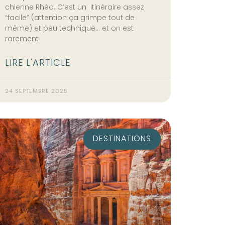
chienne Rhéa. C’est un itinéraire assez
“facile” (attention ça grimpe tout de
même) et peu technique… et on est
rarement
LIRE L'ARTICLE
24 SEPTEMBRE 2025
DESTINATIONS