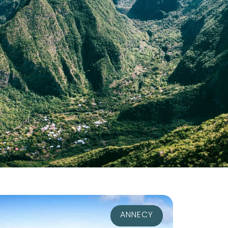
ANNECY