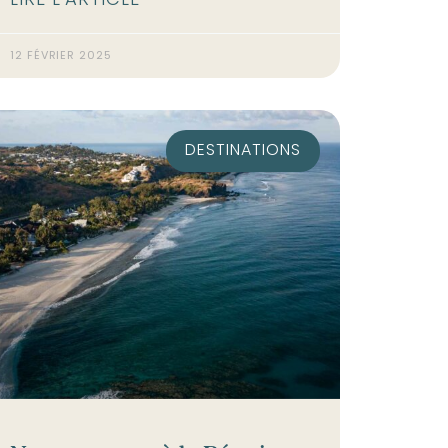
LIRE L'ARTICLE
12 FÉVRIER 2025
DESTINATIONS