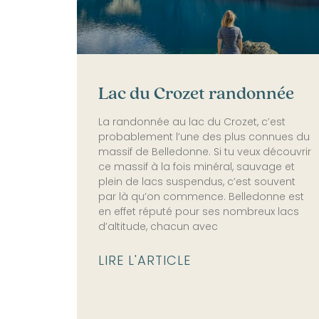
Lac du Crozet randonnée
La randonnée au lac du Crozet, c’est
probablement l’une des plus connues du
massif de Belledonne. Si tu veux découvrir
ce massif à la fois minéral, sauvage et
plein de lacs suspendus, c’est souvent
par là qu’on commence. Belledonne est
en effet réputé pour ses nombreux lacs
d’altitude, chacun avec
LIRE L'ARTICLE