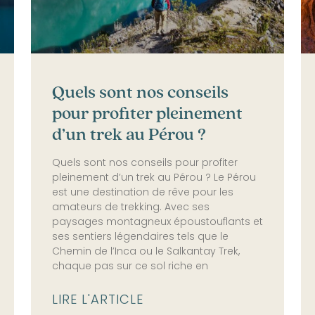
Quels sont nos conseils
pour profiter pleinement
d’un trek au Pérou ?
Quels sont nos conseils pour profiter
pleinement d’un trek au Pérou ? Le Pérou
est une destination de rêve pour les
amateurs de trekking. Avec ses
paysages montagneux époustouflants et
ses sentiers légendaires tels que le
Chemin de l’Inca ou le Salkantay Trek,
chaque pas sur ce sol riche en
LIRE L'ARTICLE