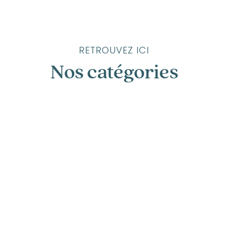
RETROUVEZ ICI
Nos catégories
Compostelle