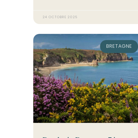
24 OCTOBRE 2025
BRETAGNE