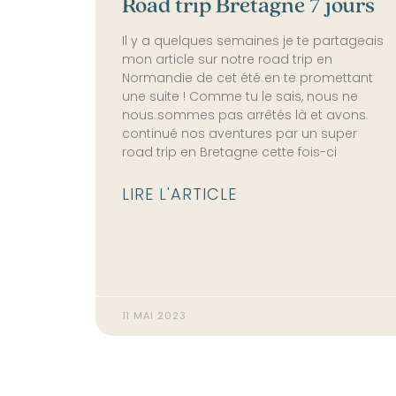
Road trip Bretagne 7 jours
Il y a quelques semaines je te partageais
mon article sur notre road trip en
Normandie de cet été en te promettant
une suite ! Comme tu le sais, nous ne
nous sommes pas arrêtés là et avons
continué nos aventures par un super
road trip en Bretagne cette fois-ci
LIRE L'ARTICLE
11 MAI 2023