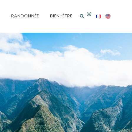
N
RANDONNÉE
BIEN-ÊTRE