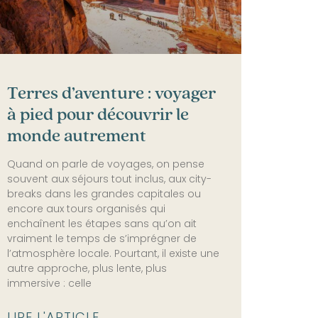
Terres d’aventure : voyager
à pied pour découvrir le
monde autrement
Quand on parle de voyages, on pense
souvent aux séjours tout inclus, aux city-
breaks dans les grandes capitales ou
encore aux tours organisés qui
enchaînent les étapes sans qu’on ait
vraiment le temps de s’imprégner de
l’atmosphère locale. Pourtant, il existe une
autre approche, plus lente, plus
immersive : celle