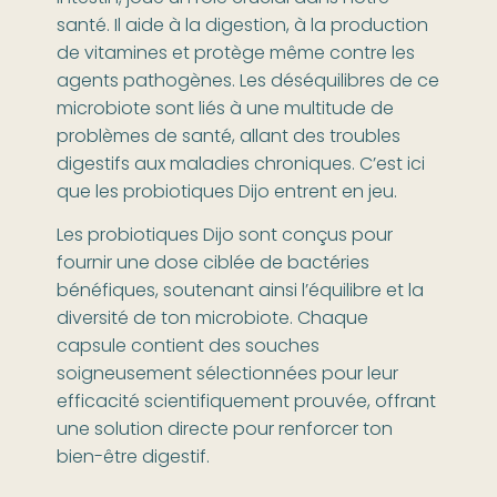
santé. Il aide à la digestion, à la production
de vitamines et protège même contre les
agents pathogènes. Les déséquilibres de ce
microbiote sont liés à une multitude de
problèmes de santé, allant des troubles
digestifs aux maladies chroniques. C’est ici
que les probiotiques Dijo entrent en jeu.
Les probiotiques Dijo sont conçus pour
fournir une dose ciblée de bactéries
bénéfiques, soutenant ainsi l’équilibre et la
diversité de ton microbiote. Chaque
capsule contient des souches
soigneusement sélectionnées pour leur
efficacité scientifiquement prouvée, offrant
une solution directe pour renforcer ton
bien-être digestif.