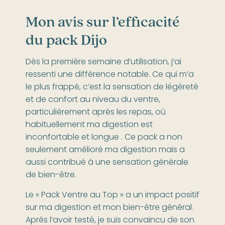
Mon avis sur l’efficacité
du pack Dijo
Dès la première semaine d’utilisation, j’ai
ressenti une différence notable. Ce qui m’a
le plus frappé, c’est la sensation de légèreté
et de confort au niveau du ventre,
particulièrement après les repas, où
habituellement ma digestion est
inconfortable et longue . Ce pack a non
seulement amélioré ma digestion mais a
aussi contribué à une sensation générale
de bien-être.
Le « Pack Ventre au Top » a un impact positif
sur ma digestion et mon bien-être général.
Après l’avoir testé, je suis convaincu de son