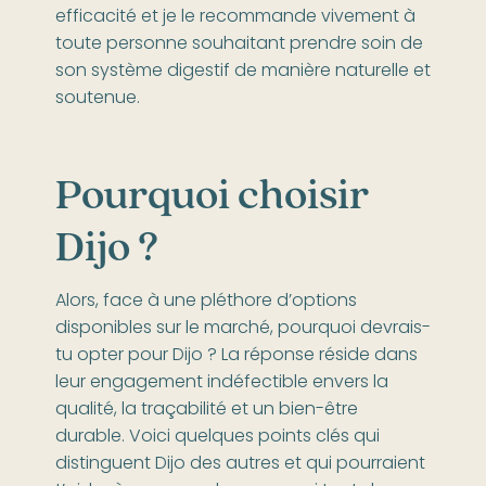
efficacité et je le recommande vivement à
toute personne souhaitant prendre soin de
son système digestif de manière naturelle et
soutenue.
Pourquoi choisir
Dijo ?
Alors, face à une pléthore d’options
disponibles sur le marché, pourquoi devrais-
tu opter pour Dijo ? La réponse réside dans
leur engagement indéfectible envers la
qualité, la traçabilité et un bien-être
durable. Voici quelques points clés qui
distinguent Dijo des autres et qui pourraient