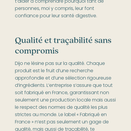
t’aider à comprendre pourquoi tant de
personnes, moi y compris, leur font
confiance pour leur santé digestive.
Qualité et traçabilité sans
compromis
Dijo ne lésine pas sur la qualité. Chaque
produit est le fruit d’une recherche
approfondie et d’une sélection rigoureuse
d’ingrédients. L’entreprise s’assure que tout
soit fabriqué en France, garantissant non
seulement une production locale mais aussi
le respect des normes de qualité les plus
strictes au monde. Le label « Fabriqué en
France » n’est pas seulement un gage de
qualité, mais aussi de traçabilité, te