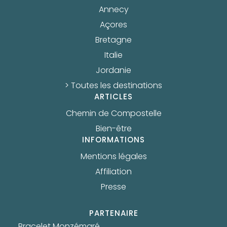
Annecy
Açores
Bretagne
Italie
Jordanie
> Toutes les destinations
ARTICLES
Chemin de Compostelle
Bien-être
INFORMATIONS
Mentions légales
Affiliation
Presse
PARTENAIRE
Bracelet Monzémaré