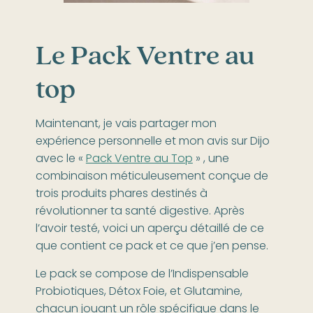
Le Pack Ventre au
top
Maintenant, je vais partager mon
expérience personnelle et mon avis sur Dijo
avec le «
Pack Ventre au Top
» , une
combinaison méticuleusement conçue de
trois produits phares destinés à
révolutionner ta santé digestive. Après
l’avoir testé, voici un aperçu détaillé de ce
que contient ce pack et ce que j’en pense.
Le pack se compose de l’Indispensable
Probiotiques, Détox Foie, et Glutamine,
chacun jouant un rôle spécifique dans le