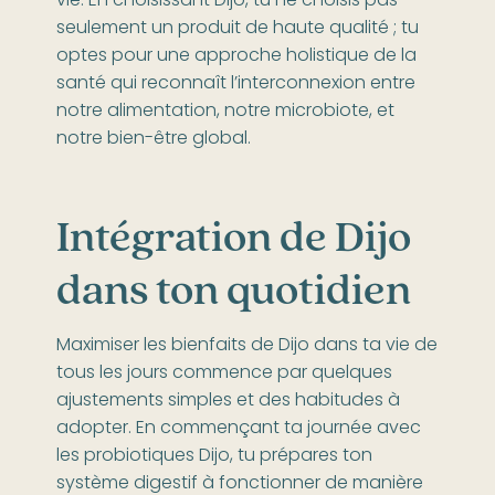
vie. En choisissant Dijo, tu ne choisis pas
seulement un produit de haute qualité ; tu
optes pour une approche holistique de la
santé qui reconnaît l’interconnexion entre
notre alimentation, notre microbiote, et
notre bien-être global.
Intégration de Dijo
dans ton quotidien
Maximiser les bienfaits de Dijo dans ta vie de
tous les jours commence par quelques
ajustements simples et des habitudes à
adopter. En commençant ta journée avec
les probiotiques Dijo, tu prépares ton
système digestif à fonctionner de manière