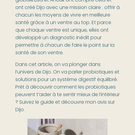
globale.Lisa et Anouk ont compris cela et
ont créé Dijo avec une mission claire : offrir à
chacun les moyens de vivre en meilleure
santé grâce à un ventre au top. Et parce
que chaque ventre est unique, elles ont
développé un diagnostic inédit pour
permettre à chacun de faire le point sur la
santé de son ventre.
Dans cet article, on va plonger dans
l’univers de Dijo. On va parler probiotiques et
solutions pour un système digestif équilibré.
Prêt à découvrir comment les probiotiques
peuvent t’aider à te sentir mieux de l’intérieur
? Suivez le guide et découvre mon avis sur
Dijo.