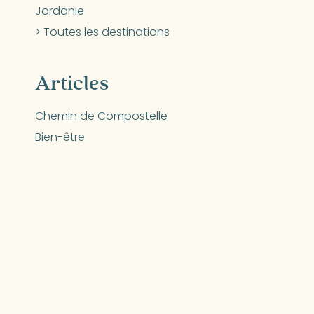
Jordanie
> Toutes les destinations
Articles
Chemin de Compostelle
Bien-être