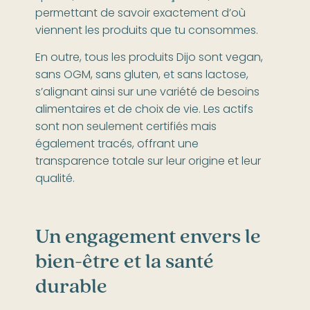
permettant de savoir exactement d’où
viennent les produits que tu consommes.
En outre, tous les produits Dijo sont vegan,
sans OGM, sans gluten, et sans lactose,
s’alignant ainsi sur une variété de besoins
alimentaires et de choix de vie. Les actifs
sont non seulement certifiés mais
également tracés, offrant une
transparence totale sur leur origine et leur
qualité.
Un engagement envers le
bien-être et la santé
durable