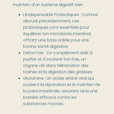
maintien d’un système digestif sain.
L’Indispensable Probiotiques : Comme
discuté précédemment, ces
probiotiques sont essentiels pour
équilibrer ton microbiote intestinal,
offrant une base solide pour une
bonne santé digestive.
Détox Foie : Ce complément aide à
purifier et à soutenir ton foie, un
organe clé dans l’élimination des
toxines et la digestion des graisses.
Glutamine : Un acide aminé vital qui
soutient la réparation et le maintien de
la paroi intestinale, assurant ainsi une
barrière efficace contre les
substances nocives.