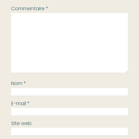
Commentaire
*
Nom
*
E-mail
*
Site web