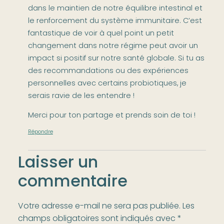
dans le maintien de notre équilibre intestinal et
le renforcement du système immunitaire. C’est
fantastique de voir à quel point un petit
changement dans notre régime peut avoir un
impact si positif sur notre santé globale. Si tu as
des recommandations ou des expériences
personnelles avec certains probiotiques, je
serais ravie de les entendre !
Merci pour ton partage et prends soin de toi !
Répondre
Laisser un
commentaire
Votre adresse e-mail ne sera pas publiée.
Les
champs obligatoires sont indiqués avec
*