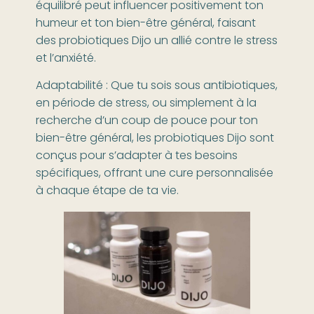
équilibré peut influencer positivement ton
humeur et ton bien-être général, faisant
des probiotiques Dijo un allié contre le stress
et l’anxiété.
Adaptabilité : Que tu sois sous antibiotiques,
en période de stress, ou simplement à la
recherche d’un coup de pouce pour ton
bien-être général, les probiotiques Dijo sont
conçus pour s’adapter à tes besoins
spécifiques, offrant une cure personnalisée
à chaque étape de ta vie.