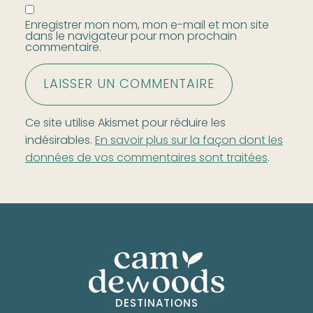
Enregistrer mon nom, mon e-mail et mon site
dans le navigateur pour mon prochain
commentaire.
Ce site utilise Akismet pour réduire les
indésirables.
En savoir plus sur la façon dont les
données de vos commentaires sont traitées
.
DESTINATIONS