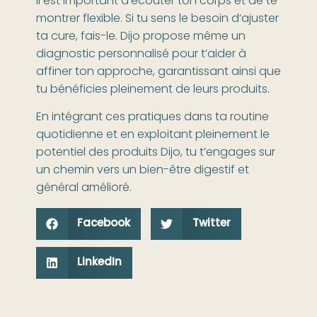
Il est important d’écouter ton corps et de te
montrer flexible. Si tu sens le besoin d’ajuster
ta cure, fais-le. Dijo propose même un
diagnostic personnalisé pour t’aider à
affiner ton approche, garantissant ainsi que
tu bénéficies pleinement de leurs produits.
En intégrant ces pratiques dans ta routine
quotidienne et en exploitant pleinement le
potentiel des produits Dijo, tu t’engages sur
un chemin vers un bien-être digestif et
général amélioré.
Facebook
Twitter
LinkedIn