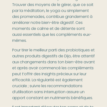
Trouver des moyens de le gérer, que ce soit
par la méditation, le yoga ou simplement
des promenades, contribue grandement à
améliorer notre bien-être digestif. Ces
moments de calme et de détente sont
aussi essentiels que les compléments eux-
mêmes.
Pour tirer le meilleur parti des probiotiques et
autres produits digestifs de Dijo, être attentif
aux changements dans ton bien-être avant
et après avoir commencé les compléments
peut t’offrir des insights précieux sur leur
efficacité. La régularité est également
cruciale ; suivre les recommandations
d’utilisation sans interruption assure un
apport constant en nutriments bénéfiques.