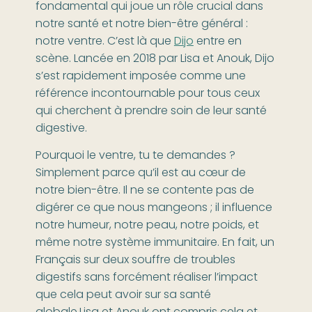
fondamental qui joue un rôle crucial dans
notre santé et notre bien-être général :
notre ventre. C’est là que
Dijo
entre en
scène. Lancée en 2018 par Lisa et Anouk, Dijo
s’est rapidement imposée comme une
référence incontournable pour tous ceux
qui cherchent à prendre soin de leur santé
digestive.
Pourquoi le ventre, tu te demandes ?
Simplement parce qu’il est au cœur de
notre bien-être. Il ne se contente pas de
digérer ce que nous mangeons ; il influence
notre humeur, notre peau, notre poids, et
même notre système immunitaire. En fait, un
Français sur deux souffre de troubles
digestifs sans forcément réaliser l’impact
que cela peut avoir sur sa santé