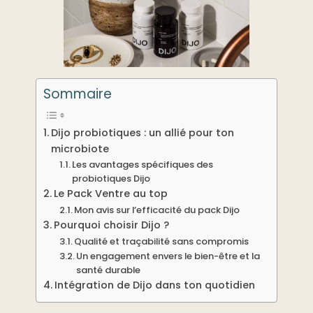
Sommaire
Dijo probiotiques : un allié pour ton
microbiote
Les avantages spécifiques des
probiotiques Dijo
Le Pack Ventre au top
Mon avis sur l’efficacité du pack Dijo
Pourquoi choisir Dijo ?
Qualité et traçabilité sans compromis
Un engagement envers le bien-être et la
santé durable
Intégration de Dijo dans ton quotidien