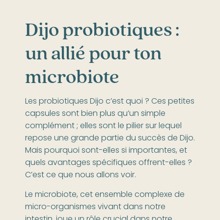
Dijo probiotiques :
un allié pour ton
microbiote
Les probiotiques Dijo c’est quoi ? Ces petites
capsules sont bien plus qu’un simple
complément ; elles sont le pilier sur lequel
repose une grande partie du succès de Dijo.
Mais pourquoi sont-elles si importantes, et
quels avantages spécifiques offrent-elles ?
C’est ce que nous allons voir.
Le microbiote, cet ensemble complexe de
micro-organismes vivant dans notre
intestin, joue un rôle crucial dans notre