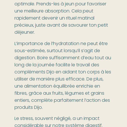
optimale. Prends-les à jeun pour favoriser
une meilleure absorption. Cela peut
rapidement devenir un rituel matinal
précieux, juste avant de savourer ton petit
déjeuner.
L’importance de l’hydratation ne peut être
sous-estimée, surtout lorsqu’il s’agit de
digestion. Boire suffisamment d’eau tout au
long de la journée facilite le travail des
compléments Dijo en aidant ton corps à les
utiliser de manière plus efficace. De plus,
une alimentation équilibrée enrichie en
fibres, grâce aux fruits, légumes et grains
entiers, complète parfaitement l’action des
produits Dijo.
Le stress, souvent négligé, a un impact
considérable sur notre système digestif.