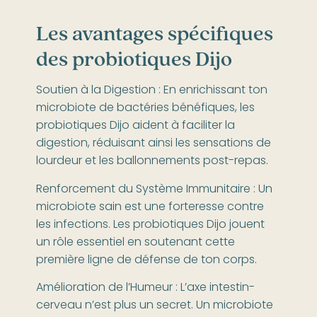
Les avantages spécifiques
des probiotiques Dijo
Soutien à la Digestion : En enrichissant ton
microbiote de bactéries bénéfiques, les
probiotiques Dijo aident à faciliter la
digestion, réduisant ainsi les sensations de
lourdeur et les ballonnements post-repas.
Renforcement du Système Immunitaire : Un
microbiote sain est une forteresse contre
les infections. Les probiotiques Dijo jouent
un rôle essentiel en soutenant cette
première ligne de défense de ton corps.
Amélioration de l’Humeur : L’axe intestin-
cerveau n’est plus un secret. Un microbiote