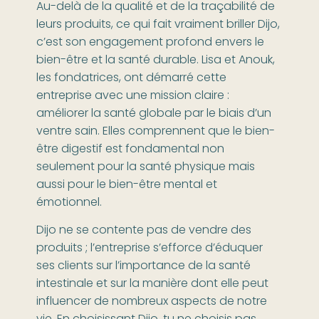
Au-delà de la qualité et de la traçabilité de
leurs produits, ce qui fait vraiment briller Dijo,
c’est son engagement profond envers le
bien-être et la santé durable. Lisa et Anouk,
les fondatrices, ont démarré cette
entreprise avec une mission claire :
améliorer la santé globale par le biais d’un
ventre sain. Elles comprennent que le bien-
être digestif est fondamental non
seulement pour la santé physique mais
aussi pour le bien-être mental et
émotionnel.
Dijo ne se contente pas de vendre des
produits ; l’entreprise s’efforce d’éduquer
ses clients sur l’importance de la santé
intestinale et sur la manière dont elle peut
influencer de nombreux aspects de notre